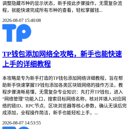
调整隐藏币种的显示状态，新手按此步骤操作，无需复杂流
程，就能快速完成所有币种的查看，轻松掌握钱...
2026-08-07 15:40:08
TP钱包添加网络全攻略，新手也能快速
上手的详细教程
本攻略是专为新手打造的TP钱包添加网络详细教程，旨在帮
助新手快速掌握TP钱包添加各类区块链网络的操作方法，教
程步骤清晰易懂，无需复杂专业知识：先打开TP钱包，进入
“网络管理”功能入口，搜索目标网络名称，核对并填入对应网
络的链ID、RPC节点、区块浏览器等核心参数，确认无误后完
成添加，全程操作简洁，新手也能轻松上手，...
2026-08-07 14:53:55