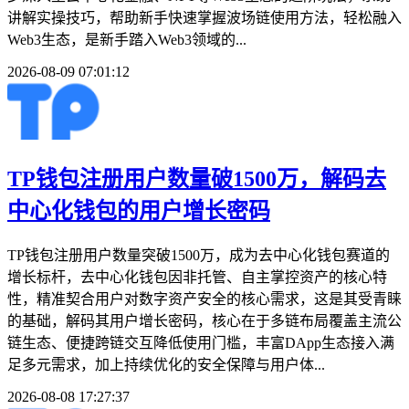
讲解实操技巧，帮助新手快速掌握波场链使用方法，轻松融入
Web3生态，是新手踏入Web3领域的...
2026-08-09 07:01:12
TP钱包注册用户数量破1500万，解码去
中心化钱包的用户增长密码
TP钱包注册用户数量突破1500万，成为去中心化钱包赛道的
增长标杆，去中心化钱包因非托管、自主掌控资产的核心特
性，精准契合用户对数字资产安全的核心需求，这是其受青睐
的基础，解码其用户增长密码，核心在于多链布局覆盖主流公
链生态、便捷跨链交互降低使用门槛，丰富DApp生态接入满
足多元需求，加上持续优化的安全保障与用户体...
2026-08-08 17:27:37