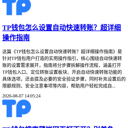
TP钱包怎么设置自动快速转账？超详细
操作指南
这篇《TP钱包怎么设置自动快速转账？超详细操作指南》是
针对TP钱包用户打造的实用操作指引，核心围绕自动快速转
账的设置需求展开，指南将分步骤拆解操作流程，涵盖打开
TP钱包入口、定位转账设置板块、开启自动快速转账功能的
具体选项，还会提及必要的安全验证步骤，同时补充设置后的
限额规则、安全注意事项等内容，帮助用户轻松完成自...
2026-08-07 14:05:24