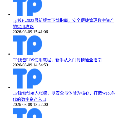
Tp钱包2023最新版本下载指南，安全便捷管理数字资产
的实用攻略
2026-08-09 15:41:06
TP钱包EOS使用教程，新手从入门到精通全指南
2026-08-09 14:54:59
TP钱包创始人张楠，以安全与体验为核心，打造Web3时
代的数字资产入口
2026-08-09 13:22:00