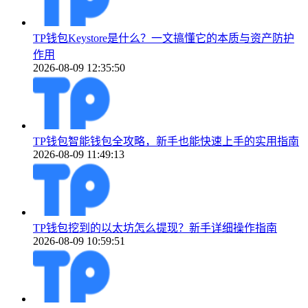
TP钱包Keystore是什么？一文搞懂它的本质与资产防护
作用
2026-08-09 12:35:50
TP钱包智能钱包全攻略，新手也能快速上手的实用指南
2026-08-09 11:49:13
TP钱包挖到的以太坊怎么提现？新手详细操作指南
2026-08-09 10:59:51