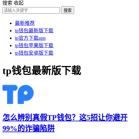
搜索
收起
搜索
最新推荐
tp钱包最新版下载
tp官方下载app
tp钱包苹果版下载
tp钱包安卓版下载
tp钱包最新版下载
怎么辨别真假TP钱包？这5招让你避开
99%的诈骗陷阱