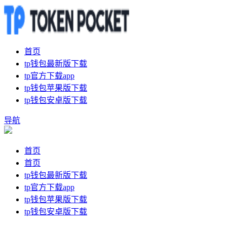
首页
tp钱包最新版下载
tp官方下载app
tp钱包苹果版下载
tp钱包安卓版下载
导航
首页
首页
tp钱包最新版下载
tp官方下载app
tp钱包苹果版下载
tp钱包安卓版下载