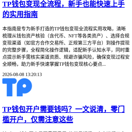
TP钱包变现全流程，新手也能快速上手
的实用指南
本指南是专为新手打造的TP钱包变现全流程实用攻略，清晰
梳理从钱包资产核验（含代币、NFT等各类资产）、选择合规
变现渠道（如官方合作交易所、正规第三方平台）到操作提现
的完整步骤，全程简化操作逻辑，适配新手认知水平，同时重
点提示新手需核实渠道资质、规避诈骗风险，确保变现过程安
全顺畅，助力新手快速掌握TP钱包变现核心要点...
2026-08-08 13:20:13
TP钱包开户需要钱吗？一文说清，零门
槛开户，仅需注意这些