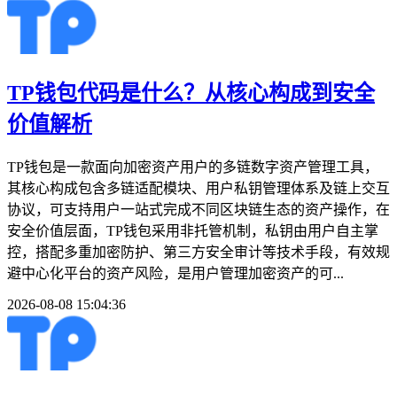
TP钱包代码是什么？从核心构成到安全
价值解析
TP钱包是一款面向加密资产用户的多链数字资产管理工具，
其核心构成包含多链适配模块、用户私钥管理体系及链上交互
协议，可支持用户一站式完成不同区块链生态的资产操作，在
安全价值层面，TP钱包采用非托管机制，私钥由用户自主掌
控，搭配多重加密防护、第三方安全审计等技术手段，有效规
避中心化平台的资产风险，是用户管理加密资产的可...
2026-08-08 15:04:36