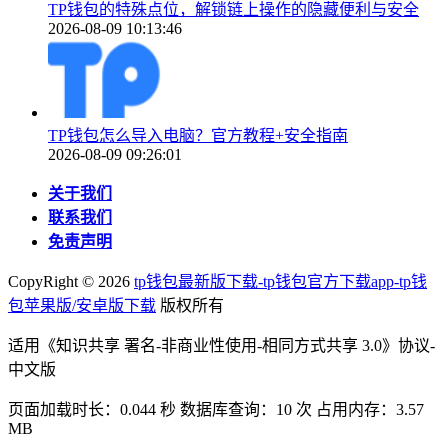
TP钱包的特殊点位，解锁链上操作的隐藏便利与安全
2026-08-09 10:13:46
TP钱包怎么导入电脑？官方教程+安全指南
2026-08-09 09:26:01
关于我们
联系我们
免责声明
CopyRight ©
2026
tp钱包最新版下载-tp钱包官方下载app-tp钱
包苹果版/安卓版下载
版权所有
适用《知识共享 署名-非商业性使用-相同方式共享 3.0》协议-
中文版
页面加载时长：0.044 秒 数据库查询：10 次 占用内存：3.57
MB