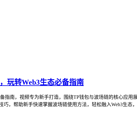
，玩转Web3生态必备指南
的必备指南，视频专为新手打造，围绕TP钱包与波场链的核心应
技巧，帮助新手快速掌握波场链使用方法，轻松融入Web3生态，是新