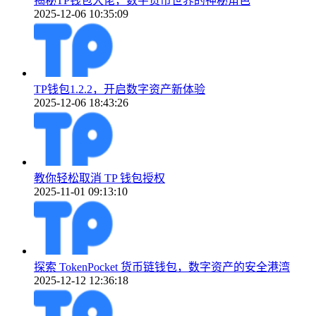
揭秘TP钱包大佬，数字货币世界的神秘角色
2025-12-06 10:35:09
TP钱包1.2.2，开启数字资产新体验
2025-12-06 18:43:26
教你轻松取消 TP 钱包授权
2025-11-01 09:13:10
探索 TokenPocket 货币链钱包，数字资产的安全港湾
2025-12-12 12:36:18