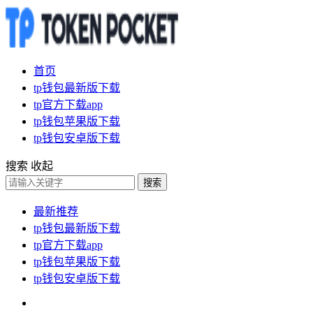
首页
tp钱包最新版下载
tp官方下载app
tp钱包苹果版下载
tp钱包安卓版下载
搜索
收起
搜索
最新推荐
tp钱包最新版下载
tp官方下载app
tp钱包苹果版下载
tp钱包安卓版下载