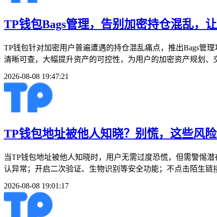
TP钱包Bags管理，告别加密持仓混乱，
TP钱包针对加密用户普遍遭遇的持仓混乱痛点，推出Bags
清晰可查，大幅提升资产的可控性，为用户的加密资产规划、交易
2026-08-08 19:47:21
TP钱包地址被他人知晓？别慌，这些风
当TP钱包地址被他人知晓时，用户无需过度恐慌，但需警惕
认异常；开启二次验证、生物识别等安全功能；不点击陌生链接
2026-08-08 19:01:17