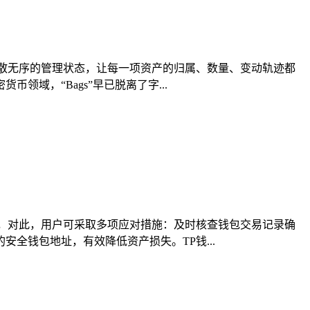
零散无序的管理状态，让每一项资产的归属、数量、变动轨迹都
域，“Bags”早已脱离了字...
，对此，用户可采取多项应对措施：及时核查钱包交易记录确
全钱包地址，有效降低资产损失。TP钱...