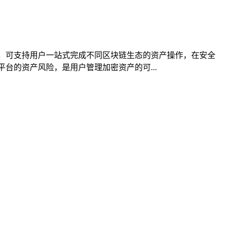
，可支持用户一站式完成不同区块链生态的资产操作，在安全
台的资产风险，是用户管理加密资产的可...