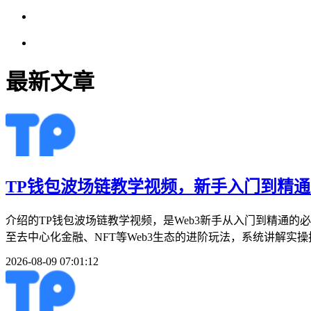
最新文章
TP钱包波场链教学视频，新手入门到精通
介绍的TP钱包波场链教学视频，是Web3新手从入门到精通
至去中心化金融、NFT等Web3生态的进阶玩法，系统讲解实操
2026-08-09 07:01:12