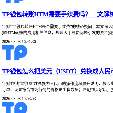
TP钱包转账HTM需要手续费吗？一文解
针对“TP钱包转账HTM是否需要手续费”的核心疑问，本文
握HTM转账的费用相关信息，规避因手续费问题引发的资金损失
2026-08-08 16:41:36
TP钱包怎么把美元（USDT）兑换成人
针对TP钱包将USDT兑换为人民币的操作流程展开说明，核心步
订单，设置符合市场行情的价格与出售数量；匹配到买家后，按
2026-08-08 15:53:53