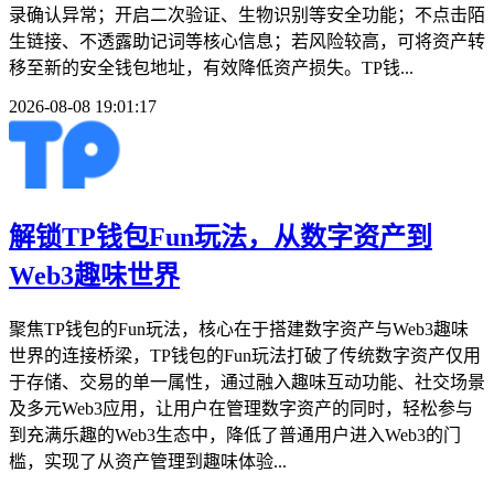
录确认异常；开启二次验证、生物识别等安全功能；不点击陌
生链接、不透露助记词等核心信息；若风险较高，可将资产转
移至新的安全钱包地址，有效降低资产损失。TP钱...
2026-08-08 19:01:17
解锁TP钱包Fun玩法，从数字资产到
Web3趣味世界
聚焦TP钱包的Fun玩法，核心在于搭建数字资产与Web3趣味
世界的连接桥梁，TP钱包的Fun玩法打破了传统数字资产仅用
于存储、交易的单一属性，通过融入趣味互动功能、社交场景
及多元Web3应用，让用户在管理数字资产的同时，轻松参与
到充满乐趣的Web3生态中，降低了普通用户进入Web3的门
槛，实现了从资产管理到趣味体验...