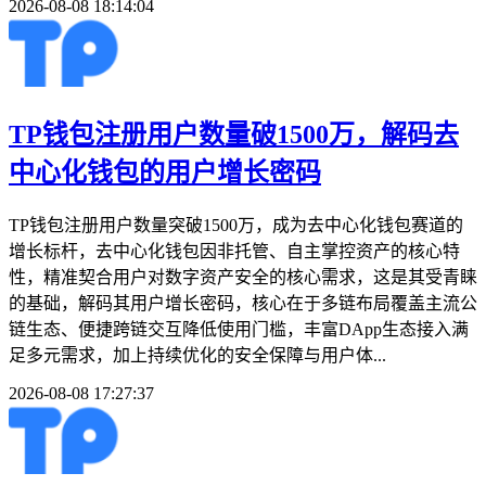
2026-08-08 18:14:04
TP钱包注册用户数量破1500万，解码去
中心化钱包的用户增长密码
TP钱包注册用户数量突破1500万，成为去中心化钱包赛道的
增长标杆，去中心化钱包因非托管、自主掌控资产的核心特
性，精准契合用户对数字资产安全的核心需求，这是其受青睐
的基础，解码其用户增长密码，核心在于多链布局覆盖主流公
链生态、便捷跨链交互降低使用门槛，丰富DApp生态接入满
足多元需求，加上持续优化的安全保障与用户体...
2026-08-08 17:27:37