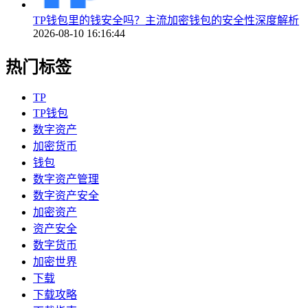
TP钱包里的钱安全吗？主流加密钱包的安全性深度解析
2026-08-10 16:16:44
热门标签
TP
TP钱包
数字资产
加密货币
钱包
数字资产管理
数字资产安全
加密资产
资产安全
数字货币
加密世界
下载
下载攻略