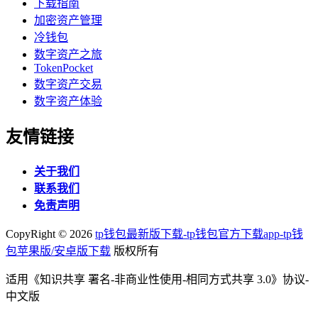
下载指南
加密资产管理
冷钱包
数字资产之旅
TokenPocket
数字资产交易
数字资产体验
友情链接
关于我们
联系我们
免责声明
CopyRight ©
2026
tp钱包最新版下载-tp钱包官方下载app-tp钱
包苹果版/安卓版下载
版权所有
适用《知识共享 署名-非商业性使用-相同方式共享 3.0》协议-
中文版