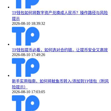
TP钱包如何将数字资产兑换成人民币？操作路径与风险
提示
2026-08-10 18:39:32
TP钱包提币必看，如何选对合约链，让提币安全又高效
2026-08-10 17:49:26
新手实用指南，如何将鱿鱼币转入/添加到TP钱包（附风
险提示）
2026-08-10 17:03:05