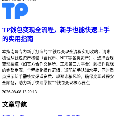
TP钱包变现全流程，新手也能快速上手
的实用指南
本指南是专为新手打造的TP钱包变现全流程实用攻略，清晰
梳理从钱包资产核验（含代币、NFT等各类资产）、选择合规
变现渠道（如官方合作交易所、正规第三方平台）到操作提现
的完整步骤，全程简化操作逻辑，适配新手认知水平，同时重
点提示新手需核实渠道资质、规避诈骗风险，确保变现过程安
全顺畅，助力新手快速掌握TP钱包变现核心要点...
2026-08-08 13:20:13
文章导航