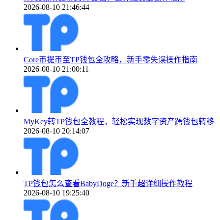
2026-08-10 21:46:44
Core币提币至TP钱包全攻略，新手零失误操作指南
2026-08-10 21:00:11
MyKey转TP钱包全教程，轻松实现数字资产跨钱包转移
2026-08-10 20:14:07
TP钱包怎么查看BabyDoge？新手超详细操作教程
2026-08-10 19:25:40