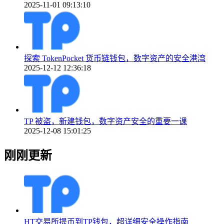
2025-11-01 09:13:10
探索 TokenPocket 货币链钱包，数字资产的安全港湾
2025-12-12 12:36:18
TP 被盗，新建钱包，数字资产安全的重要一课
2025-12-08 15:01:25
刚刚更新
HT交易所提币到TP钱包，超详细安全操作指南