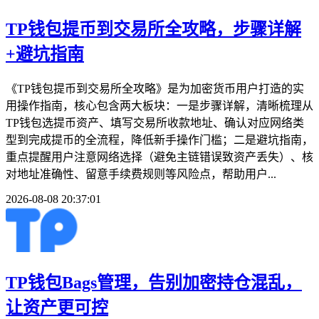
TP钱包提币到交易所全攻略，步骤详解
+避坑指南
《TP钱包提币到交易所全攻略》是为加密货币用户打造的实
用操作指南，核心包含两大板块：一是步骤详解，清晰梳理从
TP钱包选提币资产、填写交易所收款地址、确认对应网络类
型到完成提币的全流程，降低新手操作门槛；二是避坑指南，
重点提醒用户注意网络选择（避免主链错误致资产丢失）、核
对地址准确性、留意手续费规则等风险点，帮助用户...
2026-08-08 20:37:01
TP钱包Bags管理，告别加密持仓混乱，
让资产更可控