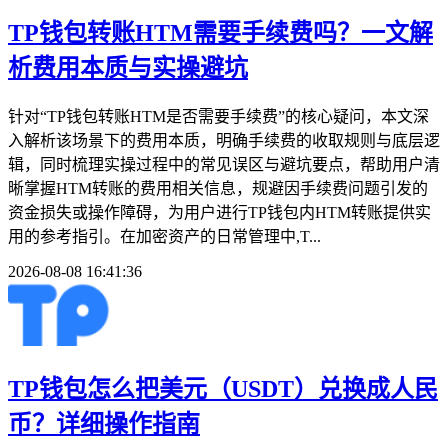
TP钱包转账HTM需要手续费吗？一文解
析费用本质与实操避坑
针对“TP钱包转账HTM是否需要手续费”的核心疑问，本文深
入解析该场景下的费用本质，明确手续费的收取规则与底层逻
辑，同时梳理实操过程中的常见误区与避坑要点，帮助用户清
晰掌握HTM转账的费用相关信息，规避因手续费问题引发的
资金损失或操作障碍，为用户进行TP钱包内HTM转账提供实
用的参考指引。在加密资产的日常管理中,T...
2026-08-08 16:41:36
TP钱包怎么把美元（USDT）兑换成人民
币？详细操作指南