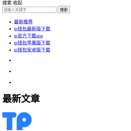
搜索
收起
搜索
最新推荐
tp钱包最新版下载
tp官方下载app
tp钱包苹果版下载
tp钱包安卓版下载
最新文章