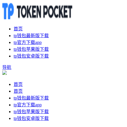
首页
tp钱包最新版下载
tp官方下载app
tp钱包苹果版下载
tp钱包安卓版下载
导航
首页
首页
tp钱包最新版下载
tp官方下载app
tp钱包苹果版下载
tp钱包安卓版下载