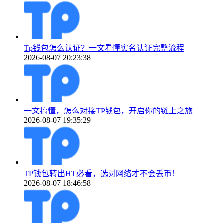
Tp钱包怎么认证？一文看懂实名认证完整流程
2026-08-07 20:23:38
一文搞懂，怎么对接TP钱包，开启你的链上之旅
2026-08-07 19:35:29
TP钱包转出HT必看，选对网络才不会丢币！
2026-08-07 18:46:58