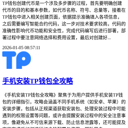
TP钱包创建代币是一个涉及多步骤的过程，首先要明确创建
代币的目的和基本参数，如代币名称、符号、总量等，接着在
TP钱包中进入相关创建页面，依据提示准确填入各项信息，
之后需要编写智能合约代码，这一步对技术要求较高，代码的
准确性影响代币功能和安全性，完成代码编写后进行部署，部
署过程中要注意网络选择和费用设置，最后对创建好...
2026-01-05 08:57:11
手机安装TP钱包全攻略
《手机安装TP钱包全攻略》聚焦于为用户提供手机安装TP钱
包的详细指引，攻略会涵盖不同手机系统（如安卓、苹果）的
安装步骤，包括从正规渠道获取安装包、处理安装过程中可能
遇到的权限设置等问题，或许会提醒安装过程中的安全注意事
项，像避免从不可信来源下载、防止信息泄露等，还可能提及