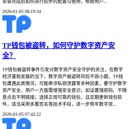
安装完成后如何进行初步的配置与使用，帮助用户...
2026-01-05 08:19:34
TP钱包被盗转，如何守护数字资产安
全？
TP钱包被盗转事件引发对数字资产安全守护的关注，在数字
经济蓬勃发展的当下，数字资产被盗转风险不容小觑，TP钱
包遭遇此类情况，可能牵涉私钥泄露等多种因素，要守护数字
资产安全，用户一方面需增强安全意识，如设置强密码、不随
意点击不明链接；选择正规可靠的钱包，且定期更新钱包软
件，适当采用多重签名等技术手段，进一步筑牢数字资...
2026-01-05 07:42:22