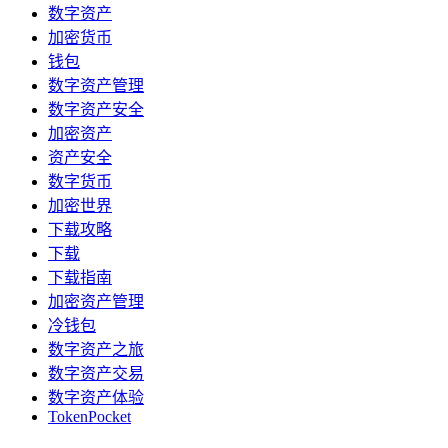
数字资产
加密货币
钱包
数字资产管理
数字资产安全
加密资产
资产安全
数字货币
加密世界
下载攻略
下载
下载指南
加密资产管理
冷钱包
数字资产之旅
数字资产交易
数字资产体验
TokenPocket