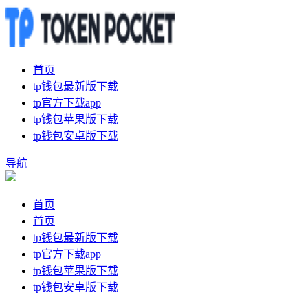
首页
tp钱包最新版下载
tp官方下载app
tp钱包苹果版下载
tp钱包安卓版下载
导航
首页
首页
tp钱包最新版下载
tp官方下载app
tp钱包苹果版下载
tp钱包安卓版下载