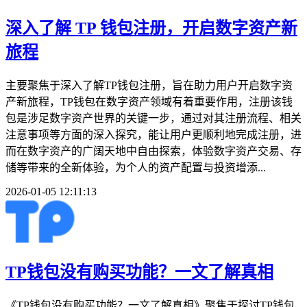
深入了解 TP 钱包注册，开启数字资产新
旅程
主要聚焦于深入了解TP钱包注册，旨在助力用户开启数字资
产新旅程，TP钱包在数字资产领域有着重要作用，注册该钱
包是涉足数字资产世界的关键一步，通过对其注册流程、相关
注意事项等方面的深入探究，能让用户更顺利地完成注册，进
而在数字资产的广阔天地中自由探索，体验数字资产交易、存
储等带来的全新体验，为个人的资产配置与投资增添...
2026-01-05 12:11:13
TP钱包没有购买功能？一文了解真相
《TP钱包没有购买功能？一文了解真相》聚焦于探讨TP钱包