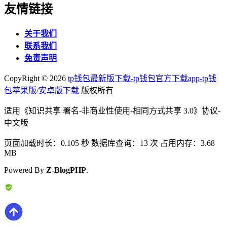
友情链接
关于我们
联系我们
免责声明
CopyRight ©
2026
tp钱包最新版下载-tp钱包官方下载app-tp钱
包苹果版/安卓版下载
版权所有
适用《知识共享 署名-非商业性使用-相同方式共享 3.0》协议-
中文版
页面加载时长：0.105 秒 数据库查询：13 次 占用内存：3.68
MB
Powered By
Z-BlogPHP
.