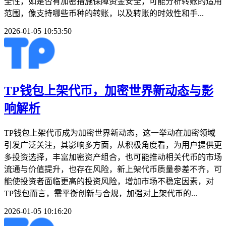
全性，如是否有加密措施保障资金安全，可能分析转账的适用
范围，像支持哪些币种的转账，以及转账的时效性和手...
2026-01-05 10:53:50
TP钱包上架代币，加密世界新动态与影
响解析
TP钱包上架代币成为加密世界新动态，这一举动在加密领域
引发广泛关注，其影响多方面，从积极角度看，为用户提供更
多投资选择，丰富加密资产组合，也可能推动相关代币的市场
流通与价值提升，也存在风险，新上架代币质量参差不齐，可
能使投资者面临更高的投资风险，增加市场不稳定因素，对
TP钱包而言，需平衡创新与合规，加强对上架代币的...
2026-01-05 10:16:20