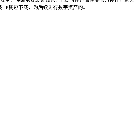
P钱包下载，为后续进行数字资产的...