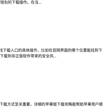
包的下载操作。在当...
查找下载入口的具体操作，比如在官网界面的哪个位置能找到下
载到非正版软件带来的安全风...
确下载方式至关重要，详细的苹果版下载攻略能帮助苹果用户顺