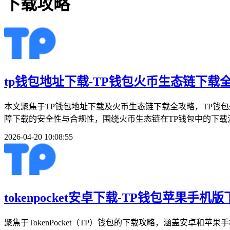
下载攻略
tp钱包地址下载-TP钱包火币生态链下载
本文聚焦于TP钱包地址下载及火币生态链下载全攻略，TP钱
障下载的安全性与合规性，围绕火币生态链在TP钱包中的下载
2026-04-20 10:08:55
tokenpocket安卓下载-TP钱包苹果手机
聚焦于TokenPocket（TP）钱包的下载攻略，涵盖安