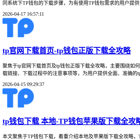
同系统下TP钱包的下载步骤，为有使用TP钱包需求的用户提供
2026-04-17 16:57:11
tp官网下载首页-tp钱包正版下载全攻略
聚焦于tp官网下载首页及tp钱包正版下载全攻略，主要围绕
载链接、下载过程中的注意事项等，为用户提供全面、准确的tp
2026-04-15 09:29:37
tp钱包下载 本地-TP钱包苹果版下载全攻
本文聚焦于TP钱包下载，着重介绍本地及苹果版下载全攻略，