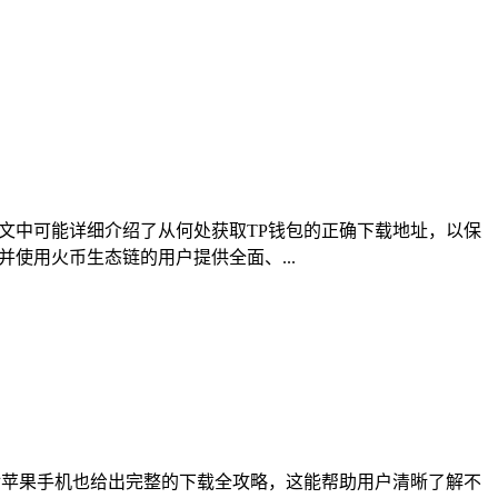
文中可能详细介绍了从何处获取TP钱包的正确下载地址，以保
使用火币生态链的用户提供全面、...
时针对苹果手机也给出完整的下载全攻略，这能帮助用户清晰了解不