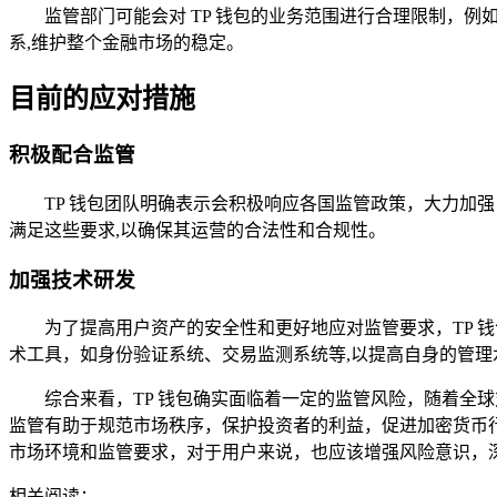
监管部门可能会对 TP 钱包的业务范围进行合理限制，
系,维护整个金融市场的稳定。
目前的应对措施
积极配合监管
TP 钱包团队明确表示会积极响应各国监管政策，大力加
满足这些要求,以确保其运营的合法性和合规性。
加强技术研发
为了提高用户资产的安全性和更好地应对监管要求，TP 
术工具，如身份验证系统、交易监测系统等,以提高自身的管理
综合来看，TP 钱包确实面临着一定的监管风险，随着全
监管有助于规范市场秩序，保护投资者的利益，促进加密货币行
市场环境和监管要求，对于用户来说，也应该增强风险意识，
相关阅读：