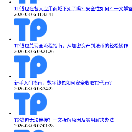
TP钱包在各大应用商城下架了吗？安全性如何？一文解
2026-08-06 11:43:41
TP钱包兑现全流程指南，从加密资产到法币的轻松操作
2026-08-06 09:21:26
新手入门指南，数字钱包如何安全收取TP代币？
2026-08-06 08:34:22
TP钱包无法连接？一文拆解原因及实用解决办法
2026-08-06 07:01:28