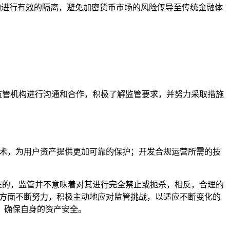
构进行有效的隔离，避免加密货币市场的风险传导至传统金融体
地监管机构进行沟通和合作，积极了解监管要求，并努力采取措施
技术，为用户资产提供更加可靠的保护；开发合规运营所需的技
存在的，监管并不意味着对其进行完全禁止或扼杀，相反，合理的
等方面不断努力，积极主动地应对监管挑战，以适应不断变化的
，确保自身的资产安全。