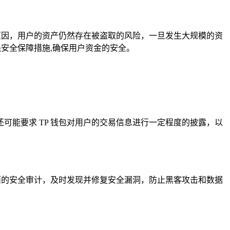
原因，用户的资产仍然存在被盗取的风险，一旦发生大规模的资
强安全保障措施,确保用户资金的安全。
构还可能要求 TP 钱包对用户的交易信息进行一定程度的披露，以
面的安全审计，及时发现并修复安全漏洞，防止黑客攻击和数据