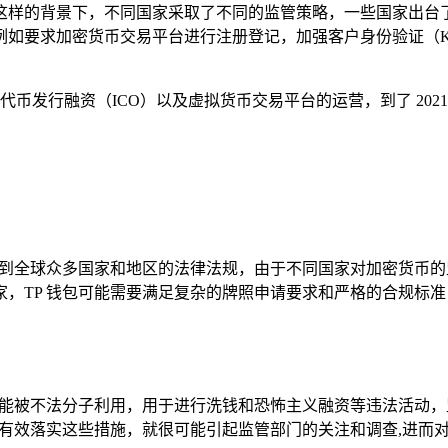
这样的背景下，不同国家采取了不同的监管策略，一些国家出台
如要求加密货币交易平台进行注册登记，加强客户身份验证（KY
止代币发行融资（ICO）以及虚拟货币交易平台的运营，到了 20
及到全球众多国家和地区的法律法规，由于不同国家对加密货币的监
，TP 钱包可能需要满足复杂的牌照申请要求和严格的合规标准
可能被不法分子利用，用于进行洗钱和恐怖主义融资等违法活动
能有效落实这些措施，就很可能引起监管部门的关注和调查,进而