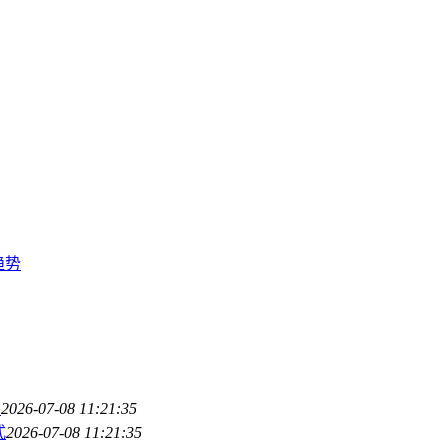
趋势
南
2026-07-08 11:21:35
式
2026-07-08 11:21:35