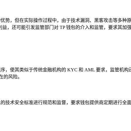
理的优势，但在实际操作过程中，由于技术漏洞、黑客攻击等多种
益，还可能引发监管部门对 TP 钱包的介入和监管，要求其加
序，使其类似于传统金融机构的 KYC 和 AML 要求，监管机
在的风险。
钱包的技术安全标准进行规范和监督，要求钱包提供商定期进行全