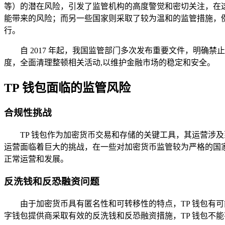
等）的潜在风险，引发了监管机构的高度警觉和密切关注，在
能带来的风险；而另一些国家则采取了较为温和的监管措施，例
行。
自 2017 年起，我国监管部门多次发布重要文件，明确禁
度，全面清理整顿相关活动,以维护金融市场的稳定和安全。
TP 钱包面临的监管风险
合规性挑战
TP 钱包作为加密货币交易和存储的关键工具，其运营涉
运营面临着巨大的挑战，在一些对加密货币监管较为严格的国家
正常运营和发展。
反洗钱和反恐融资问题
由于加密货币具有匿名性和可转移性的特点，TP 钱包有
字钱包提供商采取有效的反洗钱和反恐融资措施，TP 钱包不