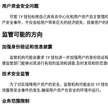
用户资金安全问题
尽管 TP 钱包标榜自己具有去中心化和用户资产自主管
产安全事件，不仅会给用户带来巨大的经济损失，损害用户的利
监管可能的方向
加强身份验证和信息披露
监管机构可能会要求 TP 钱包进一步加强用户的身份验证程
便监管部门能够对其进行有效的监测和调查,及时发现和防范潜
技术安全监管
为了切实保障用户资产的安全，监管机构可能会对 TP 
泄露等安全事件的发生,确保用户资产在安全的环境中运行。
业务范围限制