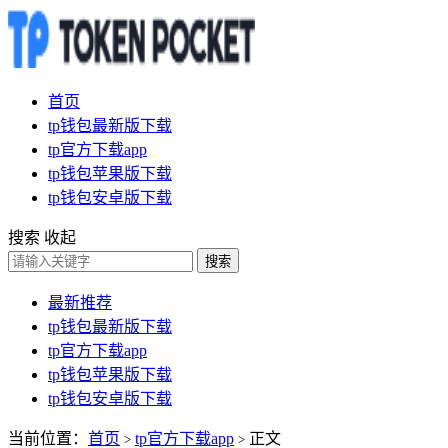
首页
tp钱包最新版下载
tp官方下载app
tp钱包苹果版下载
tp钱包安卓版下载
搜索
收起
搜索
最新推荐
tp钱包最新版下载
tp官方下载app
tp钱包苹果版下载
tp钱包安卓版下载
当前位置：
首页
tp官方下载app
正文
>
>