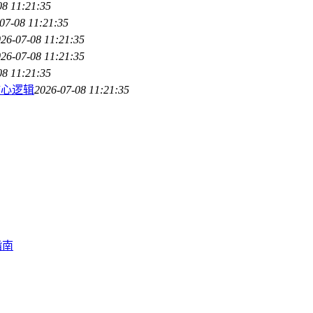
08 11:21:35
07-08 11:21:35
26-07-08 11:21:35
26-07-08 11:21:35
08 11:21:35
核心逻辑
2026-07-08 11:21:35
指南