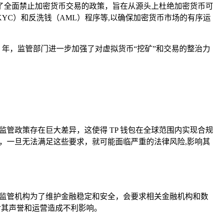
了全面禁止加密货币交易的政策，旨在从源头上杜绝加密货币可
C）和反洗钱（AML）程序等,以确保加密货币市场的有序运
21 年，监管部门进一步加强了对虚拟货币“挖矿”和交易的整治力
管政策存在巨大差异，这使得 TP 钱包在全球范围内实现合规
，一旦无法满足这些要求，就可能面临严重的法律风险,影响其
，监管机构为了维护金融稳定和安全，会要求相关金融机构和数
对其声誉和运营造成不利影响。