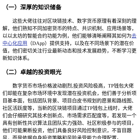
（一）深厚的知识储备
这些大佬往往对区块链技术、数字货币原理有着深刻的理
解，他们熟知不同加密货币的特点、共识机制、应用场景等，
以以太坊的智能合约功能为例，他们能够清晰阐释其如何为
去
中心化应用
（DApp）提供支持，以及在不同场景下的潜在价
值，他们密切关注行业最新动态和技术发展趋势，不断学习更
新知识体系。
（二）卓越的投资眼光
数字货币市场价格波动剧烈,投资风险极高，TP钱包大佬
们却能在复杂市场环境中发现潜在投资机会，他们善于分析项
目基本面，包括团队背景、项目白皮书规划的愿景和路线图、
社区活跃度等，当新的区块链项目通过TP钱包上线时，大佬
们会仔细研究其技术创新点、市场需求匹配度等，若发现一个
具有创新性共识算法且团队实力强劲、社区积极参与的项目，
他们可能果断投资，他们具备良好风险控制意识，不盲目跟
风，而是依据自身投资策略和风险承受能力合理配置。