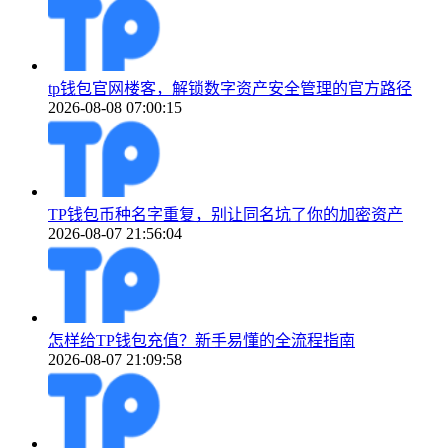
tp钱包官网楼客，解锁数字资产安全管理的官方路径
2026-08-08 07:00:15
TP钱包币种名字重复，别让同名坑了你的加密资产
2026-08-07 21:56:04
怎样给TP钱包充值？新手易懂的全流程指南
2026-08-07 21:09:58