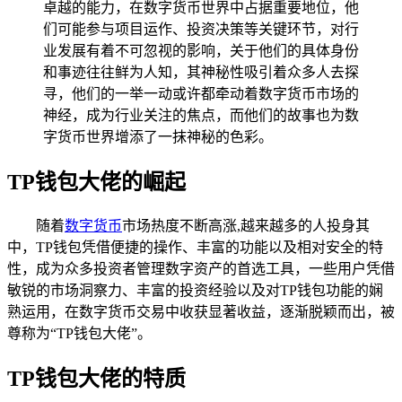
卓越的能力，在数字货币世界中占据重要地位，他
们可能参与项目运作、投资决策等关键环节，对行
业发展有着不可忽视的影响，关于他们的具体身份
和事迹往往鲜为人知，其神秘性吸引着众多人去探
寻，他们的一举一动或许都牵动着数字货币市场的
神经，成为行业关注的焦点，而他们的故事也为数
字货币世界增添了一抹神秘的色彩。
TP钱包大佬的崛起
随着
数字货币
市场热度不断高涨,越来越多的人投身其
中，TP钱包凭借便捷的操作、丰富的功能以及相对安全的特
性，成为众多投资者管理数字资产的首选工具，一些用户凭借
敏锐的市场洞察力、丰富的投资经验以及对TP钱包功能的娴
熟运用，在数字货币交易中收获显著收益，逐渐脱颖而出，被
尊称为“TP钱包大佬”。
TP钱包大佬的特质