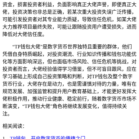
资金，损害投资者利益，负面影响真正大佬声誉，即便真正大
佬，投资决策也非总是正确，若某次重大投资失误广泛传播，
可能引发投资者对其专业能力质疑，导致信任危机，如某大佬
大力推荐项目最终失败，可能让跟随投资用户遭受损失，进而
降低对大佬信任度。
“TP钱包大佬”是数字货币世界独特且重要的群体，他们
凭借自身特质崛起，对投资潮流、行业知识传播和钱包功能优
化等方面影响深远，但也面临市场风险、信任危机等挑战，对
投资者而言，大佬经验值得学习借鉴，但不可盲目跟风，应在
学习基础上形成自己投资策略和判断，对TP钱包及整个数字
货币行业，大佬存在是动力，也是需谨慎对待的力量，唯有在
规范发展、加强监管和提升用户教育基础上，才能更好发挥大
佬积极作用，推动行业健康、稳定前行，随着数字货币市场不
断演变，“TP钱包大佬”角色将继续发展变化，值得持续关
注。
相关阅读：
1、
TP钱包，开启数字货币的便捷之门