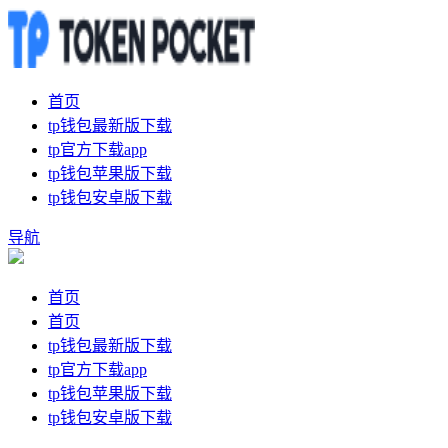
首页
tp钱包最新版下载
tp官方下载app
tp钱包苹果版下载
tp钱包安卓版下载
导航
首页
首页
tp钱包最新版下载
tp官方下载app
tp钱包苹果版下载
tp钱包安卓版下载