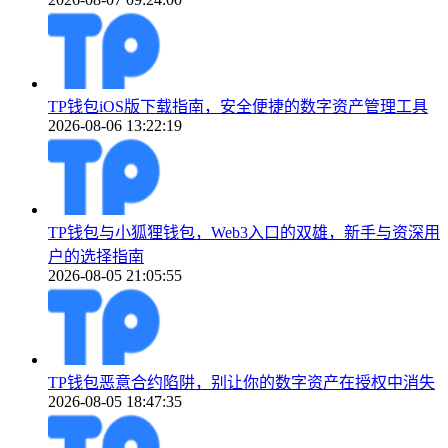
TP钱包iOS版下载指南，安全便捷的数字资产管理工具
2026-08-06 13:22:19
TP钱包与小狐狸钱包，Web3入口的双雄，新手与资深用
户的选择指南
2026-08-05 21:05:55
TP钱包恶意合约陷阱，别让你的数字资产在授权中消失
2026-08-05 18:47:35