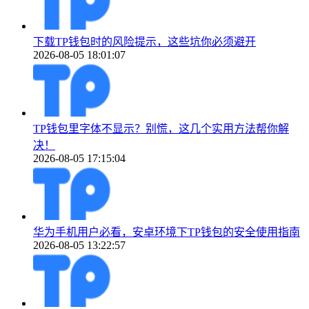
下载TP钱包时的风险提示，这些坑你必须避开
2026-08-05 18:01:07
TP钱包里字体不显示？别慌，这几个实用方法帮你解
决！
2026-08-05 17:15:04
华为手机用户必看，安卓环境下TP钱包的安全使用指南
2026-08-05 13:22:57