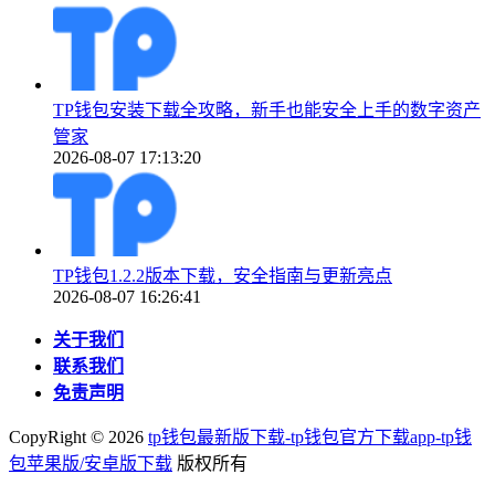
TP钱包安装下载全攻略，新手也能安全上手的数字资产
管家
2026-08-07 17:13:20
TP钱包1.2.2版本下载，安全指南与更新亮点
2026-08-07 16:26:41
关于我们
联系我们
免责声明
CopyRight ©
2026
tp钱包最新版下载-tp钱包官方下载app-tp钱
包苹果版/安卓版下载
版权所有