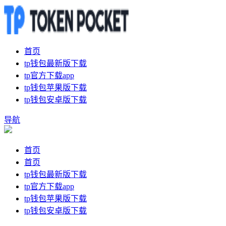
首页
tp钱包最新版下载
tp官方下载app
tp钱包苹果版下载
tp钱包安卓版下载
导航
首页
首页
tp钱包最新版下载
tp官方下载app
tp钱包苹果版下载
tp钱包安卓版下载