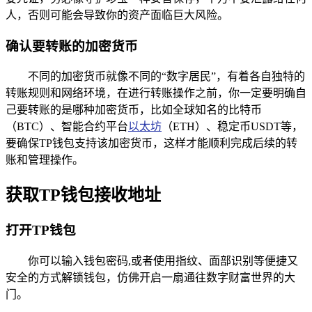
人，否则可能会导致你的资产面临巨大风险。
确认要转账的加密货币
不同的加密货币就像不同的“数字居民”，有着各自独特的
转账规则和网络环境，在进行转账操作之前，你一定要明确自
己要转账的是哪种加密货币，比如全球知名的比特币
（BTC）、智能合约平台
以太坊
（ETH）、稳定币USDT等，
要确保TP钱包支持该加密货币，这样才能顺利完成后续的转
账和管理操作。
获取TP钱包接收地址
打开TP钱包
你可以输入钱包密码,或者使用指纹、面部识别等便捷又
安全的方式解锁钱包，仿佛开启一扇通往数字财富世界的大
门。