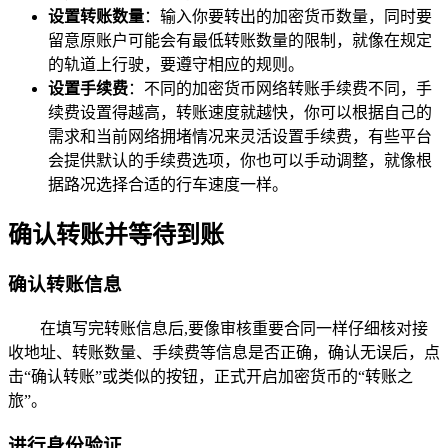
设置转账数量
：输入你要转出的加密货币数量，同时要
留意原账户可能会有最低转账数量的限制，就像在规定
的轨道上行驶，要遵守相应的规则。
设置手续费
：不同的加密货币网络转账手续费不同，手
续费设置得越高，转账速度就越快，你可以根据自己的
需求和当前网络拥堵情况来灵活设置手续费，有些平台
会提供默认的手续费选项，你也可以手动调整，就像根
据路况选择合适的行车速度一样。
确认转账并等待到账
确认转账信息
在填写完转账信息后,要像审核重要合同一样仔细核对接
收地址、转账数量、手续费等信息是否正确，确认无误后，点
击“确认转账”或类似的按钮，正式开启加密货币的“转账之
旅”。
进行身份验证