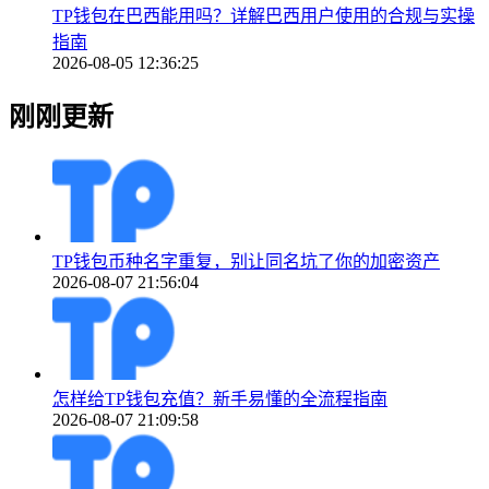
TP钱包在巴西能用吗？详解巴西用户使用的合规与实操
指南
2026-08-05 12:36:25
刚刚更新
TP钱包币种名字重复，别让同名坑了你的加密资产
2026-08-07 21:56:04
怎样给TP钱包充值？新手易懂的全流程指南
2026-08-07 21:09:58