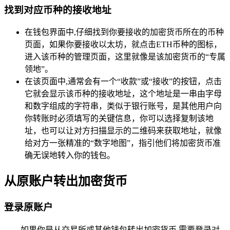
找到对应币种的接收地址
在钱包界面中,仔细找到你要接收的加密货币所在的币种
页面，如果你要接收以太坊，就点击ETH币种的图标，
进入该币种的管理页面，这里就像是该加密货币的“专属
领地”。
在该页面中,通常会有一个“收款”或“接收”的按钮，点击
它就会显示该币种的接收地址，这个地址是一串由字母
和数字组成的字符串，类似于银行账号，是其他用户向
你转账时必须填写的关键信息，你可以选择复制该地
址，也可以让对方扫描显示的二维码来获取地址，就像
给对方一张精准的“数字地图”，指引他们将加密货币准
确无误地转入你的钱包。
从原账户转出加密货币
登录原账户
如果你是从交易所或其他钱包转出加密货币,需要登录对