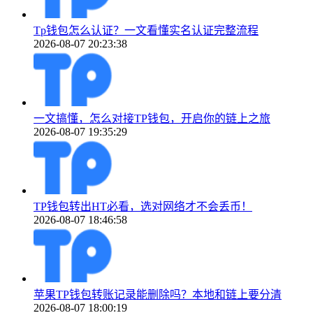
Tp钱包怎么认证？一文看懂实名认证完整流程
2026-08-07 20:23:38
一文搞懂，怎么对接TP钱包，开启你的链上之旅
2026-08-07 19:35:29
TP钱包转出HT必看，选对网络才不会丢币！
2026-08-07 18:46:58
苹果TP钱包转账记录能删除吗？本地和链上要分清
2026-08-07 18:00:19