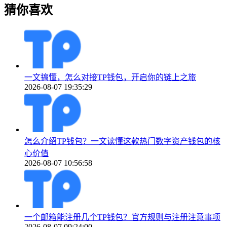
猜你喜欢
一文搞懂，怎么对接TP钱包，开启你的链上之旅
2026-08-07 19:35:29
怎么介绍TP钱包？一文读懂这款热门数字资产钱包的核
心价值
2026-08-07 10:56:58
一个邮箱能注册几个TP钱包？官方规则与注册注意事项
2026-08-07 09:24:00