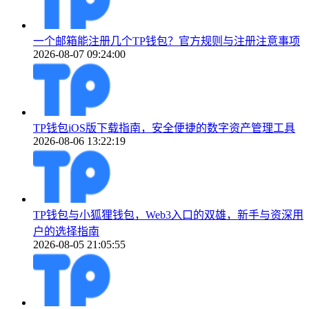
一个邮箱能注册几个TP钱包？官方规则与注册注意事项
2026-08-07 09:24:00
TP钱包iOS版下载指南，安全便捷的数字资产管理工具
2026-08-06 13:22:19
TP钱包与小狐狸钱包，Web3入口的双雄，新手与资深用
户的选择指南
2026-08-05 21:05:55