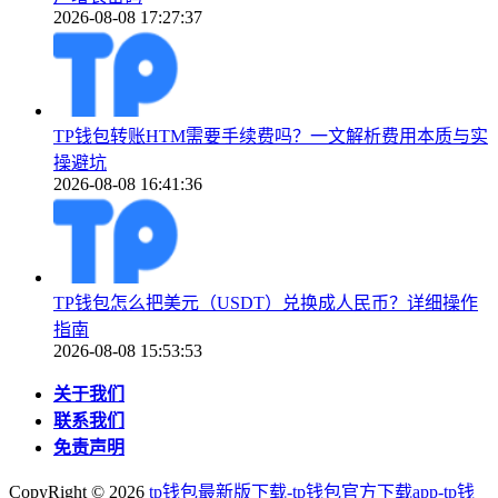
2026-08-08 17:27:37
TP钱包转账HTM需要手续费吗？一文解析费用本质与实
操避坑
2026-08-08 16:41:36
TP钱包怎么把美元（USDT）兑换成人民币？详细操作
指南
2026-08-08 15:53:53
关于我们
联系我们
免责声明
CopyRight ©
2026
tp钱包最新版下载-tp钱包官方下载app-tp钱