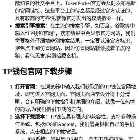
际知名的社交平台上，TokenPocket官方会及时发布最新
的官网链接，这些平台上的信息都是经过官方认证的，
具有较高的可靠性,就像官方发出的权威指令一样。
搜索引擎搜索
：在主流的搜索引擎，如百度、谷歌等中
输入“TP钱包官网”，搜索结果中会显示官方网站，我们
需要格外仔细地辨别搜索结果，一定要认准官方标识，
避免点击到仿冒网站，因为仿冒网站就像披着羊皮的
狼，看似无害,实则暗藏玄机。
TP钱包官网下载步骤
打开官网
：在浏览器中输入我们获取到的TP钱包官网地
址，即可进入官网页面，官网页面通常设计得十分清
晰，会有明确的下载指引和详细的介绍，就像一位热情
的向导,为我们指引下载的方向。
选择下载版本
：TP钱包具有强大的兼容性，支持多种操
作系统，包括iOS和Android，我们需要根据自己的手机
系统，点击相应的下载按钮。
iOS系统
：如果是iOS用户，点击下载按钮后，可