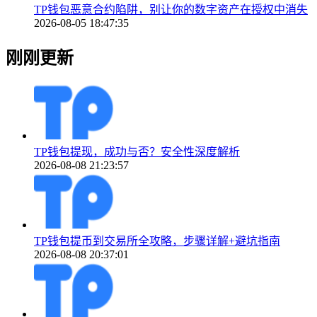
TP钱包恶意合约陷阱，别让你的数字资产在授权中消失
2026-08-05 18:47:35
刚刚更新
TP钱包提现，成功与否？安全性深度解析
2026-08-08 21:23:57
TP钱包提币到交易所全攻略，步骤详解+避坑指南
2026-08-08 20:37:01