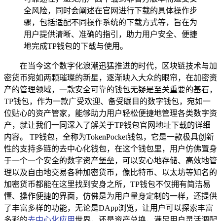
全风险，同时会阐述在官网进行下载的具体操作步
骤，包括适配不同操作系统的下载方式等，旨在为
用户提供清晰、准确的指引，助力用户安全、便捷
地完成TP钱包的下载与使用。
在当今这个数字化浪潮迅猛推进的时代，区块链技术与加
密货币宛如两颗璀璨的新星，逐渐映入大众的眼帘，在加密资
产的管理领域，一款安全可靠的钱包无疑是至关重要的基石，
TP钱包，作为一款广受欢迎、备受瞩目的数字钱包，宛如一
位贴心的资产管家，能够助力用户轻松便捷地管理各类数字资
产，就让我们一同深入了解关于TP钱包官网地址下载的详细
内容。 TP钱包，全称为TokenPocket钱包，它是一款极具创新
性的支持多链的去中心化钱包，在这个钱包里，用户仿佛置身
于一个一个安全的数字资产堡垒，可以安心地存储、高效地管
理以及自由地交易各种加密货币，像比特币、以太坊等知名的
加密货币都能在这里找到安身之所，TP钱包不仅拥有简洁易
懂、操作便捷的界面，仿佛是为用户量身定制的一样，还提供
了丰富多样的功能，无论是DApp浏览，让用户可以探索丰富
多彩的
去中心化应用
世界，还是资产兑换，满足用户灵活调配