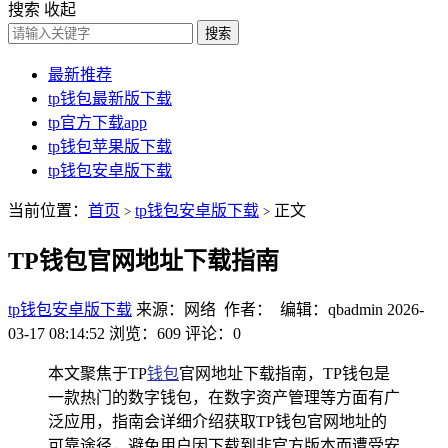
搜索
收起
搜索
最新推荐
tp钱包最新版下载
tp官方下载app
tp钱包苹果版下载
tp钱包安卓版下载
当前位置：
首页
tp钱包安卓版下载
正文
>
>
TP钱包官网地址下载指南
tp钱包安卓版下载
来源：网络 作者： 编辑：qbadmin
2026-
03-17 08:14:52
浏览：609
评论：0
本文聚焦于TP
钱包
官网地址下载指南，TP钱包是
一款热门的数字钱包，在数字资产管理等方面有广
泛应用，指南会详细介绍获取TP钱包官网地址的
可靠途径，避免用户因下载到非官方版本而遭受安