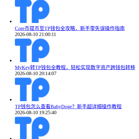
Core币提币至TP钱包全攻略，新手零失误操作指南
2026-08-10 21:00:11
MyKey转TP钱包全教程，轻松实现数字资产跨钱包转移
2026-08-10 20:14:07
TP钱包怎么查看BabyDoge？新手超详细操作教程
2026-08-10 19:25:40