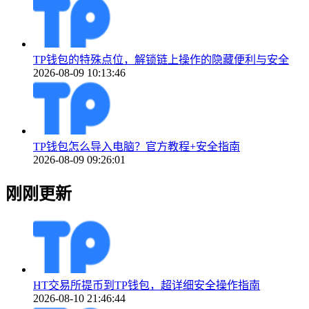
TP钱包的特殊点位，解锁链上操作的隐藏便利与安全
2026-08-09 10:13:46
TP钱包怎么导入电脑？官方教程+安全指南
2026-08-09 09:26:01
刚刚更新
HT交易所提币到TP钱包，超详细安全操作指南
2026-08-10 21:46:44