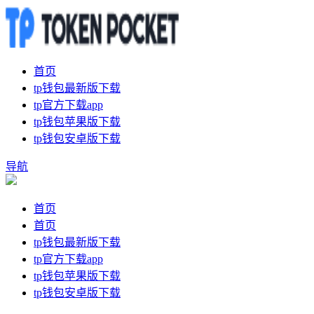
首页
tp钱包最新版下载
tp官方下载app
tp钱包苹果版下载
tp钱包安卓版下载
导航
首页
首页
tp钱包最新版下载
tp官方下载app
tp钱包苹果版下载
tp钱包安卓版下载