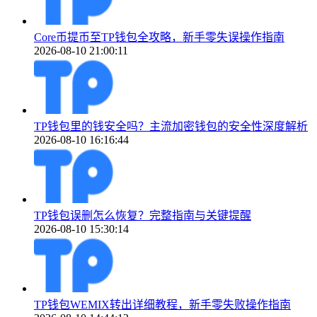
Core币提币至TP钱包全攻略，新手零失误操作指南
2026-08-10 21:00:11
TP钱包里的钱安全吗？主流加密钱包的安全性深度解析
2026-08-10 16:16:44
TP钱包误删怎么恢复？完整指南与关键提醒
2026-08-10 15:30:14
TP钱包WEMIX转出详细教程，新手零失败操作指南