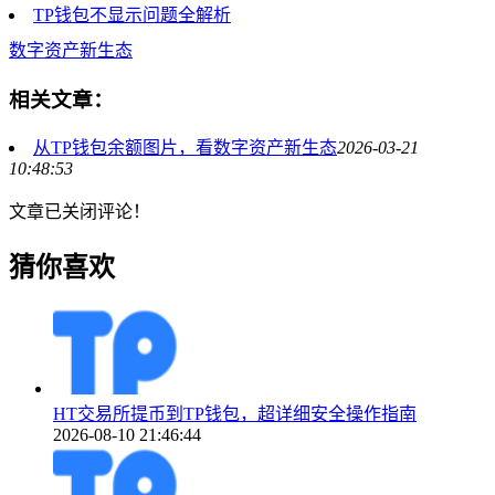
TP钱包不显示问题全解析
数字资产新生态
相关文章：
从TP钱包余额图片，看数字资产新生态
2026-03-21
10:48:53
文章已关闭评论！
猜你喜欢
HT交易所提币到TP钱包，超详细安全操作指南
2026-08-10 21:46:44