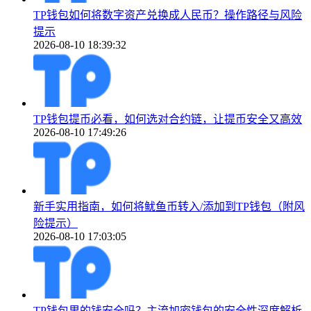
TP钱包如何将数字资产兑换成人民币？操作路径与风险
提示
2026-08-10 18:39:32
TP钱包提币必看，如何选对合约链，让提币安全又高效
2026-08-10 17:49:26
新手实用指南，如何将鱿鱼币转入/添加到TP钱包（附风
险提示）
2026-08-10 17:03:05
TP钱包里的钱安全吗？主流加密钱包的安全性深度解析