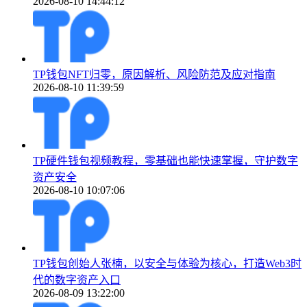
2026-08-10 14:44:12
TP钱包NFT归零，原因解析、风险防范及应对指南
2026-08-10 11:39:59
TP硬件钱包视频教程，零基础也能快速掌握，守护数字
资产安全
2026-08-10 10:07:06
TP钱包创始人张楠，以安全与体验为核心，打造Web3时
代的数字资产入口
2026-08-09 13:22:00