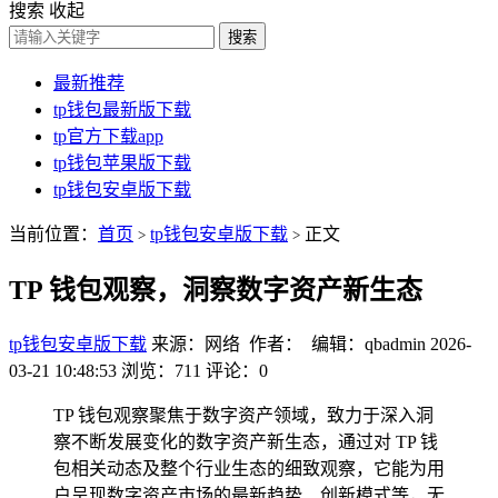
搜索
收起
搜索
最新推荐
tp钱包最新版下载
tp官方下载app
tp钱包苹果版下载
tp钱包安卓版下载
当前位置：
首页
tp钱包安卓版下载
正文
>
>
TP 钱包观察，洞察数字资产新生态
tp钱包安卓版下载
来源：网络 作者： 编辑：qbadmin
2026-
03-21 10:48:53
浏览：711
评论：0
TP 钱包观察聚焦于数字资产领域，致力于深入洞
察不断发展变化的数字资产新生态，通过对 TP 钱
包相关动态及整个行业生态的细致观察，它能为用
户呈现数字资产市场的最新趋势、创新模式等，无