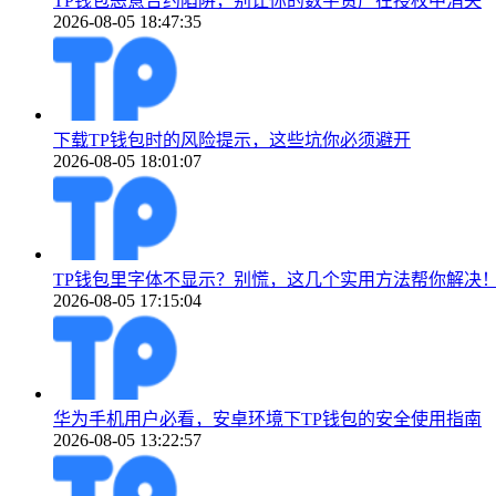
TP钱包恶意合约陷阱，别让你的数字资产在授权中消失
2026-08-05 18:47:35
下载TP钱包时的风险提示，这些坑你必须避开
2026-08-05 18:01:07
TP钱包里字体不显示？别慌，这几个实用方法帮你解决
2026-08-05 17:15:04
华为手机用户必看，安卓环境下TP钱包的安全使用指南
2026-08-05 13:22:57