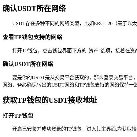
确认USDT所在网络
USDT存在多种不同的网络类型，比如ERC - 20（基于以
查看TP钱包支持的网络
打开TP钱包，点击钱包界面下方的“资产”选项，接着在资
确认USDT所在网络
要是你的USDT是从交易平台获取的，那么登录交易平台，找到US
网络，务必确保转出的USDT网络和TP钱包支持的网络保持一
获取TP钱包的USDT接收地址
打开TP钱包
开启已安装并成功登录的TP钱包，进入其主界面,为获取