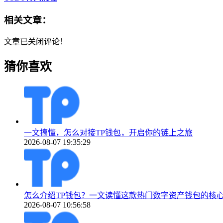
相关文章：
文章已关闭评论！
猜你喜欢
一文搞懂，怎么对接TP钱包，开启你的链上之旅
2026-08-07 19:35:29
怎么介绍TP钱包？一文读懂这款热门数字资产钱包的核
2026-08-07 10:56:58