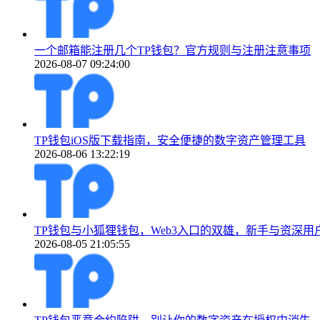
一个邮箱能注册几个TP钱包？官方规则与注册注意事项
2026-08-07 09:24:00
TP钱包iOS版下载指南，安全便捷的数字资产管理工具
2026-08-06 13:22:19
TP钱包与小狐狸钱包，Web3入口的双雄，新手与资深用
2026-08-05 21:05:55