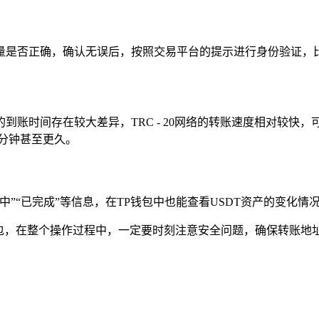
量是否正确，确认无误后，按照交易平台的提示进行身份验证，比
时间存在较大差异，TRC - 20网络的转账速度相对较快，可能
分钟甚至更久。
”“已完成”等信息，在TP钱包中也能查看USDT资产的变化情况
钱包，在整个操作过程中，一定要时刻注意安全问题，确保转账地