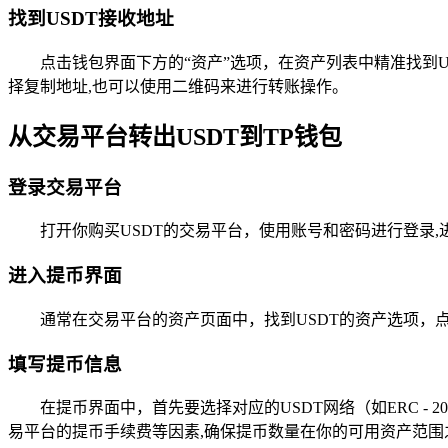
找到USDT接收地址
点击钱包界面下方的“资产”选项，在资产列表中精准找到U
择复制地址,也可以使用二维码来进行转账操作。
从交易平台转出USDT到TP钱包
登录交易平台
打开你购买USDT的交易平台，使用账号和密码进行登录
进入提币界面
通常在交易平台的资产页面中，找到USDT的资产选项，点
填写提币信息
在提币界面中，首先要选择对应的USDT网络（如ERC - 
易平台的提币手续费等因素,确保提币数量在你的可用资产范围