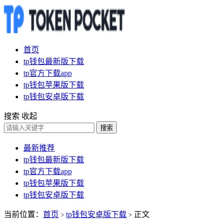
首页
tp钱包最新版下载
tp官方下载app
tp钱包苹果版下载
tp钱包安卓版下载
搜索
收起
搜索
最新推荐
tp钱包最新版下载
tp官方下载app
tp钱包苹果版下载
tp钱包安卓版下载
当前位置：
首页
tp钱包安卓版下载
正文
>
>