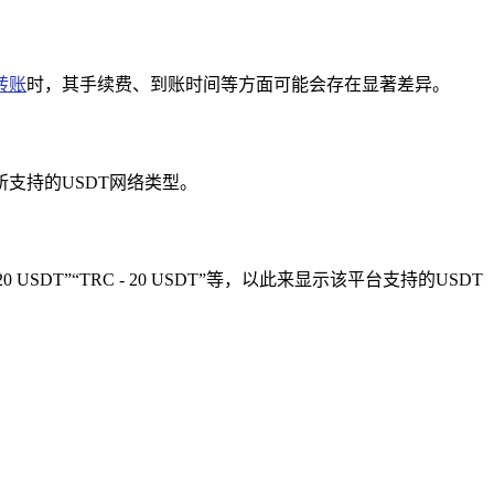
转账
时，其手续费、到账时间等方面可能会存在显著差异。
所支持的USDT网络类型。
T”“TRC - 20 USDT”等，以此来显示该平台支持的USDT