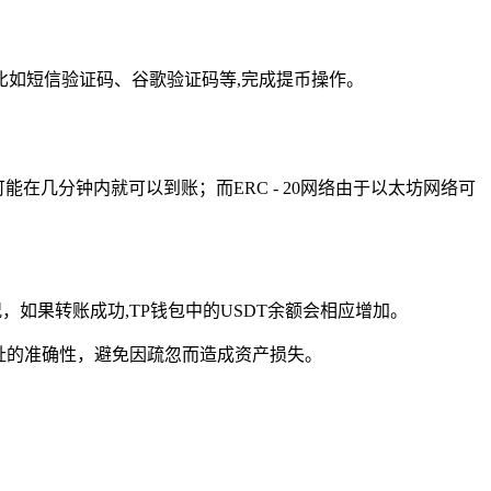
如短信验证码、谷歌验证码等,完成提币操作。
在几分钟内就可以到账；而ERC - 20网络由于以太坊网络可
，如果转账成功,TP钱包中的USDT余额会相应增加。
址的准确性，避免因疏忽而造成资产损失。