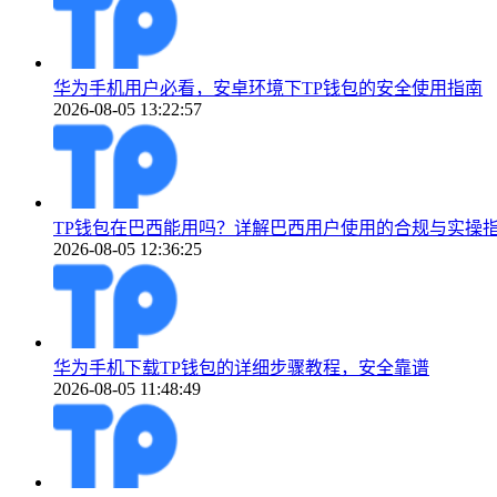
华为手机用户必看，安卓环境下TP钱包的安全使用指南
2026-08-05 13:22:57
TP钱包在巴西能用吗？详解巴西用户使用的合规与实操
2026-08-05 12:36:25
华为手机下载TP钱包的详细步骤教程，安全靠谱
2026-08-05 11:48:49