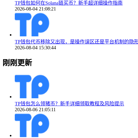
TP钱包如何在Solana链买币？新手超详细操作指南
2026-08-04 21:08:21
TP钱包代币移除又出现，是操作误区还是平台机制的隐
2026-08-04 15:30:44
刚刚更新
TP钱包怎么领猪币？新手详细领取教程及风险提示
2026-08-06 21:05:11