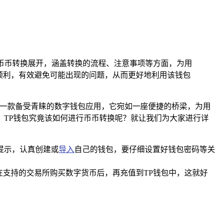
币币转换展开，涵盖转换的流程、注意事项等方面，为用
顺利，有效避免可能出现的问题，从而更好地利用该钱包
中一款备受青睐的数字钱包应用，它宛如一座便捷的桥梁，为用
，TP钱包究竟该如何进行币币转换呢？就让我们为大家进行详
提示，认真创建或
导入
自己的钱包，要仔细设置好钱包密码等关
在支持的交易所购买数字货币后，再充值到TP钱包中，这就好