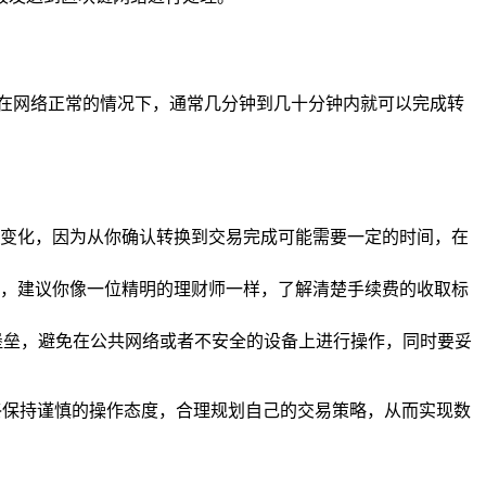
在网络正常的情况下，通常几分钟到几十分钟内就可以完成转
变化，因为从你确认转换到交易完成可能需要一定的时间，在
，建议你像一位精明的理财师一样，了解清楚手续费的收取标
堡垒，避免在公共网络或者不安全的设备上进行操作，同时要妥
终保持谨慎的操作态度，合理规划自己的交易策略，从而实现数