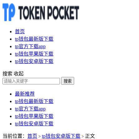
首页
tp钱包最新版下载
tp官方下载app
tp钱包苹果版下载
tp钱包安卓版下载
搜索
收起
搜索
最新推荐
tp钱包最新版下载
tp官方下载app
tp钱包苹果版下载
tp钱包安卓版下载
当前位置：
首页
tp钱包安卓版下载
正文
>
>