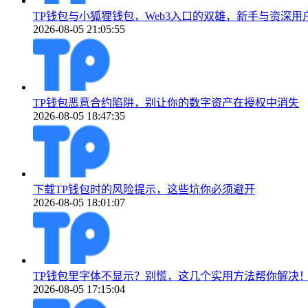
TP钱包与小狐狸钱包，Web3入口的双雄，新手与资深用
2026-08-05 21:05:55
TP钱包恶意合约陷阱，别让你的数字资产在授权中消失
2026-08-05 18:47:35
下载TP钱包时的风险提示，这些坑你必须避开
2026-08-05 18:01:07
TP钱包里字体不显示？别慌，这几个实用方法帮你解决
2026-08-05 17:15:04