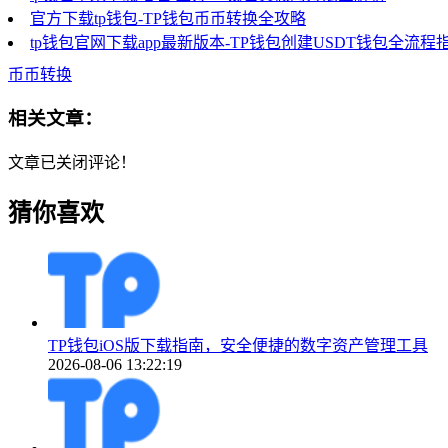
官方下载tp钱包-TP钱包币币转换全攻略
tp钱包官网下载app最新版本-TP钱包创建USDT钱包全流程
币币转换
相关文章：
文章已关闭评论！
猜你喜欢
TP钱包iOS版下载指南，安全便捷的数字资产管理工具
2026-08-06 13:22:19