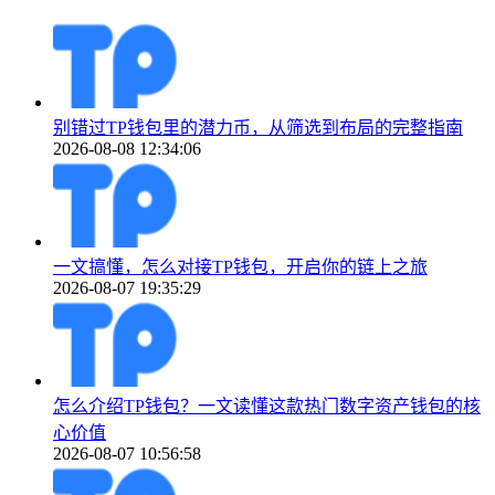
别错过TP钱包里的潜力币，从筛选到布局的完整指南
2026-08-08 12:34:06
一文搞懂，怎么对接TP钱包，开启你的链上之旅
2026-08-07 19:35:29
怎么介绍TP钱包？一文读懂这款热门数字资产钱包的核
心价值
2026-08-07 10:56:58