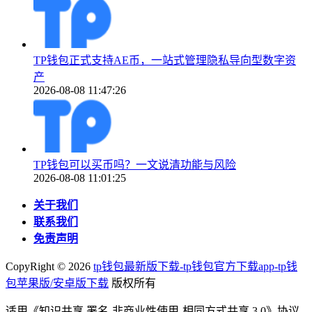
TP钱包正式支持AE币，一站式管理隐私导向型数字资
产
2026-08-08 11:47:26
TP钱包可以买币吗？一文说清功能与风险
2026-08-08 11:01:25
关于我们
联系我们
免责声明
CopyRight ©
2026
tp钱包最新版下载-tp钱包官方下载app-tp钱
包苹果版/安卓版下载
版权所有
适用《知识共享 署名-非商业性使用-相同方式共享 3.0》协议-