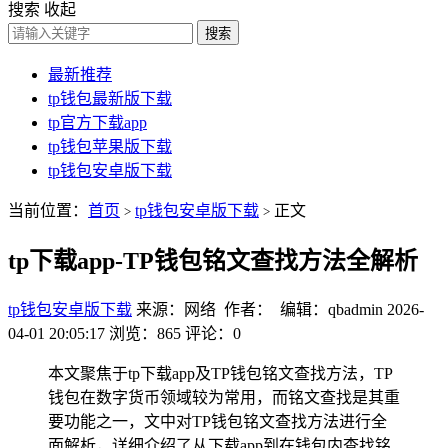
搜索
收起
搜索
最新推荐
tp钱包最新版下载
tp官方下载app
tp钱包苹果版下载
tp钱包安卓版下载
当前位置：
首页
tp钱包安卓版下载
正文
>
>
tp下载app-TP钱包铭文查找方法全解析
tp钱包安卓版下载
来源：网络 作者： 编辑：qbadmin
2026-
04-01 20:05:17
浏览：865
评论：0
本文聚焦于tp下载app及TP钱包铭文查找方法，TP
钱包在数字货币领域较为常用，而铭文查找是其重
要功能之一，文中对TP钱包铭文查找方法进行全
面解析，详细介绍了从下载app到在钱包内查找铭