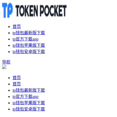
首页
tp钱包最新版下载
tp官方下载app
tp钱包苹果版下载
tp钱包安卓版下载
导航
首页
首页
tp钱包最新版下载
tp官方下载app
tp钱包苹果版下载
tp钱包安卓版下载