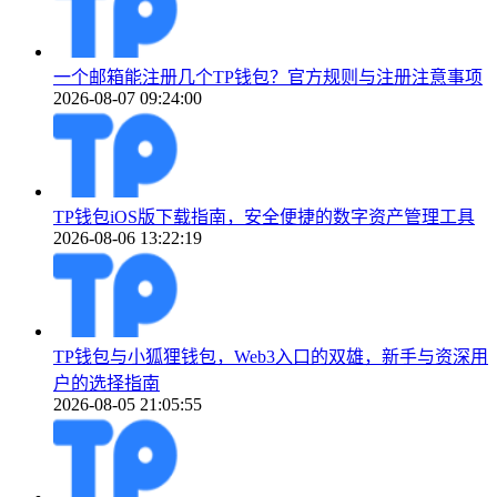
一个邮箱能注册几个TP钱包？官方规则与注册注意事项
2026-08-07 09:24:00
TP钱包iOS版下载指南，安全便捷的数字资产管理工具
2026-08-06 13:22:19
TP钱包与小狐狸钱包，Web3入口的双雄，新手与资深用
户的选择指南
2026-08-05 21:05:55