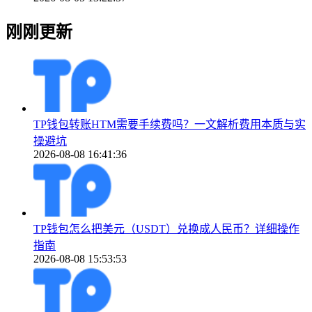
刚刚更新
TP钱包转账HTM需要手续费吗？一文解析费用本质与实
操避坑
2026-08-08 16:41:36
TP钱包怎么把美元（USDT）兑换成人民币？详细操作
指南
2026-08-08 15:53:53