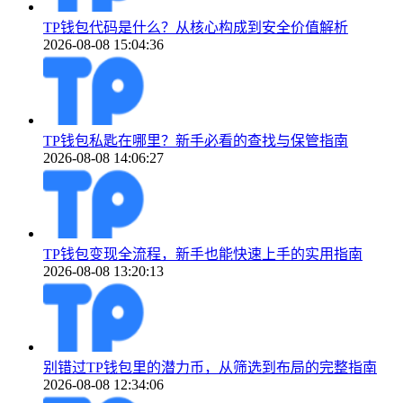
TP钱包代码是什么？从核心构成到安全价值解析
2026-08-08 15:04:36
TP钱包私匙在哪里？新手必看的查找与保管指南
2026-08-08 14:06:27
TP钱包变现全流程，新手也能快速上手的实用指南
2026-08-08 13:20:13
别错过TP钱包里的潜力币，从筛选到布局的完整指南
2026-08-08 12:34:06