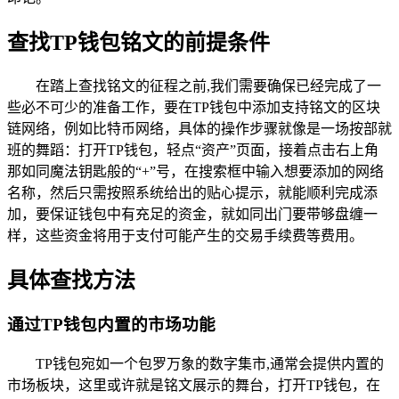
查找TP钱包铭文的前提条件
在踏上查找铭文的征程之前,我们需要确保已经完成了一
些必不可少的准备工作，要在TP钱包中添加支持铭文的区块
链网络，例如比特币网络，具体的操作步骤就像是一场按部就
班的舞蹈：打开TP钱包，轻点“资产”页面，接着点击右上角
那如同魔法钥匙般的“+”号，在搜索框中输入想要添加的网络
名称，然后只需按照系统给出的贴心提示，就能顺利完成添
加，要保证钱包中有充足的资金，就如同出门要带够盘缠一
样，这些资金将用于支付可能产生的交易手续费等费用。
具体查找方法
通过TP钱包内置的市场功能
TP钱包宛如一个包罗万象的数字集市,通常会提供内置的
市场板块，这里或许就是铭文展示的舞台，打开TP钱包，在