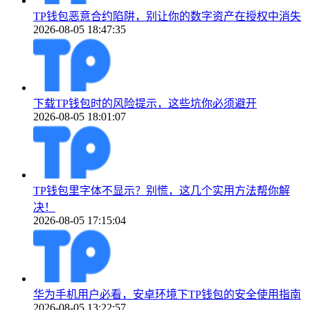
TP钱包恶意合约陷阱，别让你的数字资产在授权中消失
2026-08-05 18:47:35
下载TP钱包时的风险提示，这些坑你必须避开
2026-08-05 18:01:07
TP钱包里字体不显示？别慌，这几个实用方法帮你解
决！
2026-08-05 17:15:04
华为手机用户必看，安卓环境下TP钱包的安全使用指南
2026-08-05 13:22:57