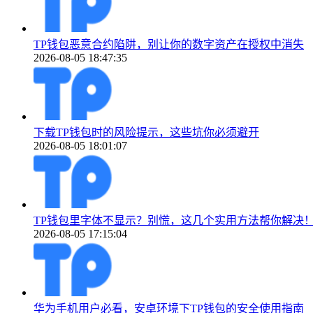
TP钱包恶意合约陷阱，别让你的数字资产在授权中消失
2026-08-05 18:47:35
下载TP钱包时的风险提示，这些坑你必须避开
2026-08-05 18:01:07
TP钱包里字体不显示？别慌，这几个实用方法帮你解决
2026-08-05 17:15:04
华为手机用户必看，安卓环境下TP钱包的安全使用指南