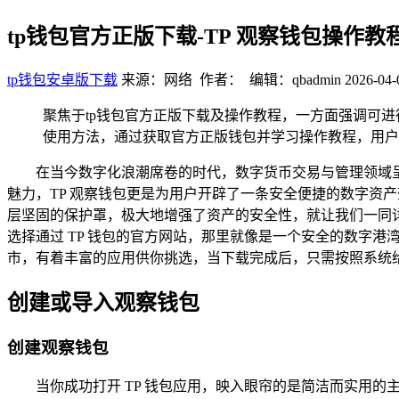
tp钱包官方正版下载-TP 观察钱包操作
tp钱包安卓版下载
来源：网络 作者： 编辑：qbadmin
2026-04-
聚焦于tp钱包官方正版下载及操作教程，一方面强调可
使用方法，通过获取官方正版钱包并学习操作教程，用户
在当今数字化浪潮席卷的时代，数字货币交易与管理领域呈现
魅力，TP 观察钱包更是为用户开辟了一条安全便捷的数字资
层坚固的保护罩，极大地增强了资产的安全性，就让我们一同详细
选择通过 TP 钱包的官方网站，那里就像是一个安全的数字港湾
市，有着丰富的应用供你挑选，当下载完成后，只需按照系统给
创建或导入观察钱包
创建观察钱包
当你成功打开 TP 钱包应用，映入眼帘的是简洁而实用