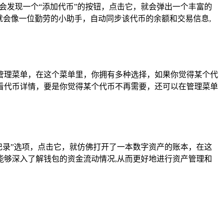
会发现一个“添加代币”的按钮，点击它，就会弹出一个丰富的
就会像一位勤劳的小助手，自动同步该代币的余额和交易信息,
管理菜单，在这个菜单里，你拥有多种选择，如果你觉得某个代
看代币详情，要是你觉得某个代币不再需要，还可以在管理菜单
记录”选项，点击它，就仿佛打开了一本数字资产的账本，在这
够深入了解钱包的资金流动情况,从而更好地进行资产管理和