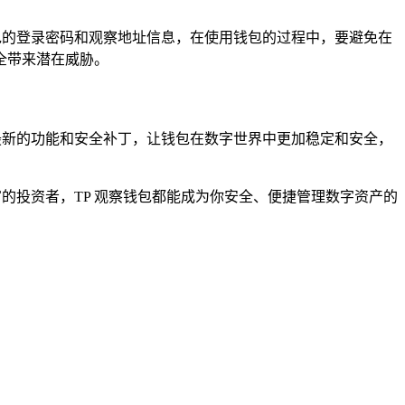
包的登录密码和观察地址信息，在使用钱包的过程中，要避免在
安全带来潜在威胁。
最新的功能和安全补丁，让钱包在数字世界中更加稳定和安全，
的投资者，TP 观察钱包都能成为你安全、便捷管理数字资产的