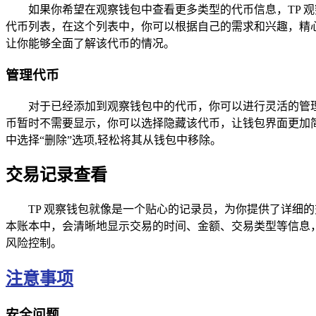
如果你希望在观察钱包中查看更多类型的代币信息，TP 
代币列表，在这个列表中，你可以根据自己的需求和兴趣，精心
让你能够全面了解该代币的情况。
管理代币
对于已经添加到观察钱包中的代币，你可以进行灵活的管
币暂时不需要显示，你可以选择隐藏该代币，让钱包界面更加
中选择“删除”选项,轻松将其从钱包中移除。
交易记录查看
TP 观察钱包就像是一个贴心的记录员，为你提供了详细
本账本中，会清晰地显示交易的时间、金额、交易类型等信息
风险控制。
注意事项
安全问题