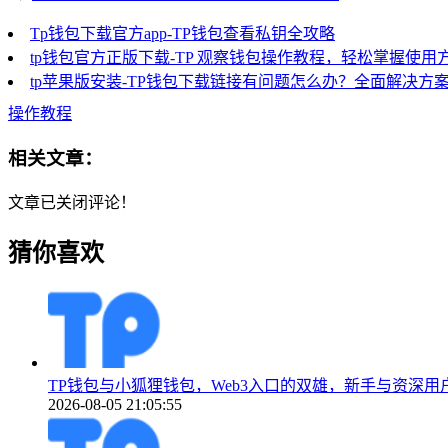
Tp钱包下载官方app-TP钱包查看私钥全攻略
tp钱包官方正版下载-TP 观察钱包操作教程，轻松掌握使用
tp苹果版安装-TP钱包下载链接有问题怎么办？全面解决方
操作教程
相关文章：
文章已关闭评论！
猜你喜欢
TP钱包与小狐狸钱包，Web3入口的双雄，新手与资深用
2026-08-05 21:05:55