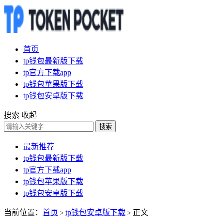
首页
tp钱包最新版下载
tp官方下载app
tp钱包苹果版下载
tp钱包安卓版下载
搜索
收起
搜索
最新推荐
tp钱包最新版下载
tp官方下载app
tp钱包苹果版下载
tp钱包安卓版下载
当前位置：
首页
tp钱包安卓版下载
正文
>
>