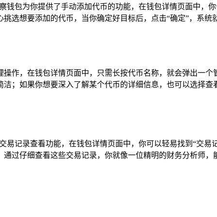
观察钱包为你提供了手动添加代币的功能，在钱包详情页面中，你
挑选想要添加的代币，当你确定好目标后，点击“确定”，系统
理操作，在钱包详情页面中，只需长按代币名称，就会弹出一个
简洁；如果你想要深入了解某个代币的详细信息，也可以选择查
的交易记录查看功能，在钱包详情页面中，你可以轻易找到“交易
，通过仔细查看这些交易记录，你就像一位精明的财务分析师，能