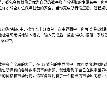
密码，钱包名称就像是你为自己的数字资产城堡取的专属名字，你
样才能全方位保障钱包的安全，当你完成所有设置后，轻轻点击
TP 观察钱包中，操作也十分简单，在主界面中，你可以轻松找到
地址准确无误地输入进去，输入完成后，点击“导入”按钮，系统
大家庭中。
字资产宝库的大门，在 TP 钱包的主界面中，你可以快速找到
钱包所拥有的各种数字货币的余额，就像看到了自己在数字世界
币的价格和市场行情，这就像是拥有了一个精准的市场风向标，让