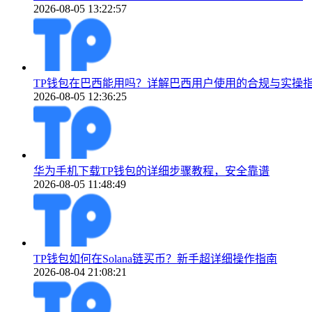
2026-08-05 13:22:57
TP钱包在巴西能用吗？详解巴西用户使用的合规与实操
2026-08-05 12:36:25
华为手机下载TP钱包的详细步骤教程，安全靠谱
2026-08-05 11:48:49
TP钱包如何在Solana链买币？新手超详细操作指南
2026-08-04 21:08:21