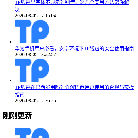
TP钱包里字体不显示？别慌，这几个实用方法帮你解
决！
2026-08-05 17:15:04
华为手机用户必看，安卓环境下TP钱包的安全使用指南
2026-08-05 13:22:57
TP钱包在巴西能用吗？详解巴西用户使用的合规与实操
指南
2026-08-05 12:36:25
刚刚更新