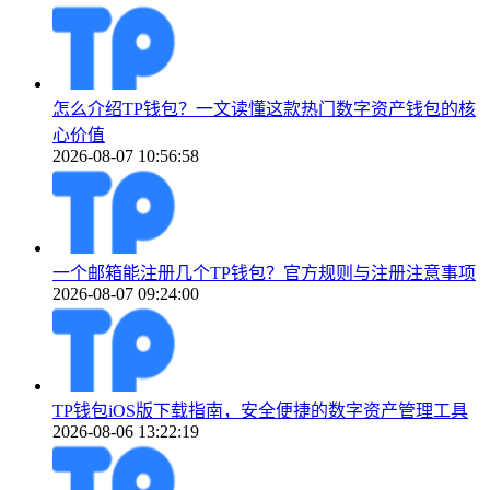
怎么介绍TP钱包？一文读懂这款热门数字资产钱包的核
心价值
2026-08-07 10:56:58
一个邮箱能注册几个TP钱包？官方规则与注册注意事项
2026-08-07 09:24:00
TP钱包iOS版下载指南，安全便捷的数字资产管理工具
2026-08-06 13:22:19