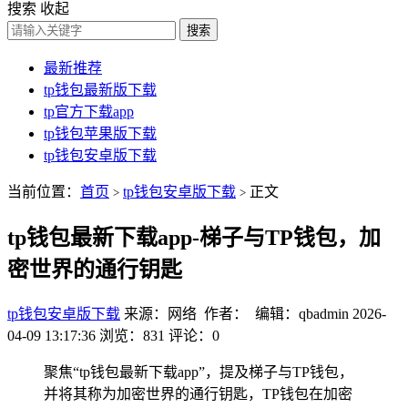
搜索
收起
搜索
最新推荐
tp钱包最新版下载
tp官方下载app
tp钱包苹果版下载
tp钱包安卓版下载
当前位置：
首页
tp钱包安卓版下载
正文
>
>
tp钱包最新下载app-梯子与TP钱包，加
密世界的通行钥匙
tp钱包安卓版下载
来源：网络 作者： 编辑：qbadmin
2026-
04-09 13:17:36
浏览：831
评论：0
聚焦“tp钱包最新下载app”，提及梯子与TP钱包，
并将其称为加密世界的通行钥匙，TP钱包在加密