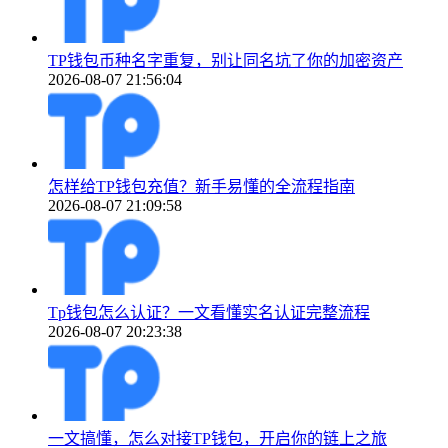
TP钱包币种名字重复，别让同名坑了你的加密资产
2026-08-07 21:56:04
怎样给TP钱包充值？新手易懂的全流程指南
2026-08-07 21:09:58
Tp钱包怎么认证？一文看懂实名认证完整流程
2026-08-07 20:23:38
一文搞懂，怎么对接TP钱包，开启你的链上之旅