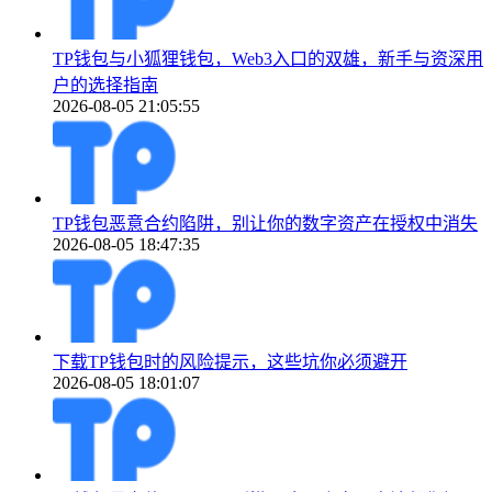
TP钱包与小狐狸钱包，Web3入口的双雄，新手与资深用
户的选择指南
2026-08-05 21:05:55
TP钱包恶意合约陷阱，别让你的数字资产在授权中消失
2026-08-05 18:47:35
下载TP钱包时的风险提示，这些坑你必须避开
2026-08-05 18:01:07