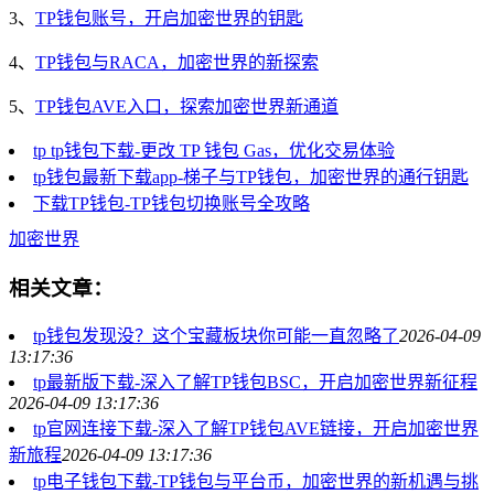
3、
TP钱包账号，开启加密世界的钥匙
4、
TP钱包与RACA，加密世界的新探索
5、
TP钱包AVE入口，探索加密世界新通道
tp tp钱包下载-更改 TP 钱包 Gas，优化交易体验
tp钱包最新下载app-梯子与TP钱包，加密世界的通行钥匙
下载TP钱包-TP钱包切换账号全攻略
加密世界
相关文章：
tp钱包发现没？这个宝藏板块你可能一直忽略了
2026-04-09
13:17:36
tp最新版下载-深入了解TP钱包BSC，开启加密世界新征程
2026-04-09 13:17:36
tp官网连接下载-深入了解TP钱包AVE链接，开启加密世界
新旅程
2026-04-09 13:17:36
tp电子钱包下载-TP钱包与平台币，加密世界的新机遇与挑