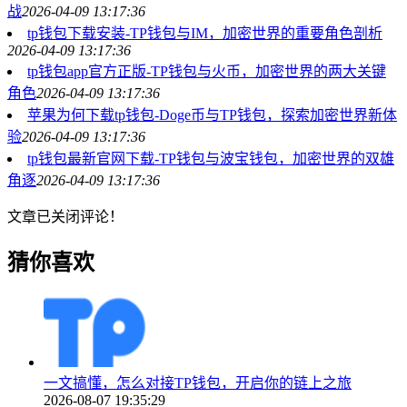
战
2026-04-09 13:17:36
tp钱包下载安装-TP钱包与IM，加密世界的重要角色剖析
2026-04-09 13:17:36
tp钱包app官方正版-TP钱包与火币，加密世界的两大关键
角色
2026-04-09 13:17:36
苹果为何下载tp钱包-Doge币与TP钱包，探索加密世界新体
验
2026-04-09 13:17:36
tp钱包最新官网下载-TP钱包与波宝钱包，加密世界的双雄
角逐
2026-04-09 13:17:36
文章已关闭评论！
猜你喜欢
一文搞懂，怎么对接TP钱包，开启你的链上之旅
2026-08-07 19:35:29