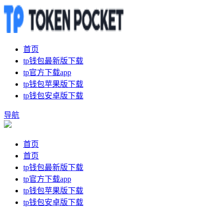
首页
tp钱包最新版下载
tp官方下载app
tp钱包苹果版下载
tp钱包安卓版下载
导航
首页
首页
tp钱包最新版下载
tp官方下载app
tp钱包苹果版下载
tp钱包安卓版下载