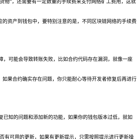
货物”，还需要有一定数量的手续费来支付网络矿工费用，这就
应的资产到钱包中，要特别注意的是，不同区块链网络的手续费
障，可能会导致转账失败，比如合约代码存在漏洞，就像一座
，如果合约确实存在问题，你只能耐心等待开发者修复后再进行
复已知的问题和添加新的功能，如果你的钱包版本过低，就如
查看是否有可用的更新，如果有更新提示，只需按照提示进行更新操