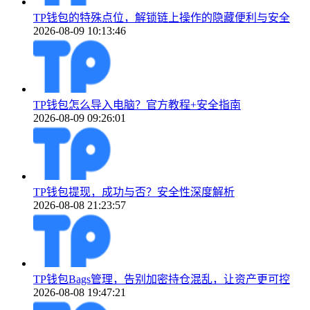
TP钱包的特殊点位，解锁链上操作的隐藏便利与安全
2026-08-09 10:13:46
TP钱包怎么导入电脑？官方教程+安全指南
2026-08-09 09:26:01
TP钱包提现，成功与否？安全性深度解析
2026-08-08 21:23:57
TP钱包Bags管理，告别加密持仓混乱，让资产更可控
2026-08-08 19:47:21