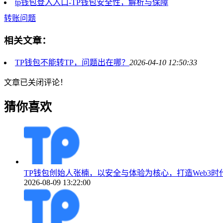
tp钱包登入入口-TP钱包安全性，解析与保障
转账问题
相关文章：
TP钱包不能转TP，问题出在哪？
2026-04-10 12:50:33
文章已关闭评论！
猜你喜欢
TP钱包创始人张楠，以安全与体验为核心，打造Web3
2026-08-09 13:22:00