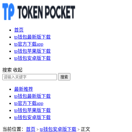
首页
tp钱包最新版下载
tp官方下载app
tp钱包苹果版下载
tp钱包安卓版下载
搜索
收起
搜索
最新推荐
tp钱包最新版下载
tp官方下载app
tp钱包苹果版下载
tp钱包安卓版下载
当前位置：
首页
tp钱包安卓版下载
正文
>
>