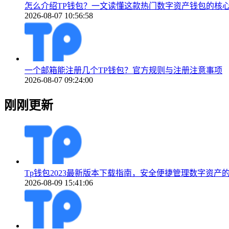
怎么介绍TP钱包？一文读懂这款热门数字资产钱包的核
2026-08-07 10:56:58
一个邮箱能注册几个TP钱包？官方规则与注册注意事项
2026-08-07 09:24:00
刚刚更新
Tp钱包2023最新版本下载指南，安全便捷管理数字资产
2026-08-09 15:41:06