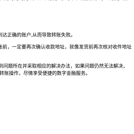
达正确的账户,从而导致转账失败。
账前，一定要再次确认收款地址，就像发货前再次核对收件地址
到问题所在并采取相应的解决办法，如果问题仍然无法解决，
行转账操作，尽情享受便捷的数字金融服务。