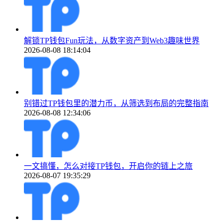
解锁TP钱包Fun玩法，从数字资产到Web3趣味世界
2026-08-08 18:14:04
别错过TP钱包里的潜力币，从筛选到布局的完整指南
2026-08-08 12:34:06
一文搞懂，怎么对接TP钱包，开启你的链上之旅
2026-08-07 19:35:29