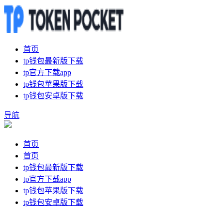
首页
tp钱包最新版下载
tp官方下载app
tp钱包苹果版下载
tp钱包安卓版下载
导航
首页
首页
tp钱包最新版下载
tp官方下载app
tp钱包苹果版下载
tp钱包安卓版下载