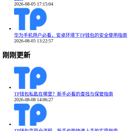
2026-08-05 17:15:04
华为手机用户必看，安卓环境下TP钱包的安全使用指南
2026-08-05 13:22:57
刚刚更新
TP钱包私匙在哪里？新手必看的查找与保管指南
2026-08-08 14:06:27
TP钱包变现全流程，新手也能快速上手的实用指南