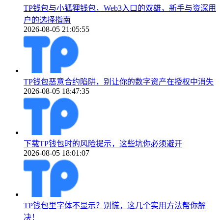
TP钱包与小狐狸钱包，Web3入口的双雄，新手与资深用
户的选择指南
2026-08-05 21:05:55
TP钱包恶意合约陷阱，别让你的数字资产在授权中消失
2026-08-05 18:47:35
下载TP钱包时的风险提示，这些坑你必须避开
2026-08-05 18:01:07
TP钱包里字体不显示？别慌，这几个实用方法帮你解
决！