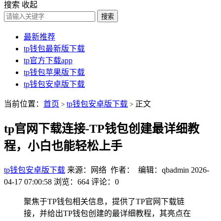
搜索
收起
搜索
最新推荐
tp钱包最新版下载
tp官方下载app
tp钱包苹果版下载
tp钱包安卓版下载
当前位置：
首页
tp钱包安卓版下载
正文
>
>
tp官网下载连接-TP钱包创建最详细教
程，小白也能轻松上手
tp钱包安卓版下载
来源：网络 作者： 编辑：qbadmin
2026-
04-17 07:00:58
浏览：664
评论：0
聚焦于TP钱包相关信息，提供了TP官网下载链
接，并给出TP钱包创建的最详细教程，其亮点在