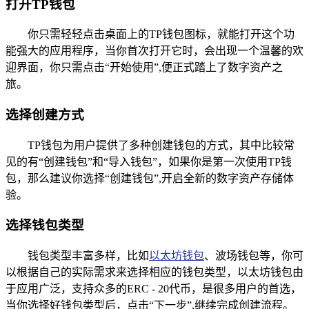
打开TP钱包
你只需轻轻点击桌面上的TP钱包图标，就能打开这个功
能强大的应用程序，当你首次打开它时，会出现一个温馨的欢
迎界面，你只需点击“开始使用”,便正式踏上了数字资产之
旅。
选择创建方式
TP钱包为用户提供了多种创建钱包的方式，其中比较常
见的有“创建钱包”和“导入钱包”，如果你是第一次使用TP钱
包，那么建议你选择“创建钱包”,开启全新的数字资产存储体
验。
选择钱包类型
钱包类型丰富多样，比如
以太坊钱包
、波场钱包等，你可
以根据自己的实际需求来选择相应的钱包类型，以太坊钱包由
于应用广泛，支持众多的ERC - 20代币，是很多用户的首选，
当你选择好钱包类型后，点击“下一步”,继续完成创建流程。