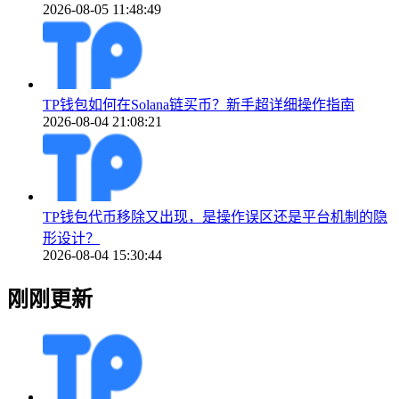
2026-08-05 11:48:49
TP钱包如何在Solana链买币？新手超详细操作指南
2026-08-04 21:08:21
TP钱包代币移除又出现，是操作误区还是平台机制的隐
形设计？
2026-08-04 15:30:44
刚刚更新