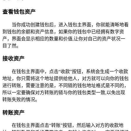
查看钱包资产
当你成功创建钱包后，进入钱包主界面，你就能清晰地看
到钱包的余额和资产信息，如果你的钱包中已经拥有数字资
产，界面会显示相应的数量和价值,让你对自己的资产状况一
目了然。
接收资产
在钱包主界面中，点击“收款”按钮，系统会生成一个收款
地址，你只需将这个地址提供给他人，对方就可以向你的钱包
进行转账，需要注意的是，不同链的钱包地址格式是不同的，
所以一定要确保对方转账的链与你的钱包类型一致,以免出现
转账失败的情况。
转账资产
在钱包主界面点击“转账”按钮，然后输入对方的收款地