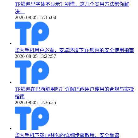
TP钱包里字体不显示？别慌，这几个实用方法帮你解
决！
2026-08-05 17:15:04
华为手机用户必看，安卓环境下TP钱包的安全使用指南
2026-08-05 13:22:57
TP钱包在巴西能用吗？详解巴西用户使用的合规与实操
指南
2026-08-05 12:36:25
华为手机下载TP钱包的详细步骤教程，安全靠谱