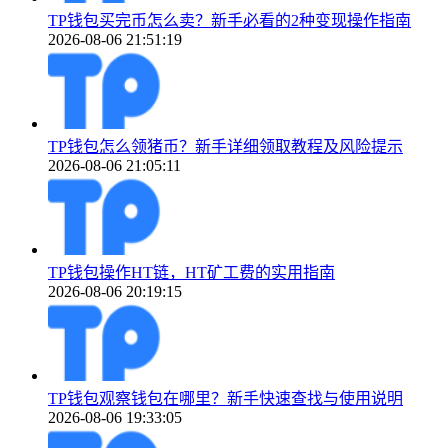
TP钱包买完币怎么卖？新手必看的2种变现操作指南
2026-08-06 21:51:19
TP钱包怎么领猪币？新手详细领取教程及风险提示
2026-08-06 21:05:11
TP钱包操作HT链，HT矿工费的实用指南
2026-08-06 20:19:15
TP钱包观察钱包在哪里？新手快速查找与使用说明
2026-08-06 19:33:05