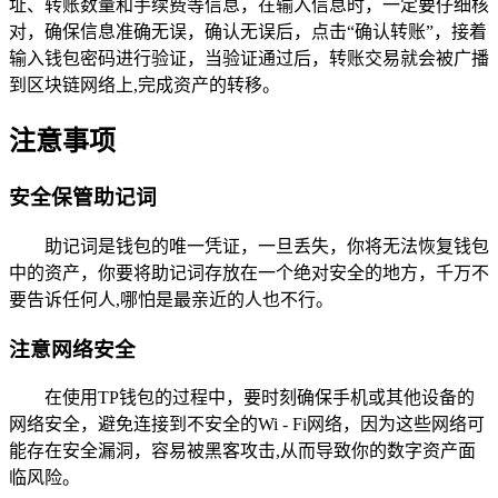
址、转账数量和手续费等信息，在输入信息时，一定要仔细核
对，确保信息准确无误，确认无误后，点击“确认转账”，接着
输入钱包密码进行验证，当验证通过后，转账交易就会被广播
到区块链网络上,完成资产的转移。
注意事项
安全保管助记词
助记词是钱包的唯一凭证，一旦丢失，你将无法恢复钱包
中的资产，你要将助记词存放在一个绝对安全的地方，千万不
要告诉任何人,哪怕是最亲近的人也不行。
注意网络安全
在使用TP钱包的过程中，要时刻确保手机或其他设备的
网络安全，避免连接到不安全的Wi - Fi网络，因为这些网络可
能存在安全漏洞，容易被黑客攻击,从而导致你的数字资产面
临风险。