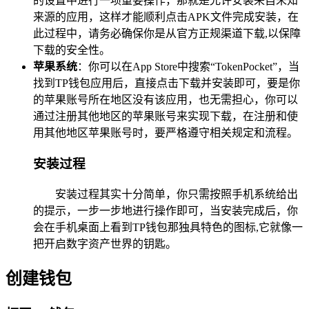
的设置中进行一项重要操作，那就是允许安装来自未知
来源的应用，这样才能顺利点击APK文件完成安装，在
此过程中，请务必确保你是从官方正规渠道下载,以保障
下载的安全性。
苹果系统
：你可以在App Store中搜索“TokenPocket”，当
找到TP钱包应用后，直接点击下载并安装即可，要是你
的苹果账号所在地区没有该应用，也无需担心，你可以
通过注册其他地区的苹果账号来实现下载，在注册和使
用其他地区苹果账号时，要严格遵守相关规定和流程。
安装过程
安装过程其实十分简单，你只需按照手机系统给出
的提示，一步一步地进行操作即可，当安装完成后，你
会在手机桌面上看到TP钱包那独具特色的图标,它就像一
把开启数字资产世界的钥匙。
创建钱包