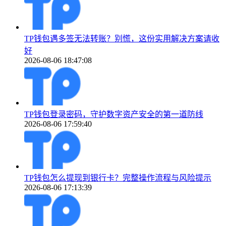
TP钱包遇多签无法转账？别慌，这份实用解决方案请收
好
2026-08-06 18:47:08
TP钱包登录密码，守护数字资产安全的第一道防线
2026-08-06 17:59:40
TP钱包怎么提现到银行卡？完整操作流程与风险提示
2026-08-06 17:13:39