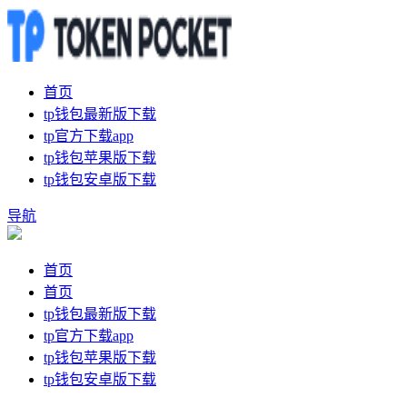
首页
tp钱包最新版下载
tp官方下载app
tp钱包苹果版下载
tp钱包安卓版下载
导航
首页
首页
tp钱包最新版下载
tp官方下载app
tp钱包苹果版下载
tp钱包安卓版下载