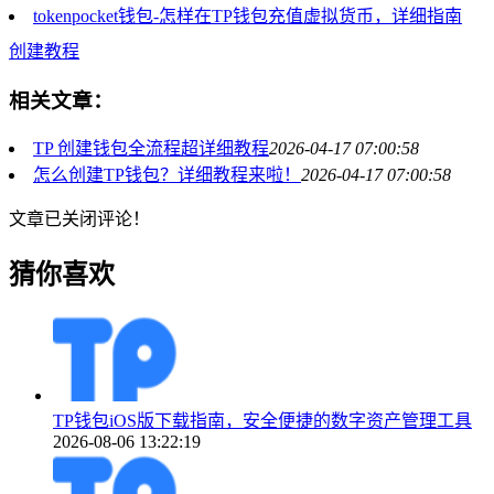
tokenpocket钱包-怎样在TP钱包充值虚拟货币，详细指南
创建教程
相关文章：
TP 创建钱包全流程超详细教程
2026-04-17 07:00:58
怎么创建TP钱包？详细教程来啦！
2026-04-17 07:00:58
文章已关闭评论！
猜你喜欢
TP钱包iOS版下载指南，安全便捷的数字资产管理工具
2026-08-06 13:22:19