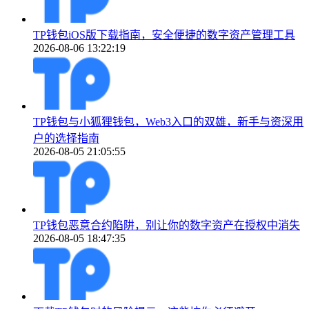
TP钱包iOS版下载指南，安全便捷的数字资产管理工具
2026-08-06 13:22:19
TP钱包与小狐狸钱包，Web3入口的双雄，新手与资深用
户的选择指南
2026-08-05 21:05:55
TP钱包恶意合约陷阱，别让你的数字资产在授权中消失
2026-08-05 18:47:35