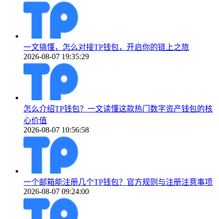
一文搞懂，怎么对接TP钱包，开启你的链上之旅
2026-08-07 19:35:29
怎么介绍TP钱包？一文读懂这款热门数字资产钱包的核
心价值
2026-08-07 10:56:58
一个邮箱能注册几个TP钱包？官方规则与注册注意事项
2026-08-07 09:24:00