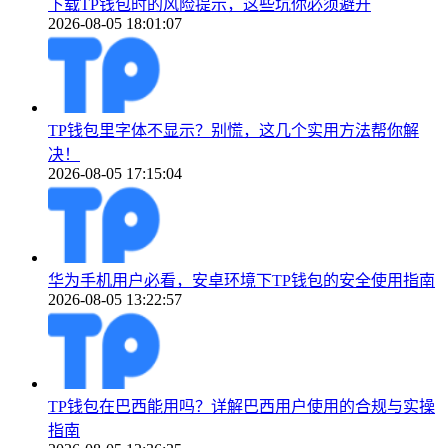
下载TP钱包时的风险提示，这些坑你必须避开
2026-08-05 18:01:07
TP钱包里字体不显示？别慌，这几个实用方法帮你解
决！
2026-08-05 17:15:04
华为手机用户必看，安卓环境下TP钱包的安全使用指南
2026-08-05 13:22:57
TP钱包在巴西能用吗？详解巴西用户使用的合规与实操
指南