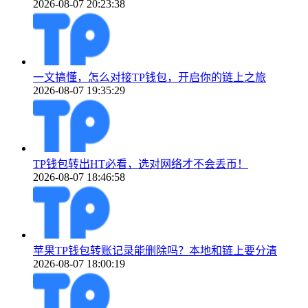
2026-08-07 20:23:38
一文搞懂，怎么对接TP钱包，开启你的链上之旅
2026-08-07 19:35:29
TP钱包转出HT必看，选对网络才不会丢币！
2026-08-07 18:46:58
苹果TP钱包转账记录能删除吗？本地和链上要分清
2026-08-07 18:00:19