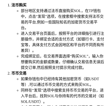
法币购买
部分地区支持通过法币直接购买SOL，在TP钱包
中，点击“发现”选项，在搜索框中搜索支持法币交
易的平台,例如一些国际知名的加密货币交易平
台。
进入交易平台页面后，按照平台的详细指引进行注
册操作，并绑定合适的支付方式（如银行卡、支付
宝等，具体支付方式会因地区和平台的不同而有所
差异）。
完成绑定后，在交易界面选择“购买SOL”，输入你
想要购买的金额或数量，仔细确认交易信息无误后
提交订单,然后按照支付提示完成付款。
币币交易
如果你钱包中已经持有其他加密货币（如USDT
等）,可以通过币币交易的方式来购买SOL。
同样在“发现”选项中搜索支持币币交易的平台，进
入平台后，找到SOL与你持有的代币的交易对（如
SOL/USDT）。