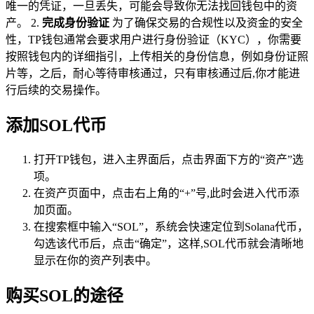
唯一的凭证，一旦丢失，可能会导致你无法找回钱包中的资
产。 2.
完成身份验证
为了确保交易的合规性以及资金的安全
性，TP钱包通常会要求用户进行身份验证（KYC），你需要
按照钱包内的详细指引，上传相关的身份信息，例如身份证照
片等，之后，耐心等待审核通过，只有审核通过后,你才能进
行后续的交易操作。
添加SOL代币
打开TP钱包，进入主界面后，点击界面下方的“资产”选
项。
在资产页面中，点击右上角的“+”号,此时会进入代币添
加页面。
在搜索框中输入“SOL”，系统会快速定位到Solana代币，
勾选该代币后，点击“确定”，这样,SOL代币就会清晰地
显示在你的资产列表中。
购买SOL的途径