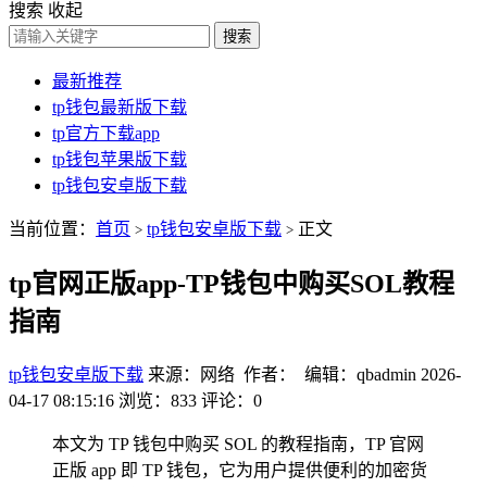
搜索
收起
搜索
最新推荐
tp钱包最新版下载
tp官方下载app
tp钱包苹果版下载
tp钱包安卓版下载
当前位置：
首页
tp钱包安卓版下载
正文
>
>
tp官网正版app-TP钱包中购买SOL教程
指南
tp钱包安卓版下载
来源：网络 作者： 编辑：qbadmin
2026-
04-17 08:15:16
浏览：833
评论：0
本文为 TP 钱包中购买 SOL 的教程指南，TP 官网
正版 app 即 TP 钱包，它为用户提供便利的加密货