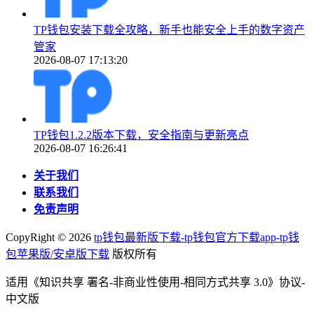
TP钱包安装下载全攻略，新手也能安全上手的数字资产
管家
2026-08-07 17:13:20
TP钱包1.2.2版本下载，安全指南与更新亮点
2026-08-07 16:26:41
关于我们
联系我们
免责声明
CopyRight ©
2026
tp钱包最新版下载-tp钱包官方下载app-tp钱
包苹果版/安卓版下载
版权所有
适用《知识共享 署名-非商业性使用-相同方式共享 3.0》协议-
中文版