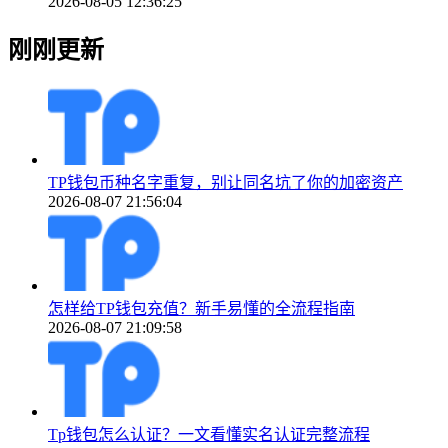
2026-08-05 12:36:25
刚刚更新
TP钱包币种名字重复，别让同名坑了你的加密资产
2026-08-07 21:56:04
怎样给TP钱包充值？新手易懂的全流程指南
2026-08-07 21:09:58
Tp钱包怎么认证？一文看懂实名认证完整流程