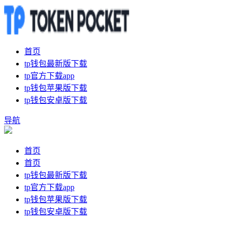
首页
tp钱包最新版下载
tp官方下载app
tp钱包苹果版下载
tp钱包安卓版下载
导航
首页
首页
tp钱包最新版下载
tp官方下载app
tp钱包苹果版下载
tp钱包安卓版下载