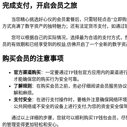
完成支付，开启会员之旅
当您精心挑选好心仪的会员套餐后，只需轻轻点击“立即购
方式充满了数字资产的独特魅力；还有法定货币支付，如通过
您可以根据自己的实际情况，选择最为合适的支付方式，
员的有效期和已经享受到的权益,仿佛开启了一个全新的数字资
购买会员的注意事项
官方渠道购买
：一定要通过TP钱包官方应用内的渠道进
才能确保您的购买行为安全可靠。
了解规则
：在购买会员之前，务必仔细阅读会员服务协议
解和麻烦。
支付安全
：在进行支付操作时，要格外注意确保网络环境
公共网络或不安全的设备上进行支付,为您的资金安全保
通过以上详细的步骤，您就可以顺利购买TP钱包会员，尽
的管理变得更加轻松和安心。