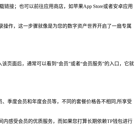
接；也可以前往应用商店，如苹果App Store或者安卓应用
录操作，这一步骤就像是为您的数字资产世界开启了一扇专属
该页面后，通常可以看到“会员”或者“会员服务”的入口，它就
、季度会员和年度会员等，不同的套餐价格各不相同,所享受
间内感受会员的优质服务，而如果您打算长期依赖TP钱包进行