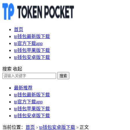
首页
tp钱包最新版下载
tp官方下载app
tp钱包苹果版下载
tp钱包安卓版下载
搜索
收起
搜索
最新推荐
tp钱包最新版下载
tp官方下载app
tp钱包苹果版下载
tp钱包安卓版下载
当前位置：
首页
tp钱包安卓版下载
正文
>
>