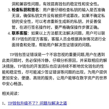
洞和兼容性问题，有效提高钱包的稳定性和安全性。
检查私钥和签名
：用户要仔细检查私钥的输入是否准确
无误，确保私钥文件没有被损坏或篡改，如果不确定私
钥的安全性，可以考虑重新生成新的私钥，并妥善保
管，在进行签名操作时，要严格确保操作步骤正确。
联系客服
：如果以上方法都无法解决问题，用户可以联
系TP钱包的官方客服，客服人员会根据具体情况进行全
面排查和处理，帮助用户解决签证错误的问题。
TP钱包签证错误是一个不容忽视的重要问题,用户在遇到
此类问题时，务必保持冷静，仔细分析原因，并采取相应的解
决措施，TP钱包的开发团队也应该持续不断地优化钱包的性
能和稳定性，尽可能减少签证错误等问题的出现，为用户提供
更加安全、便捷、高效的服务，让用户能够在数字资产的世界
中安心畅游。
相关阅读：
1、
TP钱包升级不了？问题与解决之道