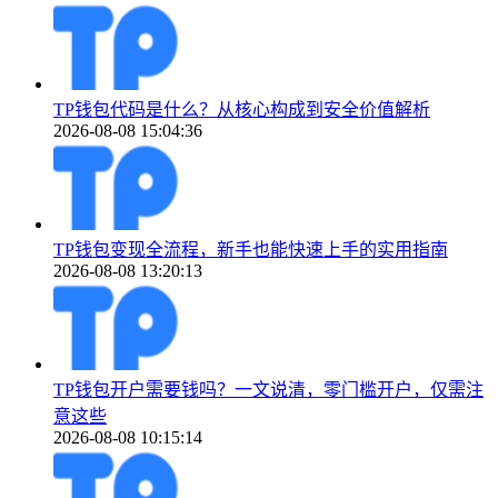
TP钱包代码是什么？从核心构成到安全价值解析
2026-08-08 15:04:36
TP钱包变现全流程，新手也能快速上手的实用指南
2026-08-08 13:20:13
TP钱包开户需要钱吗？一文说清，零门槛开户，仅需注
意这些
2026-08-08 10:15:14