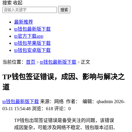
搜索
收起
搜索
最新推荐
tp钱包最新版下载
tp官方下载app
tp钱包苹果版下载
tp钱包安卓版下载
当前位置：
首页
tp钱包最新版下载
正文
>
>
TP钱包签证错误，成因、影响与解决之
道
tp钱包最新版下载
来源：网络 作者： 编辑：qbadmin
2026-
03-11 15:54:48
浏览：618
评论：0
TP钱包出现签证错误是备受关注的问题，该错误
成因复杂，可能涉及网络不稳定、钱包版本过旧、