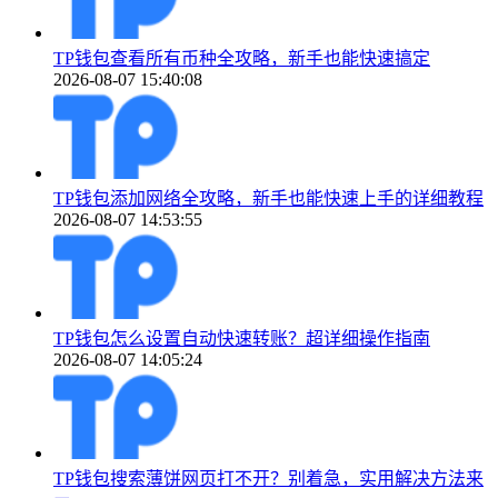
TP钱包查看所有币种全攻略，新手也能快速搞定
2026-08-07 15:40:08
TP钱包添加网络全攻略，新手也能快速上手的详细教程
2026-08-07 14:53:55
TP钱包怎么设置自动快速转账？超详细操作指南
2026-08-07 14:05:24
TP钱包搜索薄饼网页打不开？别着急，实用解决方法来