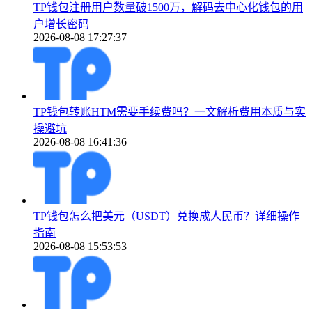
TP钱包注册用户数量破1500万，解码去中心化钱包的用
户增长密码
2026-08-08 17:27:37
TP钱包转账HTM需要手续费吗？一文解析费用本质与实
操避坑
2026-08-08 16:41:36
TP钱包怎么把美元（USDT）兑换成人民币？详细操作
指南
2026-08-08 15:53:53