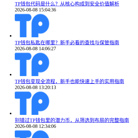
TP钱包代码是什么？从核心构成到安全价值解析
2026-08-08 15:04:36
TP钱包私匙在哪里？新手必看的查找与保管指南
2026-08-08 14:06:27
TP钱包变现全流程，新手也能快速上手的实用指南
2026-08-08 13:20:13
别错过TP钱包里的潜力币，从筛选到布局的完整指南
2026-08-08 12:34:06