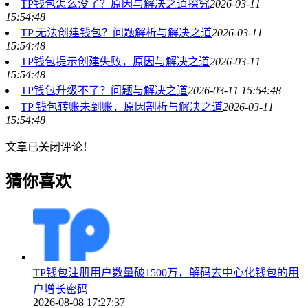
TP钱包怎么没了？原因与解决之道探究
2026-03-11
15:54:48
TP 无法创建钱包？问题解析与解决之道
2026-03-11
15:54:48
TP钱包提示创建失败，原因与解决之道
2026-03-11
15:54:48
TP钱包升级不了？问题与解决之道
2026-03-11 15:54:48
TP 钱包转账未到账，原因剖析与解决之道
2026-03-11
15:54:48
文章已关闭评论！
猜你喜欢
TP钱包注册用户数量破1500万，解码去中心化钱包的用
户增长密码
2026-08-08 17:27:37