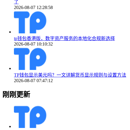
了
2026-08-07 12:28:58
tp钱包香港版，数字资产服务的本地化合规新选择
2026-08-07 10:10:32
TP钱包显示美元吗？一文详解货币显示规则与设置方法
2026-08-07 07:47:12
刚刚更新