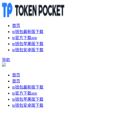
首页
tp钱包最新版下载
tp官方下载app
tp钱包苹果版下载
tp钱包安卓版下载
导航
首页
首页
tp钱包最新版下载
tp官方下载app
tp钱包苹果版下载
tp钱包安卓版下载