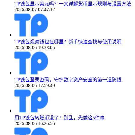
TP钱包显示美元吗？一文详解货币显示规则与设置方法
2026-08-07 07:47:12
TP钱包观察钱包在哪里？新手快速查找与使用说明
2026-08-06 19:33:05
TP钱包登录密码，守护数字资产安全的第一道防线
2026-08-06 17:59:40
用TP钱包转账币没了？别乱，先做这5件事
2026-08-06 16:26:56