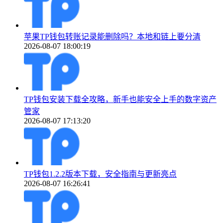
苹果TP钱包转账记录能删除吗？本地和链上要分清
2026-08-07 18:00:19
TP钱包安装下载全攻略，新手也能安全上手的数字资产
管家
2026-08-07 17:13:20
TP钱包1.2.2版本下载，安全指南与更新亮点
2026-08-07 16:26:41