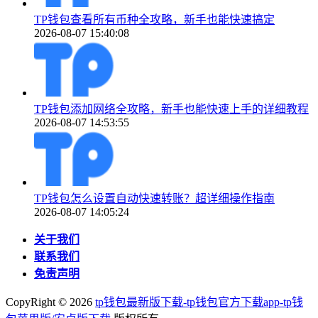
TP钱包查看所有币种全攻略，新手也能快速搞定
2026-08-07 15:40:08
TP钱包添加网络全攻略，新手也能快速上手的详细教程
2026-08-07 14:53:55
TP钱包怎么设置自动快速转账？超详细操作指南
2026-08-07 14:05:24
关于我们
联系我们
免责声明
CopyRight ©
2026
tp钱包最新版下载-tp钱包官方下载app-tp钱