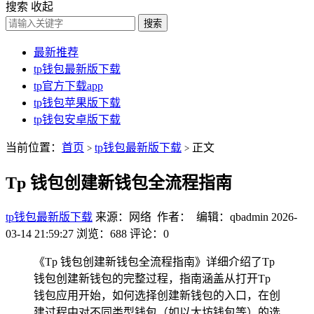
搜索
收起
搜索
最新推荐
tp钱包最新版下载
tp官方下载app
tp钱包苹果版下载
tp钱包安卓版下载
当前位置：
首页
tp钱包最新版下载
正文
>
>
Tp 钱包创建新钱包全流程指南
tp钱包最新版下载
来源：网络 作者： 编辑：qbadmin
2026-
03-14 21:59:27
浏览：688
评论：0
《Tp 钱包创建新钱包全流程指南》详细介绍了Tp
钱包创建新钱包的完整过程，指南涵盖从打开Tp
钱包应用开始，如何选择创建新钱包的入口，在创
建过程中对不同类型钱包（如以太坊钱包等）的选