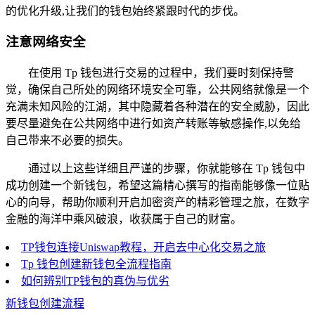
的优化升级,让我们的钱包始终紧跟时代的步伐。
注意网络安全
在使用 Tp 钱包进行交易的过程中，我们要时刻保持警
觉，确保自己所处的网络环境安全可靠，公共网络就像是一个
充满未知风险的江湖，其中隐藏着各种潜在的安全威胁，因此
要尽量避免在公共网络中进行如资产转账等敏感操作,以免给
自己带来不必要的损失。
通过以上这些详细且严谨的步骤，你就能够在 Tp 钱包中
成功创建一个新钱包，希望这篇精心撰写的指南能够像一位贴
心的向导，帮助你顺利开启加密资产的精彩管理之旅，在数字
金融的海洋中乘风破浪，收获属于自己的财富。
TP钱包连接Uniswap教程，开启去中心化交易之旅
Tp 钱包创建新钱包全流程指南
如何辨别TP钱包的真伪与优劣
新钱包创建流程