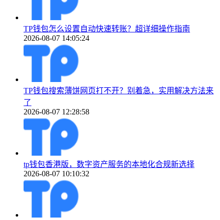
TP钱包怎么设置自动快速转账？超详细操作指南
2026-08-07 14:05:24
TP钱包搜索薄饼网页打不开？别着急，实用解决方法来
了
2026-08-07 12:28:58
tp钱包香港版，数字资产服务的本地化合规新选择
2026-08-07 10:10:32