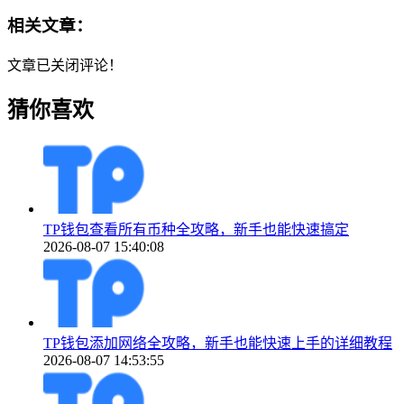
相关文章：
文章已关闭评论！
猜你喜欢
TP钱包查看所有币种全攻略，新手也能快速搞定
2026-08-07 15:40:08
TP钱包添加网络全攻略，新手也能快速上手的详细教程
2026-08-07 14:53:55