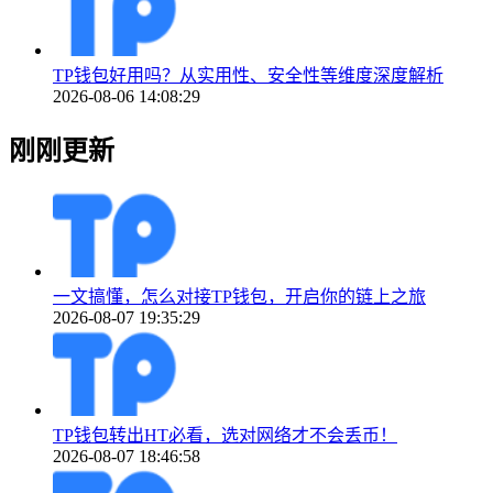
TP钱包好用吗？从实用性、安全性等维度深度解析
2026-08-06 14:08:29
刚刚更新
一文搞懂，怎么对接TP钱包，开启你的链上之旅
2026-08-07 19:35:29
TP钱包转出HT必看，选对网络才不会丢币！
2026-08-07 18:46:58