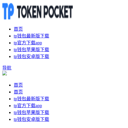
首页
tp钱包最新版下载
tp官方下载app
tp钱包苹果版下载
tp钱包安卓版下载
导航
首页
首页
tp钱包最新版下载
tp官方下载app
tp钱包苹果版下载
tp钱包安卓版下载