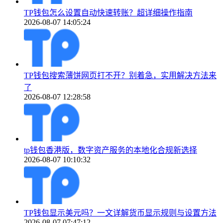
TP钱包怎么设置自动快速转账？超详细操作指南
2026-08-07 14:05:24
TP钱包搜索薄饼网页打不开？别着急，实用解决方法来
了
2026-08-07 12:28:58
tp钱包香港版，数字资产服务的本地化合规新选择
2026-08-07 10:10:32
TP钱包显示美元吗？一文详解货币显示规则与设置方法
2026-08-07 07:47:12