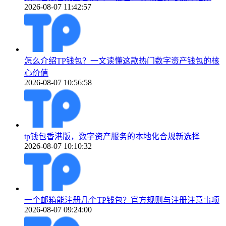
2026-08-07 11:42:57
怎么介绍TP钱包？一文读懂这款热门数字资产钱包的核
心价值
2026-08-07 10:56:58
tp钱包香港版，数字资产服务的本地化合规新选择
2026-08-07 10:10:32
一个邮箱能注册几个TP钱包？官方规则与注册注意事项
2026-08-07 09:24:00