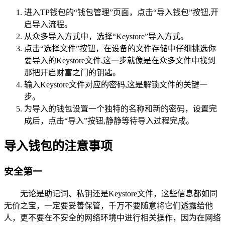
进入TP钱包的“钱包管理”页面，点击“导入钱包”按钮,开
启导入流程。
从众多导入方式中，选择“Keystore”导入方式。
点击“选择文件”按钮，在设备的文件存储中仔细挑选你
要导入的Keystore文件,这一步就像是在众多文件中找到
那把开启财富之门的钥匙。
输入Keystore文件对应的密码,这是解锁文件的关键一
步。
为导入的钱包设置一个独特的名称和新的密码，设置完
成后，点击“导入”按钮,静静等待导入过程完成。
导入钱包的注意事项
安全第一
无论是助记词、私钥还是Keystore文件，这些信息都如同
无价之宝，一定要妥善保管，千万不要随意将它们透露给他
人，更不要在不安全的网络环境中进行相关操作，因为在网络