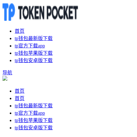
首页
tp钱包最新版下载
tp官方下载app
tp钱包苹果版下载
tp钱包安卓版下载
导航
首页
首页
tp钱包最新版下载
tp官方下载app
tp钱包苹果版下载
tp钱包安卓版下载