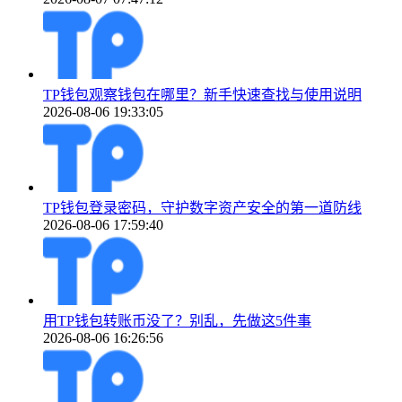
TP钱包观察钱包在哪里？新手快速查找与使用说明
2026-08-06 19:33:05
TP钱包登录密码，守护数字资产安全的第一道防线
2026-08-06 17:59:40
用TP钱包转账币没了？别乱，先做这5件事
2026-08-06 16:26:56