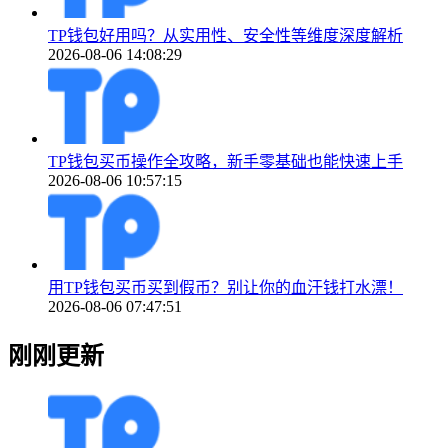
TP钱包好用吗？从实用性、安全性等维度深度解析
2026-08-06 14:08:29
TP钱包买币操作全攻略，新手零基础也能快速上手
2026-08-06 10:57:15
用TP钱包买币买到假币？别让你的血汗钱打水漂！
2026-08-06 07:47:51
刚刚更新