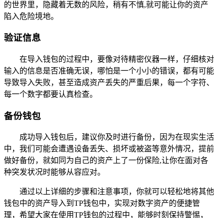
的世界里，隐藏着无数的风险，稍有不慎,就可能让你的资产
陷入危险境地。
验证信息
在导入钱包的过程中，要像对待精密仪器一样，仔细核对
输入的信息是否准确无误，哪怕是一个小小的错误，都有可能
导致导入失败，甚至造成资产丢失的严重后果，每一个字符、
每一个数字都要认真检查。
备份钱包
成功导入钱包后，建议你及时进行备份，因为在现实生活
中，我们可能会遭遇设备丢失、损坏或被盗等意外情况，提前
做好备份，就如同为自己的资产上了一份保险,让你在面对各
种突发状况时能够从容应对。
通过以上详细的步骤和注意事项，你就可以轻松地将其他
钱包中的资产导入到TP钱包中，实现对数字资产的便捷管
理，希望大家在使用TP钱包的过程中，能够时刻保持警惕，