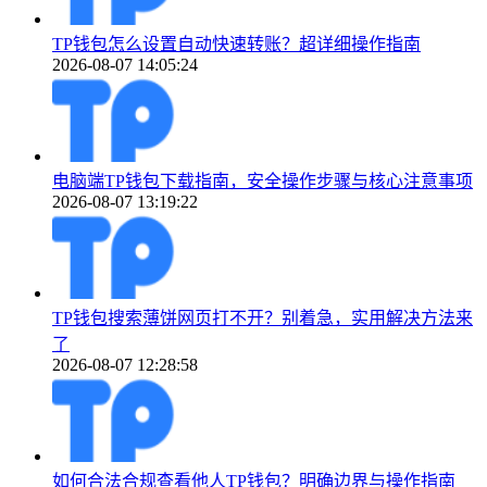
TP钱包怎么设置自动快速转账？超详细操作指南
2026-08-07 14:05:24
电脑端TP钱包下载指南，安全操作步骤与核心注意事项
2026-08-07 13:19:22
TP钱包搜索薄饼网页打不开？别着急，实用解决方法来
了
2026-08-07 12:28:58
如何合法合规查看他人TP钱包？明确边界与操作指南