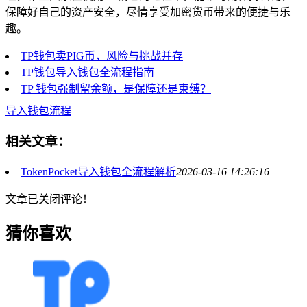
保障好自己的资产安全，尽情享受加密货币带来的便捷与乐
趣。
TP钱包卖PIG币，风险与挑战并存
TP钱包导入钱包全流程指南
TP 钱包强制留余额，是保障还是束缚？
导入钱包流程
相关文章：
TokenPocket导入钱包全流程解析
2026-03-16 14:26:16
文章已关闭评论！
猜你喜欢