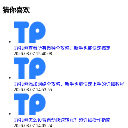
猜你喜欢
TP钱包查看所有币种全攻略，新手也能快速搞定
2026-08-07 15:40:08
TP钱包添加网络全攻略，新手也能快速上手的详细教程
2026-08-07 14:53:55
TP钱包怎么设置自动快速转账？超详细操作指南
2026-08-07 14:05:24