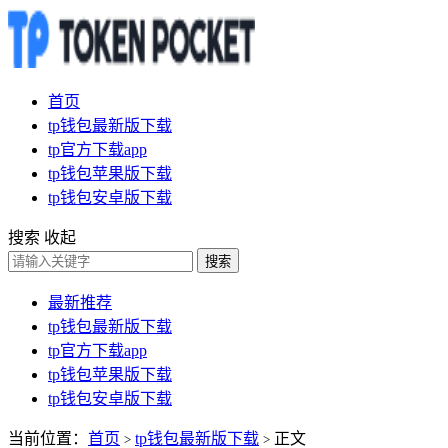
首页
tp钱包最新版下载
tp官方下载app
tp钱包苹果版下载
tp钱包安卓版下载
搜索
收起
搜索
最新推荐
tp钱包最新版下载
tp官方下载app
tp钱包苹果版下载
tp钱包安卓版下载
当前位置：
首页
tp钱包最新版下载
正文
>
>