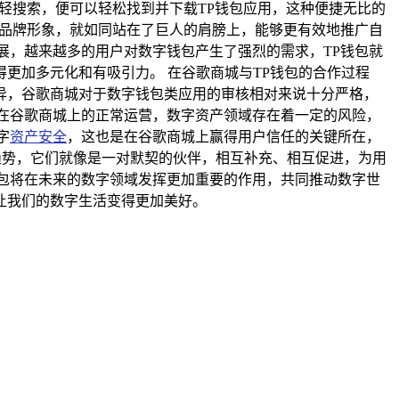
轻搜索，便可以轻松找到并下载TP钱包应用，这种便捷无比的
的品牌形象，就如同站在了巨人的肩膀上，能够更有效地推广自
展，越来越多的用户对数字钱包产生了强烈的需求，TP钱包就
更加多元化和有吸引力。 在谷歌商城与TP钱包的合作过程
异，谷歌商城对于数字钱包类应用的审核相对来说十分严格，
在谷歌商城上的正常运营，数字资产领域存在着一定的风险，
字
资产安全
，这也是在谷歌商城上赢得用户信任的关键所在，
趋势，它们就像是一对默契的伙伴，相互补充、相互促进，为用
包将在未来的数字领域发挥更加重要的作用，共同推动数字世
让我们的数字生活变得更加美好。