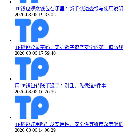
TP钱包观察钱包在哪里？新手快速查找与使用说明
2026-08-06 19:33:05
TP钱包登录密码，守护数字资产安全的第一道防线
2026-08-06 17:59:40
用TP钱包转账币没了？别乱，先做这5件事
2026-08-06 16:26:56
TP钱包好用吗？从实用性、安全性等维度深度解析
2026-08-06 14:08:29