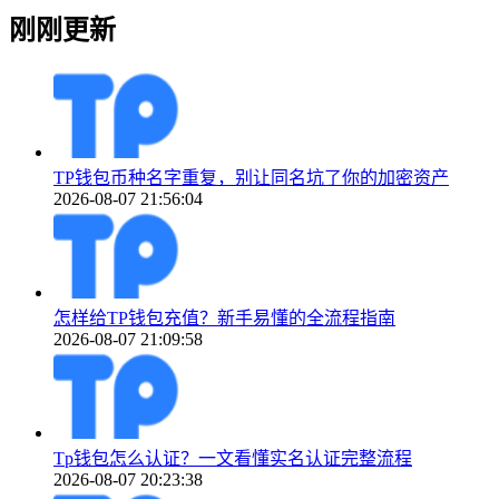
刚刚更新
TP钱包币种名字重复，别让同名坑了你的加密资产
2026-08-07 21:56:04
怎样给TP钱包充值？新手易懂的全流程指南
2026-08-07 21:09:58
Tp钱包怎么认证？一文看懂实名认证完整流程
2026-08-07 20:23:38