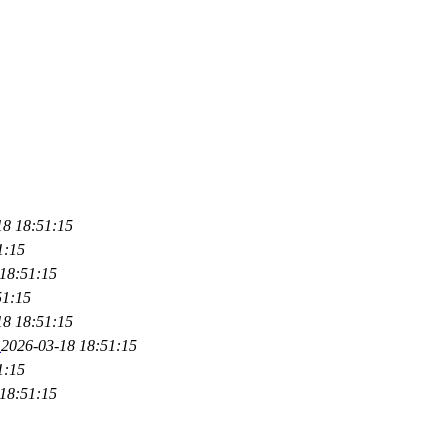
18 18:51:15
1:15
18:51:15
51:15
18 18:51:15
家
2026-03-18 18:51:15
1:15
18:51:15