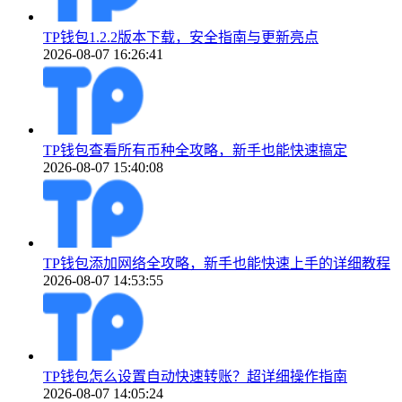
TP钱包1.2.2版本下载，安全指南与更新亮点
2026-08-07 16:26:41
TP钱包查看所有币种全攻略，新手也能快速搞定
2026-08-07 15:40:08
TP钱包添加网络全攻略，新手也能快速上手的详细教程
2026-08-07 14:53:55
TP钱包怎么设置自动快速转账？超详细操作指南
2026-08-07 14:05:24