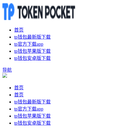
首页
tp钱包最新版下载
tp官方下载app
tp钱包苹果版下载
tp钱包安卓版下载
导航
首页
首页
tp钱包最新版下载
tp官方下载app
tp钱包苹果版下载
tp钱包安卓版下载