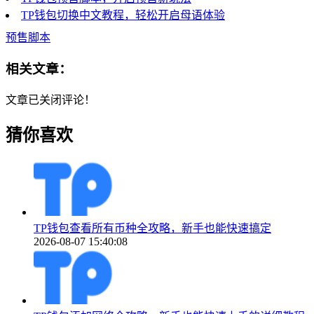
TP钱包切换中文教程，轻松开启母语体验
预售脚本
相关文章：
文章已关闭评论！
猜你喜欢
TP钱包查看所有币种全攻略，新手也能快速搞定
2026-08-07 15:40:08