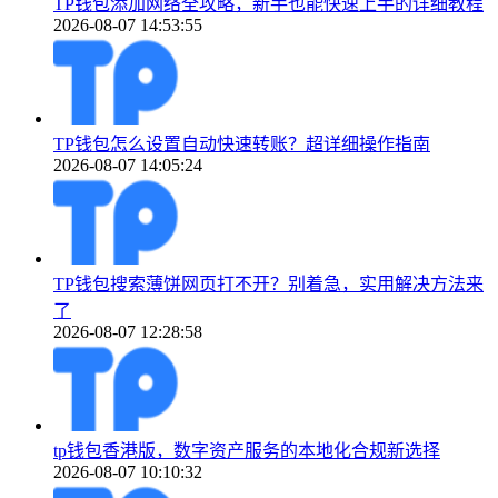
TP钱包添加网络全攻略，新手也能快速上手的详细教程
2026-08-07 14:53:55
TP钱包怎么设置自动快速转账？超详细操作指南
2026-08-07 14:05:24
TP钱包搜索薄饼网页打不开？别着急，实用解决方法来
了
2026-08-07 12:28:58
tp钱包香港版，数字资产服务的本地化合规新选择
2026-08-07 10:10:32