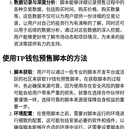
数据记录与深度分析
：脚本能够详细记录预售过程中的
各种交易数据，包括购买时间、购买价格、购买数量
等，这些数据不仅可以为用户提供一份详细的交易记
录，让用户对自己的投资行为有清晰的了解，同时还可
以用于后续的数据分析，通过对这些数据的深入挖掘，
用户能够更好地了解市场动态和项目情况，为未来的投
资决策提供有力的支持。
使用TP钱包预售脚本的方法
脚本获取
：用户可以通过一些专业的脚本开发平台或活
跃的社区来获取TP钱包预售脚本，在获取脚本的过程
中，务必确保来源可靠，因为使用存在安全风险的脚本
可能会给用户带来严重的损失，就像在选择合作伙伴时
要谨慎一样，选择可靠的脚本来源是保障自身权益的重
要一步。
环境配置
：在使用脚本之前，需要对脚本运行的环境进
行细致的配置，这可能包括安装必要的软件和插件，以
确保脚本能够在合适的环境中运行，还需要设置脚本的