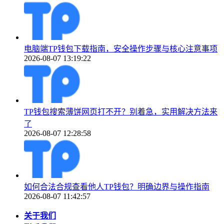
电脑端TP钱包下载指南，安全操作步骤与核心注意事项
2026-08-07 13:19:22
TP钱包搜索薄饼网页打不开？别着急，实用解决方法来
了
2026-08-07 12:28:58
如何合法合规查看他人TP钱包？明确边界与操作指南
2026-08-07 11:42:57
关于我们