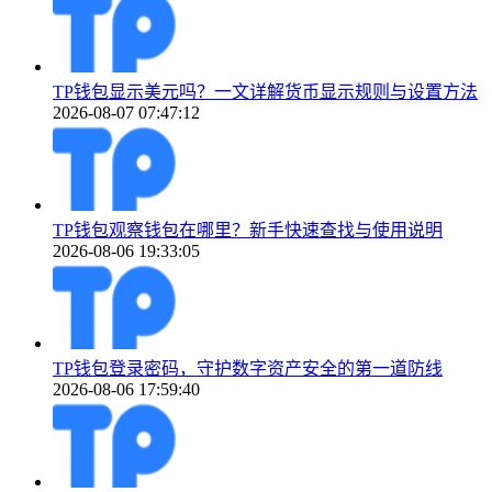
TP钱包显示美元吗？一文详解货币显示规则与设置方法
2026-08-07 07:47:12
TP钱包观察钱包在哪里？新手快速查找与使用说明
2026-08-06 19:33:05
TP钱包登录密码，守护数字资产安全的第一道防线
2026-08-06 17:59:40