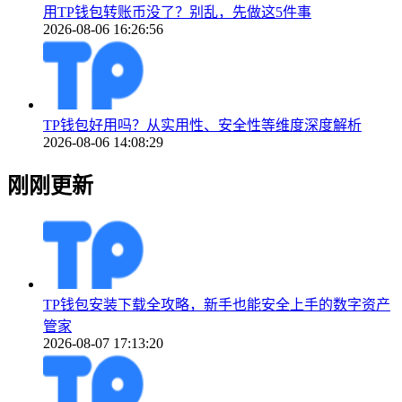
用TP钱包转账币没了？别乱，先做这5件事
2026-08-06 16:26:56
TP钱包好用吗？从实用性、安全性等维度深度解析
2026-08-06 14:08:29
刚刚更新
TP钱包安装下载全攻略，新手也能安全上手的数字资产
管家
2026-08-07 17:13:20