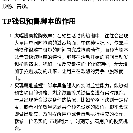
顺畅、高效。
TP钱包预售脚本的作用
大幅提高抢购效率
：在预售活动的热潮中，往往会出现
大量用户同时抢购的激烈场面，在这种情况下，依靠手
动操作很难在极短的时间内完成抢购动作，而预售脚本
凭借其快速响应的特性，能够在活动开始的瞬间自动发
起抢购请求，犹如一位反应敏捷的“抢购高手”，大大增
加了抢购成功的几率，让用户在激烈的竞争中脱颖而
出。
实现精准监控
：脚本具备强大的实时监控能力，能够对
预售项目的价格、剩余数量等关键信息进行实时跟踪，
一旦出现符合设定条件的情况，比如价格下跌到一定程
度，或者剩余数量达到某个预先设定的阈值，脚本会立
即做出反应，及时提醒用户或者自动执行相应的操作，
就像一位忠实的“市场哨兵”，时刻守护着用户的投资机
会。