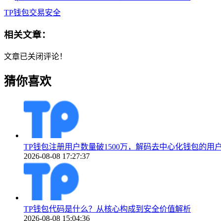
TP钱包交易安全
相关文章：
文章已关闭评论！
猜你喜欢
TP钱包注册用户数量破1500万，解码去中心化钱包的用
2026-08-08 17:27:37
TP钱包代码是什么？从核心构成到安全价值解析
2026-08-08 15:04:36