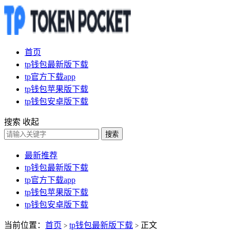
首页
tp钱包最新版下载
tp官方下载app
tp钱包苹果版下载
tp钱包安卓版下载
搜索
收起
搜索
最新推荐
tp钱包最新版下载
tp官方下载app
tp钱包苹果版下载
tp钱包安卓版下载
当前位置：
首页
tp钱包最新版下载
正文
>
>