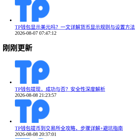
TP钱包显示美元吗？一文详解货币显示规则与设置方法
2026-08-07 07:47:12
刚刚更新
TP钱包提现，成功与否？安全性深度解析
2026-08-08 21:23:57
TP钱包提币到交易所全攻略，步骤详解+避坑指南
2026-08-08 20:37:01