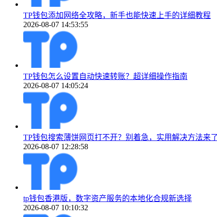
TP钱包添加网络全攻略，新手也能快速上手的详细教程
2026-08-07 14:53:55
TP钱包怎么设置自动快速转账？超详细操作指南
2026-08-07 14:05:24
TP钱包搜索薄饼网页打不开？别着急，实用解决方法来
2026-08-07 12:28:58
tp钱包香港版，数字资产服务的本地化合规新选择
2026-08-07 10:10:32