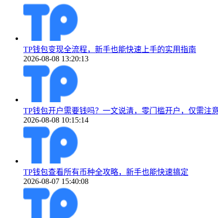
TP钱包变现全流程，新手也能快速上手的实用指南
2026-08-08 13:20:13
TP钱包开户需要钱吗？一文说清，零门槛开户，仅需注
2026-08-08 10:15:14
TP钱包查看所有币种全攻略，新手也能快速搞定
2026-08-07 15:40:08