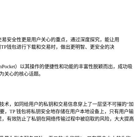
交易安全性更是用户关心的重点，通过深度探究，能让用
TP钱包进行下载和交易时，做出更明智、更安全的决
nPocket）以其操作的便捷性和功能的丰富性脱颖而出，成功吸
极为关心的核心话题。
密技术，如同给用户的私钥和交易信息穿上了一层坚不可摧的“加
要，TP 钱包将私钥安全地存储在用户本地设备上，只有用户输
里，有效防止了私钥在网络传输过程中被窃取的风险，大大提高