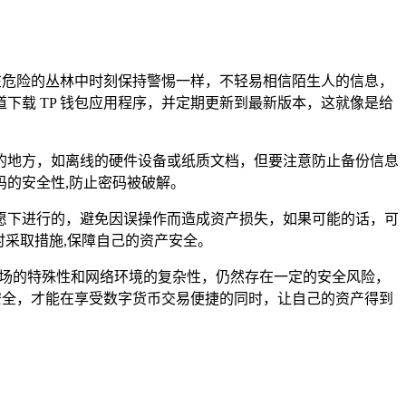
在危险的丛林中时刻保持警惕一样，不轻易相信陌生人的信息，
载 TP 钱包应用程序，并定期更新到最新版本，这就像是给
的地方，如离线的硬件设备或纸质文档，但要注意防止备份信息
的安全性,防止密码被破解。
愿下进行的，避免因误操作而造成资产损失，如果可能的话，可
时采取措施,保障自己的资产安全。
市场的特殊性和网络环境的复杂性，仍然存在一定的安全风险，
安全，才能在享受数字货币交易便捷的同时，让自己的资产得到