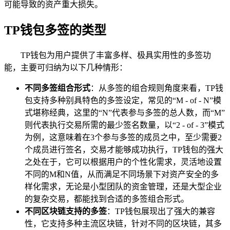
可能导致的资产重大损失。
TP钱包多签的类型
TP钱包为用户提供了丰富多样、极具实用性的多签功
能，主要可归纳为以下几种情形：
不同多签组合形式
：从多签的组合规则角度来看，TP钱
包支持多种别具特色的多签设定，常见的“M - of - N”模
式堪称经典，这里的“N”代表参与多签的总人数，而“M”
则代表执行交易所需的最少签名数量，以“2 - of - 3”模式
为例，这意味着在3个参与多签的成员之中，至少需要2
个成员进行签名，交易才能够成功执行，TP钱包的强大
之处在于，它可以根据用户的个性化需求，灵活地设置
不同的M和N值，从而满足不同场景下对资产安全的多
样化需求，无论是小型团队的资金管理，还是大型企业
的复杂交易，都能找到合适的多签组合形式。
不同区块链支持的多签
：TP钱包展现出了强大的兼容
性，它支持多种主流区块链，针对不同的区块链，其多