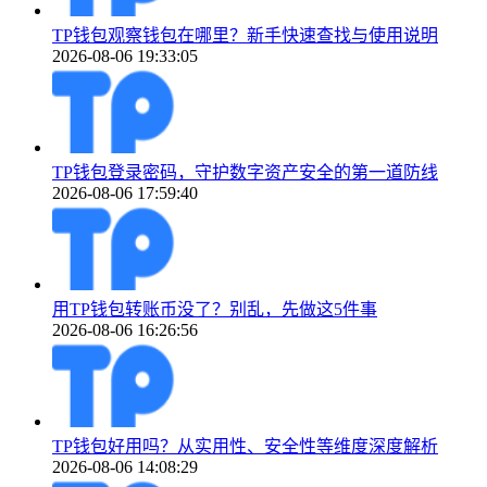
TP钱包观察钱包在哪里？新手快速查找与使用说明
2026-08-06 19:33:05
TP钱包登录密码，守护数字资产安全的第一道防线
2026-08-06 17:59:40
用TP钱包转账币没了？别乱，先做这5件事
2026-08-06 16:26:56
TP钱包好用吗？从实用性、安全性等维度深度解析
2026-08-06 14:08:29