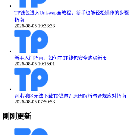
TP钱包进入Uniswap全教程，新手也能轻松操作的步骤
指南
2026-08-05 19:33:33
新手入门指南，如何在TP钱包安全购买新币
2026-08-05 10:15:01
香港地区无法下载TP钱包？原因解析与合规应对指南
2026-08-05 07:50:53
刚刚更新