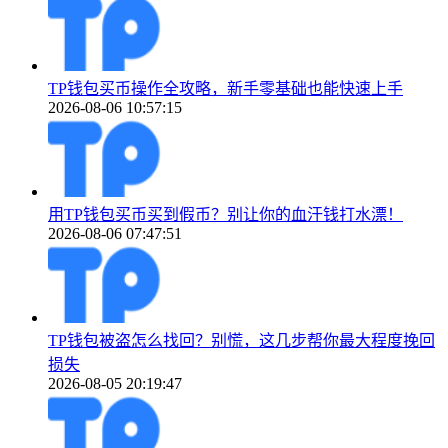
TP钱包买币操作全攻略，新手零基础也能快速上手
2026-08-06 10:57:15
用TP钱包买币买到假币？别让你的血汗钱打水漂！
2026-08-06 07:47:51
TP钱包被盗怎么找回？别慌，这几步帮你最大程度挽回
损失
2026-08-05 20:19:47