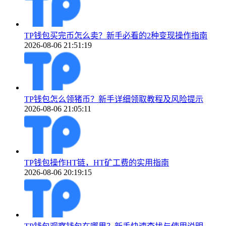
TP钱包买完币怎么卖？新手必看的2种变现操作指南
2026-08-06 21:51:19
TP钱包怎么领猪币？新手详细领取教程及风险提示
2026-08-06 21:05:11
TP钱包操作HT链，HT矿工费的实用指南
2026-08-06 20:19:15