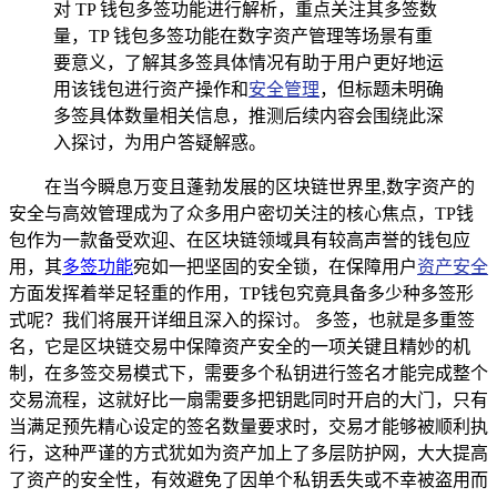
对 TP 钱包多签功能进行解析，重点关注其多签数
量，TP 钱包多签功能在数字资产管理等场景有重
要意义，了解其多签具体情况有助于用户更好地运
用该钱包进行资产操作和
安全管理
，但标题未明确
多签具体数量相关信息，推测后续内容会围绕此深
入探讨，为用户答疑解惑。
在当今瞬息万变且蓬勃发展的区块链世界里,数字资产的
安全与高效管理成为了众多用户密切关注的核心焦点，TP钱
包作为一款备受欢迎、在区块链领域具有较高声誉的钱包应
用，其
多签功能
宛如一把坚固的安全锁，在保障用户
资产安全
方面发挥着举足轻重的作用，TP钱包究竟具备多少种多签形
式呢？我们将展开详细且深入的探讨。 多签，也就是多重签
名，它是区块链交易中保障资产安全的一项关键且精妙的机
制，在多签交易模式下，需要多个私钥进行签名才能完成整个
交易流程，这就好比一扇需要多把钥匙同时开启的大门，只有
当满足预先精心设定的签名数量要求时，交易才能够被顺利执
行，这种严谨的方式犹如为资产加上了多层防护网，大大提高
了资产的安全性，有效避免了因单个私钥丢失或不幸被盗用而