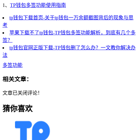
1、
TP钱包多签功能使用指南
tp钱包下载首页-关于tp钱包一万余额截图背后的现象与思
考
苹果下载不了tp钱包-TP钱包多签功能解析，到底有几个多
签？
tp钱包官网正版下载-TP钱包删了怎么办？一文教你解决办
法
多签功能
相关文章：
文章已关闭评论！
猜你喜欢