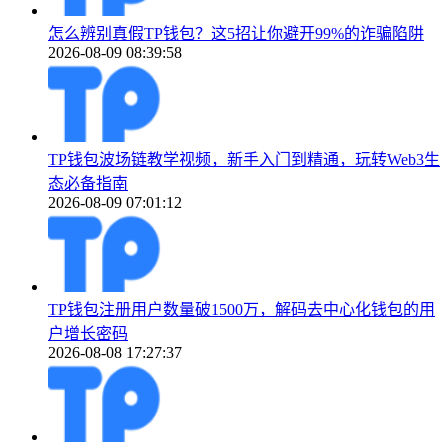
怎么辨别真假TP钱包？这5招让你避开99%的诈骗陷阱
2026-08-09 08:39:58
TP钱包波场链教学视频，新手入门到精通，玩转Web3生
态必备指南
2026-08-09 07:01:12
TP钱包注册用户数量破1500万，解码去中心化钱包的用
户增长密码
2026-08-08 17:27:37