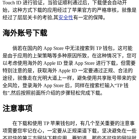
Touch ID 进行验证，当验证顺利通过后，下载便会自动开
始，这种方式下载的应用经过了苹果官方的严格审核，就像是
经过了层层关卡的考验,其
安全性
有一定的保障。
海外账号下载
倘若在国内的 App Store 中无法搜索到 TP 钱包，这可能
是由于应用的上架策略等多种原因所致，在这种情况下，您可
以考虑使用海外的 Apple ID 登录 App Store 进行下载，但需要
特别注意的是，获取海外 Apple ID 一定要通过正规、合法的
途径，就像走在光明大道上一样，避免使用共享账号带来的安
全风险，登录海外 App Store 后，同样在搜索栏输入“TP 钱
包”,然后按照前面所介绍的步骤轻松完成下载。
注意事项
在下载和使用 TP 苹果钱包时，有几个至关重要的注意事
项需要您牢记在心，一定要从正规渠道下载，坚决避免在一些
不可信的第三方网站下载应用，要知道，那些不可信的网站就