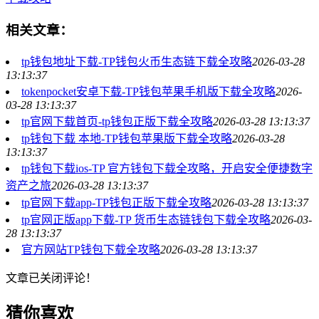
相关文章：
tp钱包地址下载-TP钱包火币生态链下载全攻略
2026-03-28
13:13:37
tokenpocket安卓下载-TP钱包苹果手机版下载全攻略
2026-
03-28 13:13:37
tp官网下载首页-tp钱包正版下载全攻略
2026-03-28 13:13:37
tp钱包下载 本地-TP钱包苹果版下载全攻略
2026-03-28
13:13:37
tp钱包下载ios-TP 官方钱包下载全攻略，开启安全便捷数字
资产之旅
2026-03-28 13:13:37
tp官网下载app-TP钱包正版下载全攻略
2026-03-28 13:13:37
tp官网正版app下载-TP 货币生态链钱包下载全攻略
2026-03-
28 13:13:37
官方网站TP钱包下载全攻略
2026-03-28 13:13:37
文章已关闭评论！
猜你喜欢