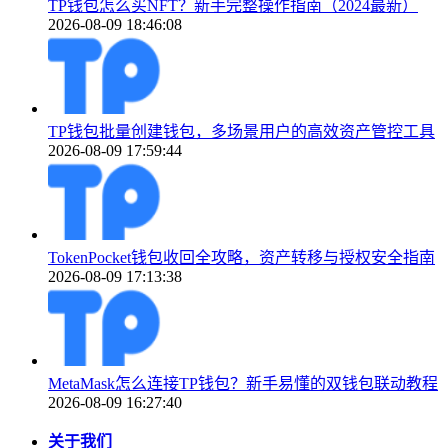
TP钱包怎么买NFT？新手完整操作指南（2024最新）
2026-08-09 18:46:08
TP钱包批量创建钱包，多场景用户的高效资产管控工具
2026-08-09 17:59:44
TokenPocket钱包收回全攻略，资产转移与授权安全指南
2026-08-09 17:13:38
MetaMask怎么连接TP钱包？新手易懂的双钱包联动教程
2026-08-09 16:27:40
关于我们