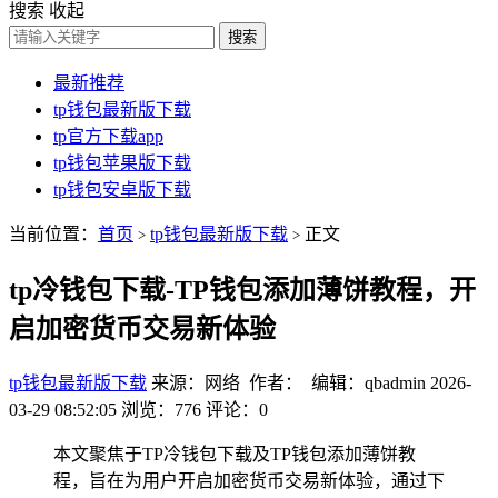
搜索
收起
搜索
最新推荐
tp钱包最新版下载
tp官方下载app
tp钱包苹果版下载
tp钱包安卓版下载
当前位置：
首页
tp钱包最新版下载
正文
>
>
tp冷钱包下载-TP钱包添加薄饼教程，开
启加密货币交易新体验
tp钱包最新版下载
来源：网络 作者： 编辑：qbadmin
2026-
03-29 08:52:05
浏览：776
评论：0
本文聚焦于TP冷钱包下载及TP钱包添加薄饼教
程，旨在为用户开启加密货币交易新体验，通过下