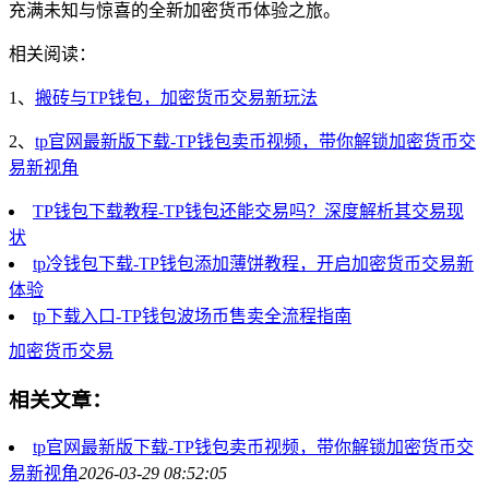
充满未知与惊喜的全新加密货币体验之旅。
相关阅读：
1、
搬砖与TP钱包，加密货币交易新玩法
2、
tp官网最新版下载-TP钱包卖币视频，带你解锁加密货币交
易新视角
TP钱包下载教程-TP钱包还能交易吗？深度解析其交易现
状
tp冷钱包下载-TP钱包添加薄饼教程，开启加密货币交易新
体验
tp下载入口-TP钱包波场币售卖全流程指南
加密货币交易
相关文章：
tp官网最新版下载-TP钱包卖币视频，带你解锁加密货币交
易新视角
2026-03-29 08:52:05