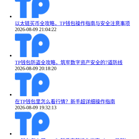
以太链买币全攻略，TP钱包操作指南与安全注意事项
2026-08-09 21:04:22
TP钱包防盗全攻略，筑牢数字资产安全的7道防线
2026-08-09 20:18:20
在TP钱包里怎么看行情？新手超详细操作指南
2026-08-09 19:32:13