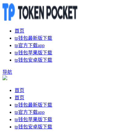
首页
tp钱包最新版下载
tp官方下载app
tp钱包苹果版下载
tp钱包安卓版下载
导航
首页
首页
tp钱包最新版下载
tp官方下载app
tp钱包苹果版下载
tp钱包安卓版下载