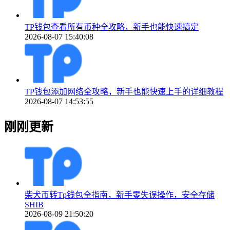
TP钱包查看所有币种全攻略，新手也能快速搞定
2026-08-07 15:40:08
TP钱包添加网络全攻略，新手也能快速上手的详细教程
2026-08-07 14:53:55
刚刚更新
柴犬币转Tp钱包全指南，新手零失误操作，安全存储
SHIB
2026-08-09 21:50:20