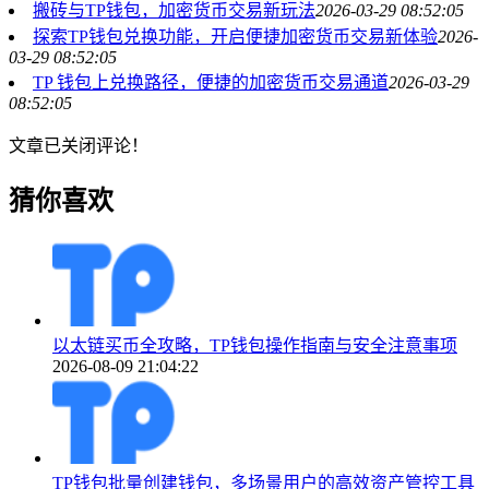
搬砖与TP钱包，加密货币交易新玩法
2026-03-29 08:52:05
探索TP钱包兑换功能，开启便捷加密货币交易新体验
2026-
03-29 08:52:05
TP 钱包上兑换路径，便捷的加密货币交易通道
2026-03-29
08:52:05
文章已关闭评论！
猜你喜欢
以太链买币全攻略，TP钱包操作指南与安全注意事项
2026-08-09 21:04:22
TP钱包批量创建钱包，多场景用户的高效资产管控工具