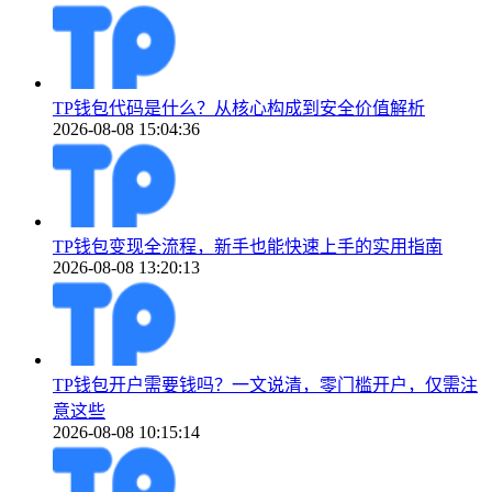
TP钱包代码是什么？从核心构成到安全价值解析
2026-08-08 15:04:36
TP钱包变现全流程，新手也能快速上手的实用指南
2026-08-08 13:20:13
TP钱包开户需要钱吗？一文说清，零门槛开户，仅需注
意这些
2026-08-08 10:15:14