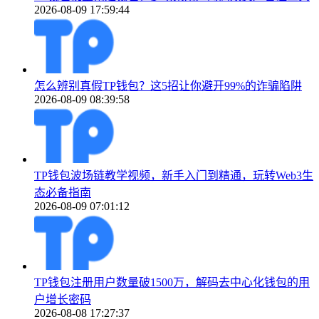
2026-08-09 17:59:44
怎么辨别真假TP钱包？这5招让你避开99%的诈骗陷阱
2026-08-09 08:39:58
TP钱包波场链教学视频，新手入门到精通，玩转Web3生
态必备指南
2026-08-09 07:01:12
TP钱包注册用户数量破1500万，解码去中心化钱包的用
户增长密码
2026-08-08 17:27:37