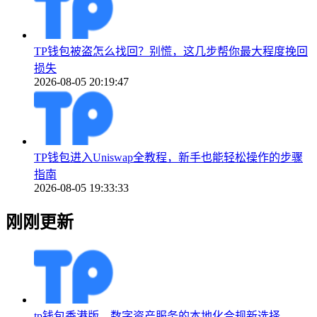
TP钱包被盗怎么找回？别慌，这几步帮你最大程度挽回
损失
2026-08-05 20:19:47
TP钱包进入Uniswap全教程，新手也能轻松操作的步骤
指南
2026-08-05 19:33:33
刚刚更新
tp钱包香港版，数字资产服务的本地化合规新选择