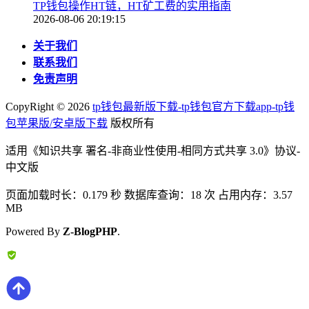
TP钱包操作HT链，HT矿工费的实用指南
2026-08-06 20:19:15
关于我们
联系我们
免责声明
CopyRight ©
2026
tp钱包最新版下载-tp钱包官方下载app-tp钱
包苹果版/安卓版下载
版权所有
适用《知识共享 署名-非商业性使用-相同方式共享 3.0》协议-
中文版
页面加载时长：0.179 秒 数据库查询：18 次 占用内存：3.57
MB
Powered By
Z-BlogPHP
.