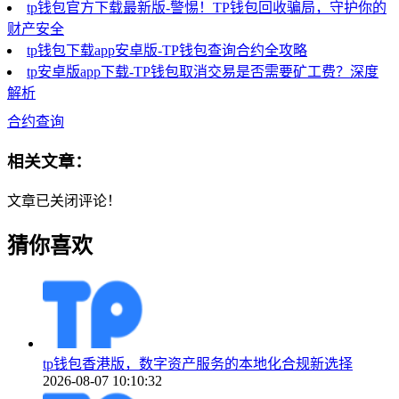
tp钱包官方下载最新版-警惕！TP钱包回收骗局，守护你的
财产安全
tp钱包下载app安卓版-TP钱包查询合约全攻略
tp安卓版app下载-TP钱包取消交易是否需要矿工费？深度
解析
合约查询
相关文章：
文章已关闭评论！
猜你喜欢
tp钱包香港版，数字资产服务的本地化合规新选择
2026-08-07 10:10:32