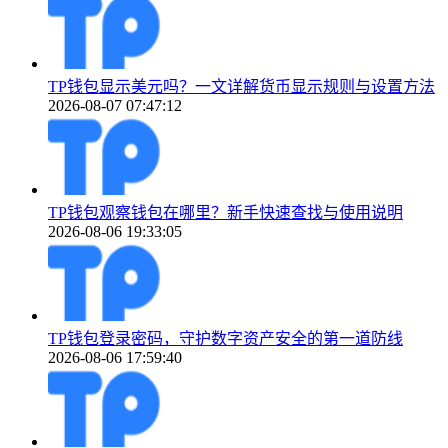
TP钱包显示美元吗？一文详解货币显示规则与设置方法
2026-08-07 07:47:12
TP钱包观察钱包在哪里？新手快速查找与使用说明
2026-08-06 19:33:05
TP钱包登录密码，守护数字资产安全的第一道防线
2026-08-06 17:59:40