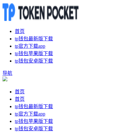
首页
tp钱包最新版下载
tp官方下载app
tp钱包苹果版下载
tp钱包安卓版下载
导航
首页
首页
tp钱包最新版下载
tp官方下载app
tp钱包苹果版下载
tp钱包安卓版下载