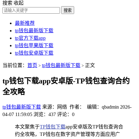
搜索
收起
搜索
最新推荐
tp钱包最新版下载
tp官方下载app
tp钱包苹果版下载
tp钱包安卓版下载
当前位置：
首页
tp钱包最新版下载
正文
>
>
tp钱包下载app安卓版-TP钱包查询合约
全攻略
tp钱包最新版下载
来源：网络 作者： 编辑：qbadmin
2026-
04-07 11:59:05
浏览：437
评论：0
本文聚焦于
TP钱包下载
app安卓版及TP钱包查询合
约全攻略，TP钱包在数字资产管理等方面应用广