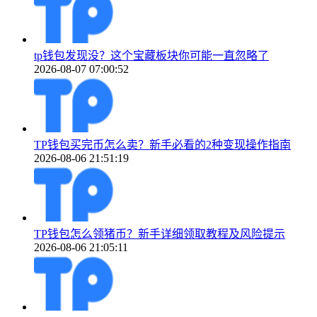
tp钱包发现没？这个宝藏板块你可能一直忽略了
2026-08-07 07:00:52
TP钱包买完币怎么卖？新手必看的2种变现操作指南
2026-08-06 21:51:19
TP钱包怎么领猪币？新手详细领取教程及风险提示
2026-08-06 21:05:11