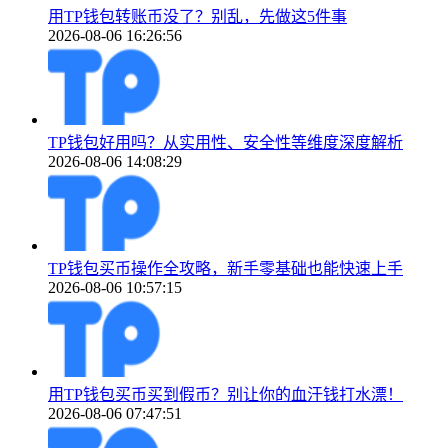
用TP钱包转账币没了？别乱，先做这5件事
2026-08-06 16:26:56
TP钱包好用吗？从实用性、安全性等维度深度解析
2026-08-06 14:08:29
TP钱包买币操作全攻略，新手零基础也能快速上手
2026-08-06 10:57:15
用TP钱包买币买到假币？别让你的血汗钱打水漂！
2026-08-06 07:47:51