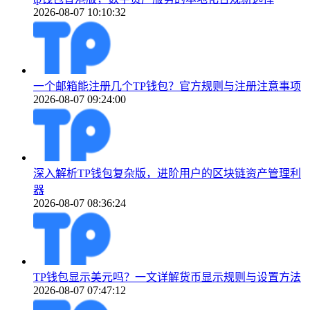
2026-08-07 10:10:32
一个邮箱能注册几个TP钱包？官方规则与注册注意事项
2026-08-07 09:24:00
深入解析TP钱包复杂版，进阶用户的区块链资产管理利
器
2026-08-07 08:36:24
TP钱包显示美元吗？一文详解货币显示规则与设置方法
2026-08-07 07:47:12