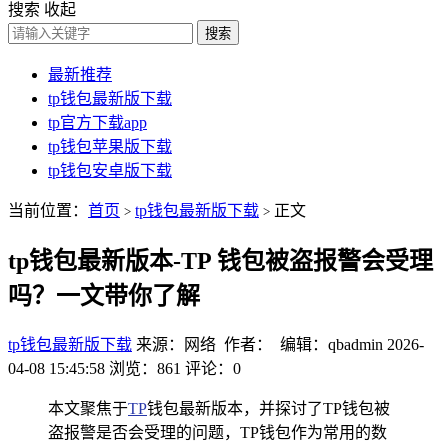
搜索
收起
搜索
最新推荐
tp钱包最新版下载
tp官方下载app
tp钱包苹果版下载
tp钱包安卓版下载
当前位置：
首页
tp钱包最新版下载
正文
>
>
tp钱包最新版本-TP 钱包被盗报警会受理
吗？一文带你了解
tp钱包最新版下载
来源：网络 作者： 编辑：qbadmin
2026-
04-08 15:45:58
浏览：861
评论：0
本文聚焦于
TP
钱包最新版本，并探讨了TP钱包被
盗报警是否会受理的问题，TP钱包作为常用的数