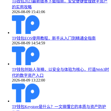
Tp钱包2023最新版本下载指南，安全便捷管理数字资产
的实用攻略
2026-08-09 15:41:06
TP钱包EOS使用教程，新手从入门到精通全指南
2026-08-09 14:54:59
TP钱包创始人张楠，以安全与体验为核心，打造Web3时
代的数字资产入口
2026-08-09 13:22:00
TP钱包Keystore是什么？一文搞懂它的本质与资产防护