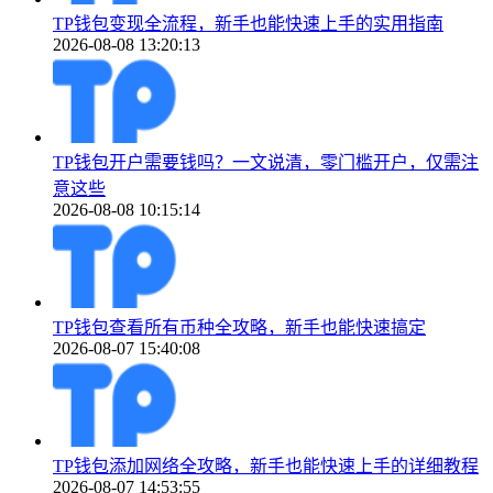
TP钱包变现全流程，新手也能快速上手的实用指南
2026-08-08 13:20:13
TP钱包开户需要钱吗？一文说清，零门槛开户，仅需注
意这些
2026-08-08 10:15:14
TP钱包查看所有币种全攻略，新手也能快速搞定
2026-08-07 15:40:08
TP钱包添加网络全攻略，新手也能快速上手的详细教程
2026-08-07 14:53:55