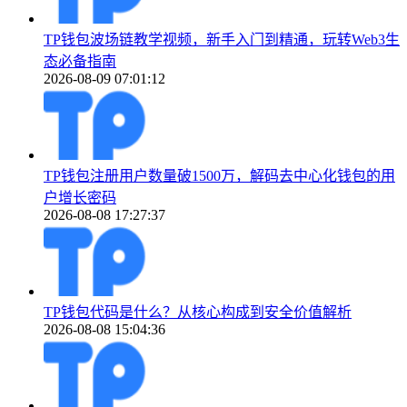
TP钱包波场链教学视频，新手入门到精通，玩转Web3生
态必备指南
2026-08-09 07:01:12
TP钱包注册用户数量破1500万，解码去中心化钱包的用
户增长密码
2026-08-08 17:27:37
TP钱包代码是什么？从核心构成到安全价值解析
2026-08-08 15:04:36