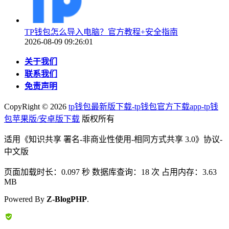
TP钱包怎么导入电脑？官方教程+安全指南
2026-08-09 09:26:01
关于我们
联系我们
免责声明
CopyRight ©
2026
tp钱包最新版下载-tp钱包官方下载app-tp钱
包苹果版/安卓版下载
版权所有
适用《知识共享 署名-非商业性使用-相同方式共享 3.0》协议-
中文版
页面加载时长：0.097 秒 数据库查询：18 次 占用内存：3.63
MB
Powered By
Z-BlogPHP
.