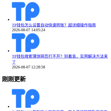
TP钱包怎么设置自动快速转账？超详细操作指南
2026-08-07 14:05:24
TP钱包搜索薄饼网页打不开？别着急，实用解决方法来
了
2026-08-07 12:28:58
刚刚更新