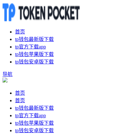
首页
tp钱包最新版下载
tp官方下载app
tp钱包苹果版下载
tp钱包安卓版下载
导航
首页
首页
tp钱包最新版下载
tp官方下载app
tp钱包苹果版下载
tp钱包安卓版下载