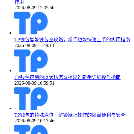
作用
2026-08-09 12:35:50
TP钱包智能钱包全攻略，新手也能快速上手的实用指南
2026-08-09 11:49:13
TP钱包挖到的以太坊怎么提现？新手详细操作指南
2026-08-09 10:59:51
TP钱包的特殊点位，解锁链上操作的隐藏便利与安全
2026-08-09 10:13:46