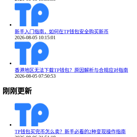
新手入门指南，如何在TP钱包安全购买新币
2026-08-05 10:15:01
香港地区无法下载TP钱包？原因解析与合规应对指南
2026-08-05 07:50:53
刚刚更新
TP钱包买完币怎么卖？新手必看的2种变现操作指南