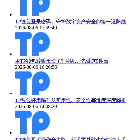
TP钱包登录密码，守护数字资产安全的第一道防线
2026-08-06 17:59:40
用TP钱包转账币没了？别乱，先做这5件事
2026-08-06 16:26:56
TP钱包好用吗？从实用性、安全性等维度深度解析
2026-08-06 14:08:29
TP钱包买币操作全攻略，新手零基础也能快速上手