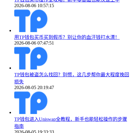
2026-08-06 10:57:15
用TP钱包买币买到假币？别让你的血汗钱打水漂！
2026-08-06 07:47:51
TP钱包被盗怎么找回？别慌，这几步帮你最大程度挽回
损失
2026-08-05 20:19:47
TP钱包进入Uniswap全教程，新手也能轻松操作的步骤
指南
2026-08-05 19:33:33