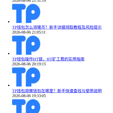
2026-08-06 21:51:19
TP钱包怎么领猪币？新手详细领取教程及风险提示
2026-08-06 21:05:11
TP钱包操作HT链，HT矿工费的实用指南
2026-08-06 20:19:15
TP钱包观察钱包在哪里？新手快速查找与使用说明
2026-08-06 19:33:05