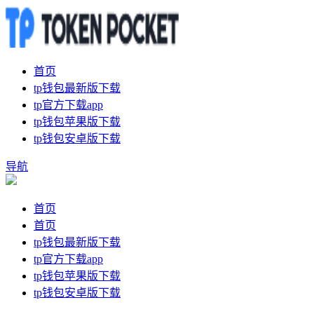
首页
tp钱包最新版下载
tp官方下载app
tp钱包苹果版下载
tp钱包安卓版下载
导航
首页
首页
tp钱包最新版下载
tp官方下载app
tp钱包苹果版下载
tp钱包安卓版下载