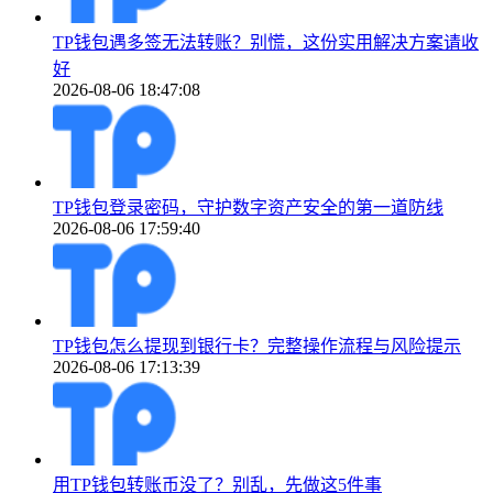
TP钱包遇多签无法转账？别慌，这份实用解决方案请收
好
2026-08-06 18:47:08
TP钱包登录密码，守护数字资产安全的第一道防线
2026-08-06 17:59:40
TP钱包怎么提现到银行卡？完整操作流程与风险提示
2026-08-06 17:13:39
用TP钱包转账币没了？别乱，先做这5件事