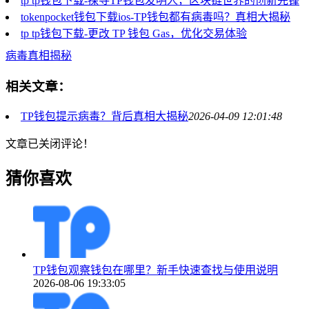
tp tp钱包下载-探寻TP钱包发明人，区块链世界的创新先锋
tokenpocket钱包下载ios-TP钱包都有病毒吗？真相大揭秘
tp tp钱包下载-更改 TP 钱包 Gas，优化交易体验
病毒真相揭秘
相关文章：
TP钱包提示病毒？背后真相大揭秘
2026-04-09 12:01:48
文章已关闭评论！
猜你喜欢
TP钱包观察钱包在哪里？新手快速查找与使用说明
2026-08-06 19:33:05