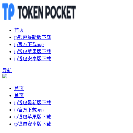
首页
tp钱包最新版下载
tp官方下载app
tp钱包苹果版下载
tp钱包安卓版下载
导航
首页
首页
tp钱包最新版下载
tp官方下载app
tp钱包苹果版下载
tp钱包安卓版下载