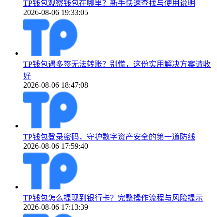
TP钱包观察钱包在哪里？新手快速查找与使用说明
2026-08-06 19:33:05
TP钱包遇多签无法转账？别慌，这份实用解决方案请收
好
2026-08-06 18:47:08
TP钱包登录密码，守护数字资产安全的第一道防线
2026-08-06 17:59:40
TP钱包怎么提现到银行卡？完整操作流程与风险提示
2026-08-06 17:13:39