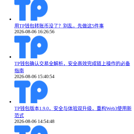
用TP钱包转账币没了？别乱，先做这5件事
2026-08-06 16:26:56
TP钱包确认交易全解析，安全高效完成链上操作的必备
指南
2026-08-06 15:40:54
TP钱包版本1.9.0，安全与体验双升级，重构Web3使用新
范式
2026-08-06 14:54:48