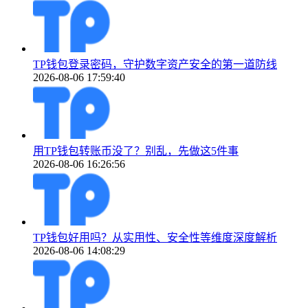
TP钱包登录密码，守护数字资产安全的第一道防线
2026-08-06 17:59:40
用TP钱包转账币没了？别乱，先做这5件事
2026-08-06 16:26:56
TP钱包好用吗？从实用性、安全性等维度深度解析
2026-08-06 14:08:29