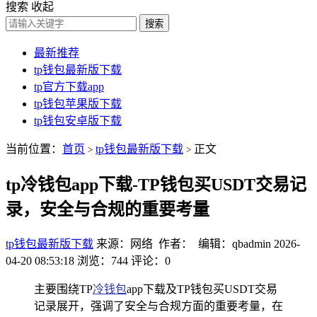
搜索
收起
搜索
最新推荐
tp钱包最新版下载
tp官方下载app
tp钱包苹果版下载
tp钱包安卓版下载
当前位置：
首页
tp钱包最新版下载
正文
>
>
tp冷钱包app下载-TP钱包买USDT交易记
录，安全与合规的重要考量
tp钱包最新版下载
来源：网络 作者： 编辑：qbadmin
2026-
04-20 08:53:18
浏览：744
评论：0
主要围绕TP
冷钱包
app下载及TP钱包买USDT交易
记录展开，强调了安全与合规方面的重要考量，在