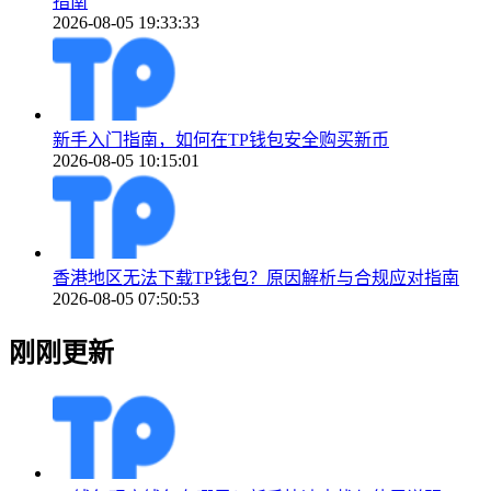
指南
2026-08-05 19:33:33
新手入门指南，如何在TP钱包安全购买新币
2026-08-05 10:15:01
香港地区无法下载TP钱包？原因解析与合规应对指南
2026-08-05 07:50:53
刚刚更新