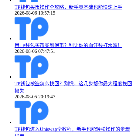
TP钱包买币操作全攻略，新手零基础也能快速上手
2026-08-06 10:57:15
用TP钱包买币买到假币？别让你的血汗钱打水漂！
2026-08-06 07:47:51
TP钱包被盗怎么找回？别慌，这几步帮你最大程度挽回
损失
2026-08-05 20:19:47
TP钱包进入Uniswap全教程，新手也能轻松操作的步骤