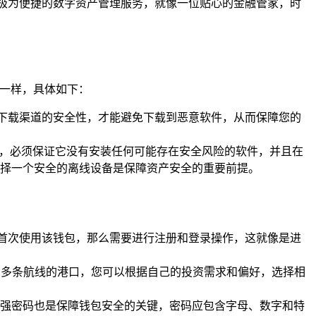
极为便捷的数字资产管理服务，就像一位贴心的金融管家，时
基一样，具体如下：
保下载渠道的安全性，才能避免下载到恶意软件，从而保障您的
”，必须保证它没有安装任何可能存在安全风险的软件，并且在
选择一个安全的离线设备是保障资产安全的重要前提。
是首次使用该钱包，那么需要进行注册和登录操作，这就像是进
有多条航线的港口，您可以根据自己的投资需求和偏好，选择相
强密码也是保障钱包安全的关键，密码应包含字母、数字和特