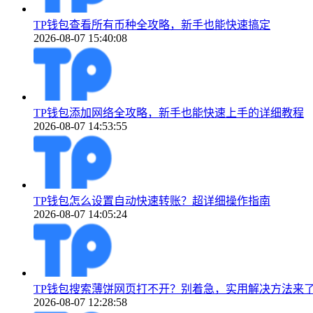
TP钱包查看所有币种全攻略，新手也能快速搞定
2026-08-07 15:40:08
TP钱包添加网络全攻略，新手也能快速上手的详细教程
2026-08-07 14:53:55
TP钱包怎么设置自动快速转账？超详细操作指南
2026-08-07 14:05:24
TP钱包搜索薄饼网页打不开？别着急，实用解决方法来
2026-08-07 12:28:58