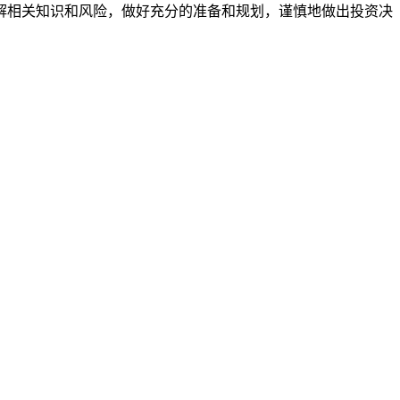
解相关知识和风险，做好充分的准备和规划，谨慎地做出投资决