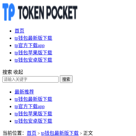
首页
tp钱包最新版下载
tp官方下载app
tp钱包苹果版下载
tp钱包安卓版下载
搜索
收起
搜索
最新推荐
tp钱包最新版下载
tp官方下载app
tp钱包苹果版下载
tp钱包安卓版下载
当前位置：
首页
tp钱包最新版下载
正文
>
>