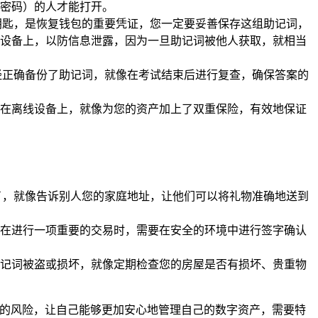
密码）的人才能打开。
钥匙，是恢复钱包的重要凭证，您一定要妥善保存这组助记词，
设备上，以防信息泄露，因为一旦助记词被他人获取，就相当
经正确备份了助记词，就像在考试结束后进行复查，确保答案的
在离线设备上，就像为您的资产加上了双重保险，有效地保证
了，就像告诉别人您的家庭地址，让他们可以将礼物准确地送到
在进行一项重要的交易时，需要在安全的环境中进行签字确认
记词被盗或损坏，就像定期检查您的房屋是否有损坏、贵重物
盗的风险，让自己能够更加安心地管理自己的数字资产，需要特