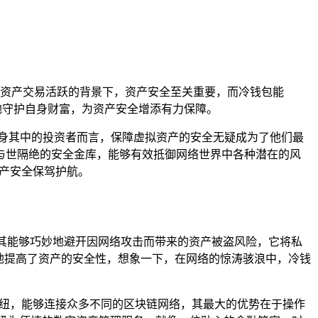
数字资产交易活跃的背景下，资产安全至关重要，而冷钱包能
地守护自身财富，为资产安全增添有力保障。
身其中的投资者而言，保障虚拟资产的安全无疑成为了他们最
与世隔绝的安全金库，能够有效抵御网络世界中各种潜在的风
产安全保驾护航。
使其能够巧妙地避开因网络攻击而带来的资产被盗风险，它将私
地提高了资产的安全性，想象一下，在网络的惊涛骇浪中，冷钱
金融枢纽，能够连接众多不同的区块链网络，其最大的优势在于操作