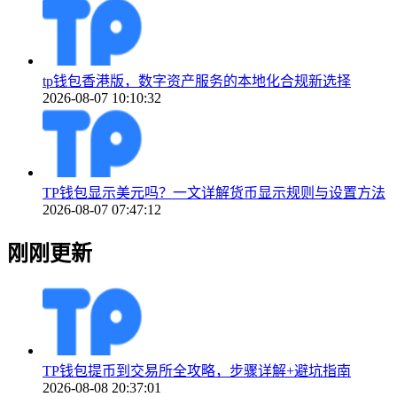
tp钱包香港版，数字资产服务的本地化合规新选择
2026-08-07 10:10:32
TP钱包显示美元吗？一文详解货币显示规则与设置方法
2026-08-07 07:47:12
刚刚更新
TP钱包提币到交易所全攻略，步骤详解+避坑指南
2026-08-08 20:37:01