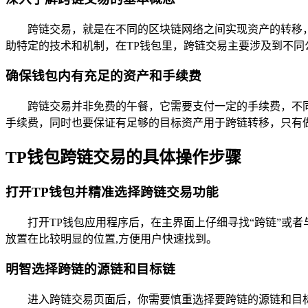
跨链交易，就是在不同的区块链网络之间实现资产的转移
助特定的技术和机制，在TP钱包里，跨链交易主要涉及到不同
确保钱包内有充足的资产和手续费
跨链交易并非免费的午餐，它需要支付一定的手续费，不
手续费，同时也要保证有足够的目标资产用于跨链转移，只有
TP钱包跨链交易的具体操作步骤
打开TP钱包并精准选择跨链交易功能
打开TP钱包应用程序后，在主界面上仔细寻找“跨链”或
放置在比较明显的位置,方便用户快速找到。
明智选择跨链的源链和目标链
进入跨链交易页面后，你需要慎重选择要跨链的源链和目