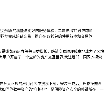
受更完善的功能与更好的服务体验，二是推出TP钱包跨链
畅地完成跨链交易，提升在TP钱包的使用效率和交易体
互需求如雨后春笋般日益增长，跨链交易顺理成章地成为了区块
大用户开启了一个全新的资产交互世界,就让我们一同深入探索
能在各大正规的应用商店中搜索下载，安装完成后，严格按照系
如同你数字资产的“守护神”，是保障资产安全的关键所在，一