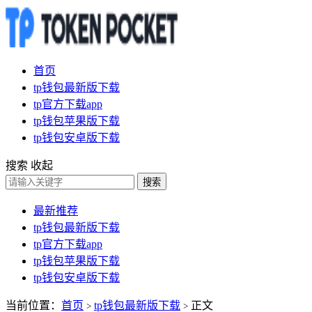
首页
tp钱包最新版下载
tp官方下载app
tp钱包苹果版下载
tp钱包安卓版下载
搜索
收起
搜索
最新推荐
tp钱包最新版下载
tp官方下载app
tp钱包苹果版下载
tp钱包安卓版下载
当前位置：
首页
tp钱包最新版下载
正文
>
>