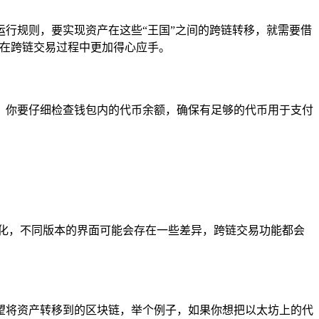
行规则，要实现资产在这些“王国”之间的跨链转移，就需要借
你在跨链交易过程中更加得心应手。
，你要仔细检查钱包内的代币余额，确保有足够的代币用于支付
优化，不同版本的界面可能会存在一些差异，跨链交易功能都会
望将资产转移到的区块链，举个例子，如果你想把以太坊上的代