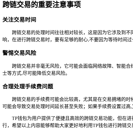
跨链交易的重要注意事项
关注交易时间
跨链交易的处理时间往往相对较长，这是因为它涉及到不
响，在进行跨链交易时，要有足够的耐心,不要因为等待时间过
警惕交易风险
跨链交易并非毫无风险，它可能会面临网络故障、智能合
士等方式,尽可能降低交易风险。
合理处理手续费问题
跨链交易的手续费可能会比较高，尤其是在交易拥堵的时
可能会导致交易处理时间延长甚至失败；如果手续费设置过高,
TP钱包为用户提供了便捷且高效的跨链交易功能，但在
行，希望以上内容能够帮助大家更好地利用TP钱包进行跨链