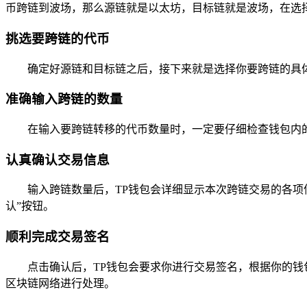
币跨链到波场，那么源链就是以太坊，目标链就是波场，在选
挑选要跨链的代币
确定好源链和目标链之后，接下来就是选择你要跨链的具体
准确输入跨链的数量
在输入要跨链转移的代币数量时，一定要仔细检查钱包内
认真确认交易信息
输入跨链数量后，TP钱包会详细显示本次跨链交易的各
认”按钮。
顺利完成交易签名
点击确认后，TP钱包会要求你进行交易签名，根据你的
区块链网络进行处理。