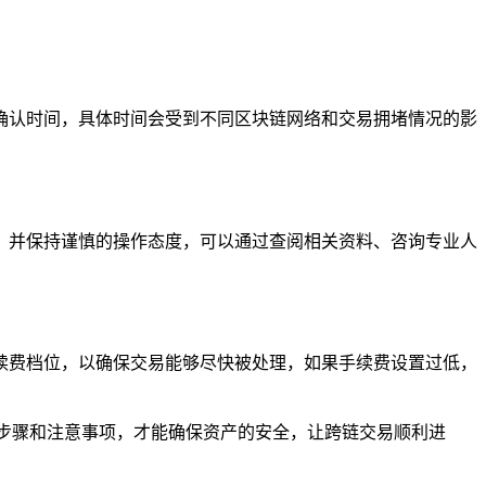
确认时间，具体时间会受到不同区块链网络和交易拥堵情况的影
，并保持谨慎的操作态度，可以通过查阅相关资料、咨询专业人
续费档位，以确保交易能够尽快被处理，如果手续费设置过低，
步骤和注意事项，才能确保资产的安全，让跨链交易顺利进