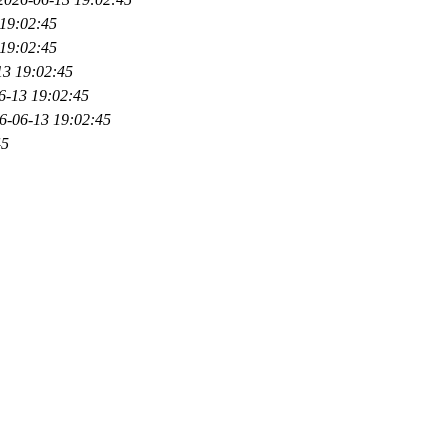
19:02:45
19:02:45
13 19:02:45
6-13 19:02:45
6-06-13 19:02:45
45