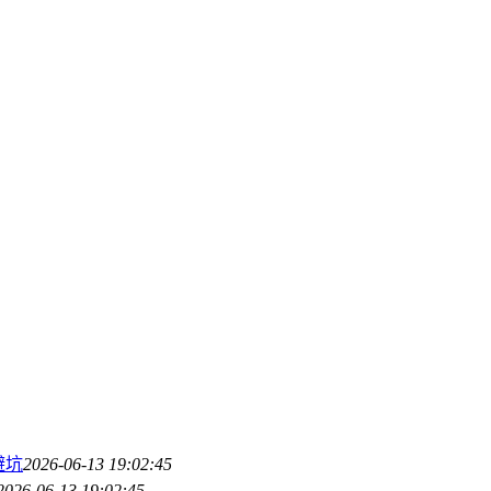
避坑
2026-06-13 19:02:45
2026-06-13 19:02:45