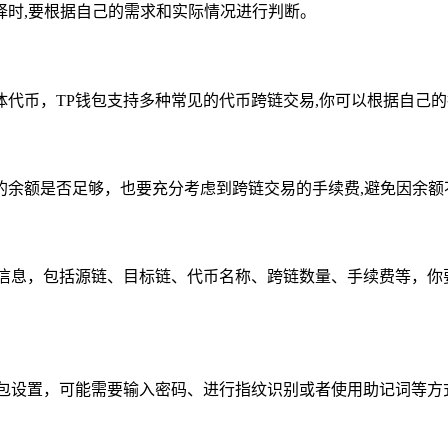
择时,要根据自己的需求和实际情况进行判断。
代币，TP钱包支持多种常见的代币跨链交易,你可以根据自己
的余额是否足够，也要充分考虑到跨链交易的手续费,避免因余额
项信息，包括源链、目标链、代币名称、跨链数量、手续费等，你
钱包设置，可能需要输入密码、进行指纹识别或者使用助记词等方