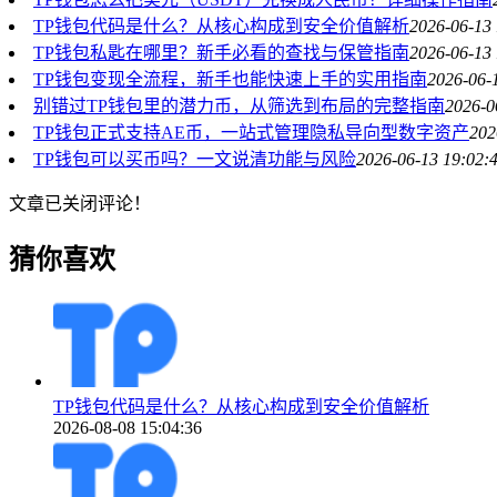
TP钱包代码是什么？从核心构成到安全价值解析
2026-06-13 
TP钱包私匙在哪里？新手必看的查找与保管指南
2026-06-13 
TP钱包变现全流程，新手也能快速上手的实用指南
2026-06-
别错过TP钱包里的潜力币，从筛选到布局的完整指南
2026-0
TP钱包正式支持AE币，一站式管理隐私导向型数字资产
202
TP钱包可以买币吗？一文说清功能与风险
2026-06-13 19:02:
文章已关闭评论！
猜你喜欢
TP钱包代码是什么？从核心构成到安全价值解析
2026-08-08 15:04:36