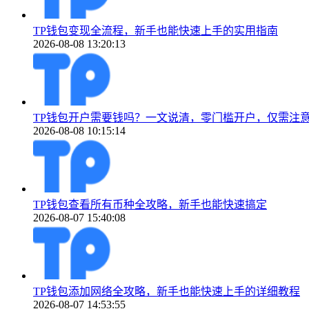
TP钱包变现全流程，新手也能快速上手的实用指南
2026-08-08 13:20:13
TP钱包开户需要钱吗？一文说清，零门槛开户，仅需注
2026-08-08 10:15:14
TP钱包查看所有币种全攻略，新手也能快速搞定
2026-08-07 15:40:08
TP钱包添加网络全攻略，新手也能快速上手的详细教程
2026-08-07 14:53:55