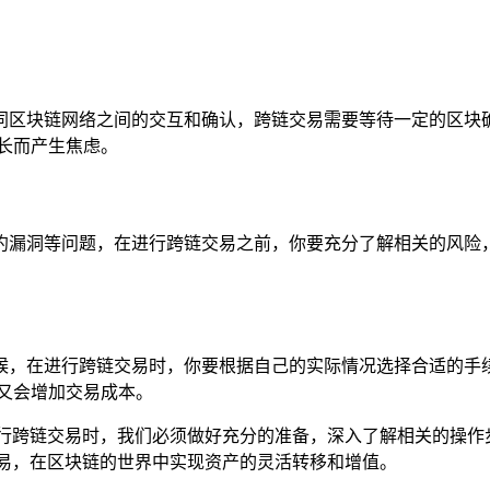
同区块链网络之间的交互和确认，跨链交易需要等待一定的区块
长而产生焦虑。
约漏洞等问题，在进行跨链交易之前，你要充分了解相关的风险
候，在进行跨链交易时，你要根据自己的实际情况选择合适的手
又会增加交易成本。
进行跨链交易时，我们必须做好充分的准备，深入了解相关的操作
交易，在区块链的世界中实现资产的灵活转移和增值。