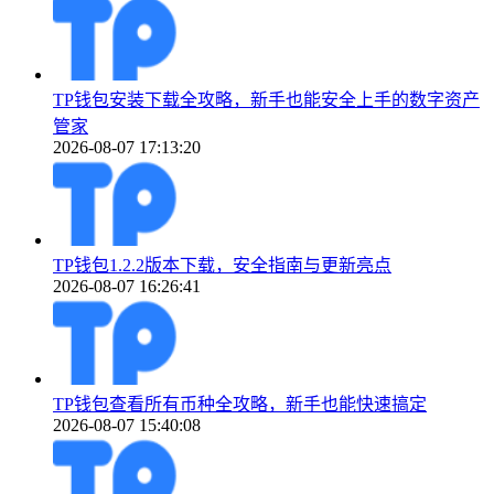
TP钱包安装下载全攻略，新手也能安全上手的数字资产
管家
2026-08-07 17:13:20
TP钱包1.2.2版本下载，安全指南与更新亮点
2026-08-07 16:26:41
TP钱包查看所有币种全攻略，新手也能快速搞定
2026-08-07 15:40:08