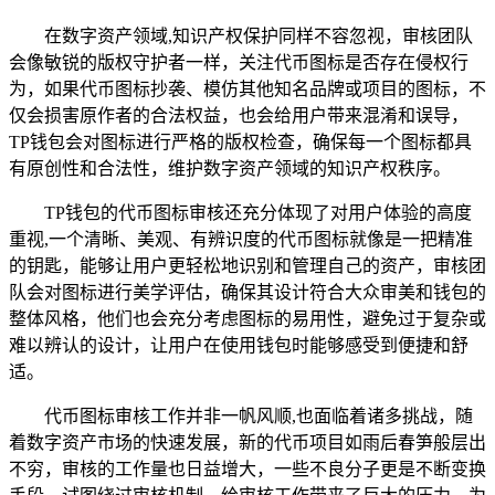
在数字资产领域,知识产权保护同样不容忽视，审核团队
会像敏锐的版权守护者一样，关注代币图标是否存在侵权行
为，如果代币图标抄袭、模仿其他知名品牌或项目的图标，不
仅会损害原作者的合法权益，也会给用户带来混淆和误导，
TP钱包会对图标进行严格的版权检查，确保每一个图标都具
有原创性和合法性，维护数字资产领域的知识产权秩序。
TP钱包的代币图标审核还充分体现了对用户体验的高度
重视,一个清晰、美观、有辨识度的代币图标就像是一把精准
的钥匙，能够让用户更轻松地识别和管理自己的资产，审核团
队会对图标进行美学评估，确保其设计符合大众审美和钱包的
整体风格，他们也会充分考虑图标的易用性，避免过于复杂或
难以辨认的设计，让用户在使用钱包时能够感受到便捷和舒
适。
代币图标审核工作并非一帆风顺,也面临着诸多挑战，随
着数字资产市场的快速发展，新的代币项目如雨后春笋般层出
不穷，审核的工作量也日益增大，一些不良分子更是不断变换