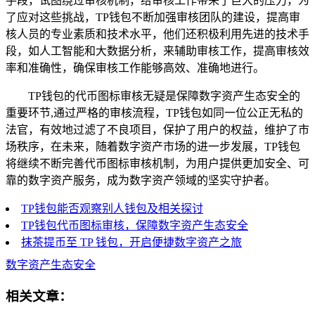
手段，试图绕过审核机制，给审核工作带来了巨大的压力，为
了应对这些挑战，TP钱包不断加强审核团队的建设，提高审
核人员的专业素质和技术水平，他们还积极利用先进的技术手
段，如人工智能和大数据分析，来辅助审核工作，提高审核效
率和准确性，确保审核工作能够高效、准确地进行。
TP钱包的代币图标审核无疑是保障数字资产生态安全的
重要环节,通过严格的审核流程，TP钱包如同一位公正无私的
法官，有效地过滤了不良项目，保护了用户的权益，维护了市
场秩序，在未来，随着数字资产市场的进一步发展，TP钱包
将继续不断完善代币图标审核机制，为用户提供更加安全、可
靠的数字资产服务，成为数字资产领域的坚实守护者。
TP钱包能否观察别人钱包及相关探讨
TP钱包代币图标审核，保障数字资产生态安全
抹茶提币至 TP 钱包，开启便捷数字资产之旅
数字资产生态安全
相关文章：