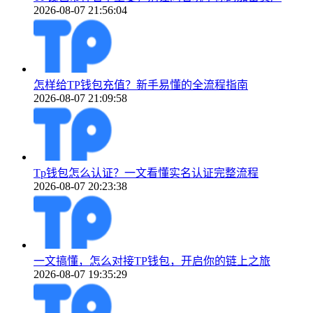
2026-08-07 21:56:04
怎样给TP钱包充值？新手易懂的全流程指南
2026-08-07 21:09:58
Tp钱包怎么认证？一文看懂实名认证完整流程
2026-08-07 20:23:38
一文搞懂，怎么对接TP钱包，开启你的链上之旅
2026-08-07 19:35:29