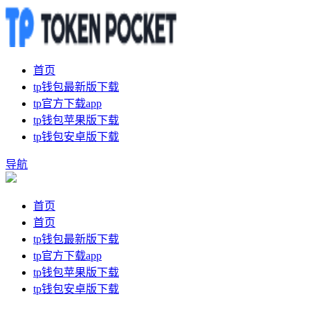
首页
tp钱包最新版下载
tp官方下载app
tp钱包苹果版下载
tp钱包安卓版下载
导航
首页
首页
tp钱包最新版下载
tp官方下载app
tp钱包苹果版下载
tp钱包安卓版下载