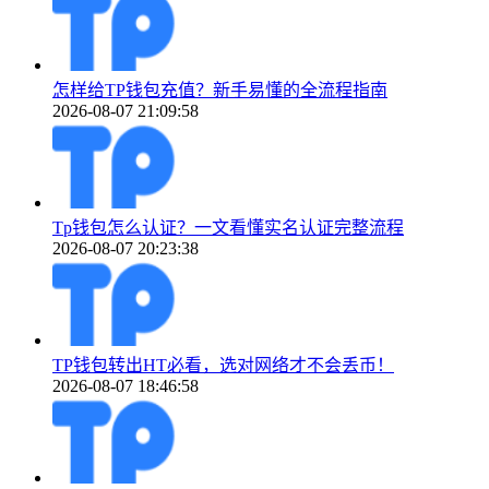
怎样给TP钱包充值？新手易懂的全流程指南
2026-08-07 21:09:58
Tp钱包怎么认证？一文看懂实名认证完整流程
2026-08-07 20:23:38
TP钱包转出HT必看，选对网络才不会丢币！
2026-08-07 18:46:58