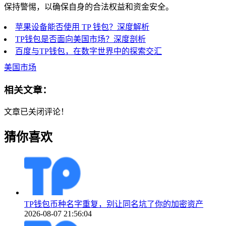
保持警惕，以确保自身的合法权益和资金安全。
苹果设备能否使用 TP 钱包？深度解析
TP钱包是否面向美国市场？深度剖析
百度与TP钱包，在数字世界中的探索交汇
美国市场
相关文章：
文章已关闭评论！
猜你喜欢
TP钱包币种名字重复，别让同名坑了你的加密资产
2026-08-07 21:56:04