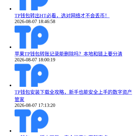
TP钱包转出HT必看，选对网络才不会丢币！
2026-08-07 18:46:58
苹果TP钱包转账记录能删除吗？本地和链上要分清
2026-08-07 18:00:19
TP钱包安装下载全攻略，新手也能安全上手的数字资产
管家
2026-08-07 17:13:20