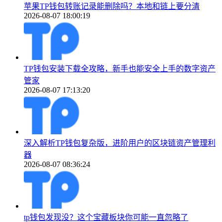
苹果TP钱包转账记录能删除吗？本地和链上要分清
2026-08-07 18:00:19
TP钱包安装下载全攻略，新手也能安全上手的数字资产
管家
2026-08-07 17:13:20
深入解析TP钱包复杂版，进阶用户的区块链资产管理利
器
2026-08-07 08:36:24
tp钱包发现没？这个宝藏板块你可能一直忽略了