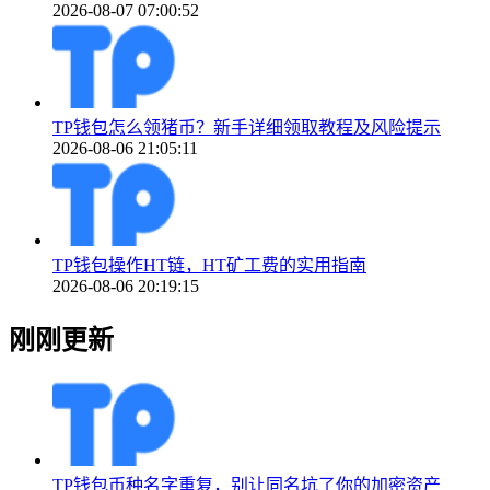
2026-08-07 07:00:52
TP钱包怎么领猪币？新手详细领取教程及风险提示
2026-08-06 21:05:11
TP钱包操作HT链，HT矿工费的实用指南
2026-08-06 20:19:15
刚刚更新
TP钱包币种名字重复，别让同名坑了你的加密资产