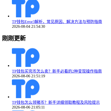
TP钱包Error3解析，常见原因、解决方法与预防指南
2026-08-04 21:54:30
刚刚更新
TP钱包买完币怎么卖？新手必看的2种变现操作指南
2026-08-06 21:51:19
TP钱包怎么领猪币？新手详细领取教程及风险提示
2026-08-06 21:05:11