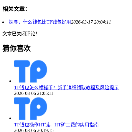
相关文章：
探寻，什么钱包比TP钱包好用
2026-03-17 20:04:11
文章已关闭评论！
猜你喜欢
TP钱包怎么领猪币？新手详细领取教程及风险提示
2026-08-06 21:05:11
TP钱包操作HT链，HT矿工费的实用指南
2026-08-06 20:19:15