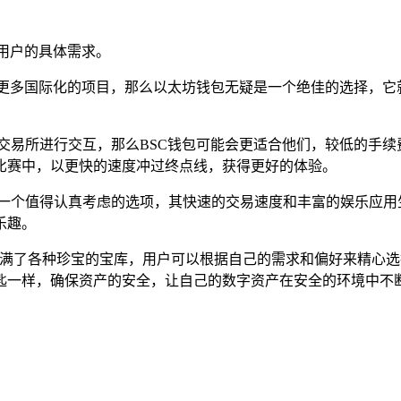
用户的具体需求。
望参与更多国际化的项目，那么以太坊钱包无疑是一个绝佳的选择，
交易所进行交互，那么BSC钱包可能会更适合他们，较低的手
比赛中，以更快的速度冲过终点线，获得更好的体验。
是一个值得认真考虑的选项，其快速的交易速度和丰富的娱乐应用
乐趣。
个摆满了各种珍宝的宝库，用户可以根据自己的需求和偏好来精心
匙一样，确保资产的安全，让自己的数字资产在安全的环境中不