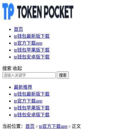
首页
tp钱包最新版下载
tp官方下载app
tp钱包苹果版下载
tp钱包安卓版下载
搜索
收起
搜索
最新推荐
tp钱包最新版下载
tp官方下载app
tp钱包苹果版下载
tp钱包安卓版下载
当前位置：
首页
tp官方下载app
正文
>
>