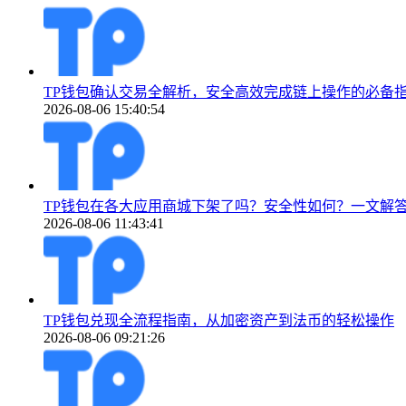
TP钱包确认交易全解析，安全高效完成链上操作的必备
2026-08-06 15:40:54
TP钱包在各大应用商城下架了吗？安全性如何？一文解
2026-08-06 11:43:41
TP钱包兑现全流程指南，从加密资产到法币的轻松操作
2026-08-06 09:21:26