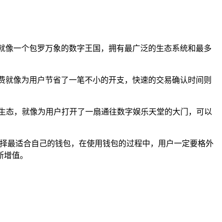
它就像一个包罗万象的数字王国，拥有最广泛的生态系统和最多
续费就像为用户节省了一笔不小的开支，快速的交易确认时间则
生态，就像为用户打开了一扇通往数字娱乐天堂的大门，可以
选择最适合自己的钱包，在使用钱包的过程中，用户一定要格外
断增值。