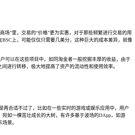
“商场”里，交易的“价格”更为实惠，对于那些频繁进行交易的用
BSC上，可能仅仅只需要几美分，这种巨大的成本差异，就像
土，用户可以在这些项目中，如同淘金者一般挖掘丰厚的收益，由于
之间进行转移，极大地提高了资产的流动性和使用效率。
是再合适不过了，比如在一些实时的游戏或娱乐应用中，用户
宛如一棵茁壮成长的大树，有许多基于波场的DApp，如游
乐场景。