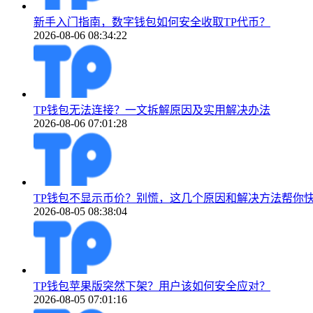
新手入门指南，数字钱包如何安全收取TP代币？
2026-08-06 08:34:22
TP钱包无法连接？一文拆解原因及实用解决办法
2026-08-06 07:01:28
TP钱包不显示币价？别慌，这几个原因和解决方法帮你
2026-08-05 08:38:04
TP钱包苹果版突然下架？用户该如何安全应对？
2026-08-05 07:01:16