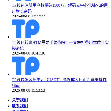
TP钱包注册用户数量破1500万，解码去中心化钱包的用
户增长密码
2026-08-08 17:27:37
TP钱包转账HTM需要手续费吗？一文解析费用本质与实
操避坑
2026-08-08 16:41:36
TP钱包怎么把美元（USDT）兑换成人民币？详细操作
指南
2026-08-08 15:53:53
关于我们
联系我们