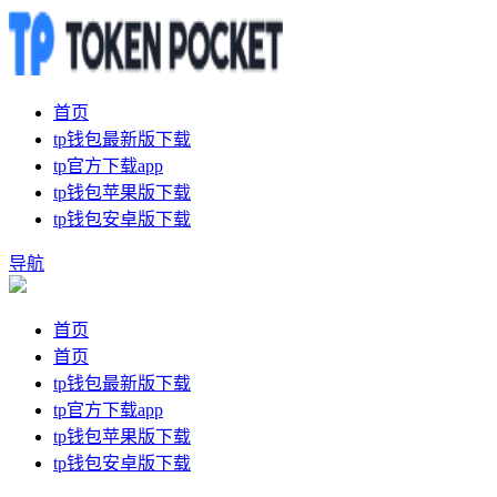
首页
tp钱包最新版下载
tp官方下载app
tp钱包苹果版下载
tp钱包安卓版下载
导航
首页
首页
tp钱包最新版下载
tp官方下载app
tp钱包苹果版下载
tp钱包安卓版下载