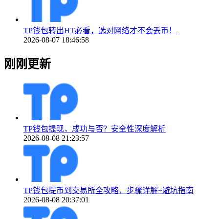
TP钱包转出HT必看，选对网络才不会丢币！
2026-08-07 18:46:58
刚刚更新
TP钱包提现，成功与否？安全性深度解析
2026-08-08 21:23:57
TP钱包提币到交易所全攻略，步骤详解+避坑指南
2026-08-08 20:37:01