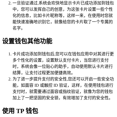
一旦验证通过,系统会欢快地显示卡片已成功添加到钱包
中，您可以发挥自己的创意，为这张卡片设置一些个性
化的信息，比如卡片昵称等，这样一来，在使用时您就
能快速准确地识别它，就像给您的卡片取了一个专属的
名字。
设置钱包其他功能
卡片成功添加到钱包后,您可以在钱包应用中对其进行更
多个性化的设置，设置默认支付卡片，当您进行支付
时，系统会像一位贴心的助手，自动使用默认卡片进行
结算，让支付过程更加便捷高效。
为了进一步提升支付的安全性,您还可以开启一些安全功
能，如面容 ID 或触控 ID 验证，这样，在使用钱包进行
支付时，就需要通过面容或指纹验证，就像为您的钱包
加上了一把坚固的安全锁，有效增加了支付的安全性。
使用 TP 钱包