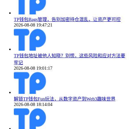
TP钱包Bags管理，告别加密持仓混乱，让资产更可控
2026-08-08 19:47:21
TP钱包地址被他人知晓？别慌，这些风险和应对方法要
牢记
2026-08-08 19:01:17
解锁TP钱包Fun玩法，从数字资产到Web3趣味世界
2026-08-08 18:14:04