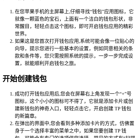
在您苹果手机的主屏幕上,仔细寻找“钱包”应用图标，它
就像一颗蓝色的宝石，上面有一个洁白的钱包形状，非
常醒目，轻轻点击这个图标，即可开启钱包应用的精彩
世界。
如果这是您首次打开钱包应用,系统可能会像一位贴心的
向导，提示您进行一些基本的设置，例如同意相关的条
款和条件等，您只需按照系统的提示，一步一步完成设
置，就能顺利开启钱包之旅。
开始创建钱包
成功打开钱包应用后,您会在屏幕右上角发现一个“+”号
图标，这个小小的图标可不得了，它就是添加卡片或创
建新钱包的神奇入口，轻轻点击它，开启创建 TP 钱包
的新篇章。
在弹出的界面中,您会看到多种添加卡片的方式，仿佛置
身于一个选择丰富的菜单之中，如果您要创建 TP 钱