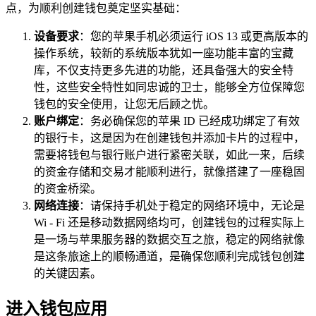
点，为顺利创建钱包奠定坚实基础：
设备要求
：您的苹果手机必须运行 iOS 13 或更高版本的
操作系统，较新的系统版本犹如一座功能丰富的宝藏
库，不仅支持更多先进的功能，还具备强大的安全特
性，这些安全特性如同忠诚的卫士，能够全方位保障您
钱包的安全使用，让您无后顾之忧。
账户绑定
：务必确保您的苹果 ID 已经成功绑定了有效
的银行卡，这是因为在创建钱包并添加卡片的过程中，
需要将钱包与银行账户进行紧密关联，如此一来，后续
的资金存储和交易才能顺利进行，就像搭建了一座稳固
的资金桥梁。
网络连接
：请保持手机处于稳定的网络环境中，无论是
Wi - Fi 还是移动数据网络均可，创建钱包的过程实际上
是一场与苹果服务器的数据交互之旅，稳定的网络就像
是这条旅途上的顺畅通道，是确保您顺利完成钱包创建
的关键因素。
进入钱包应用