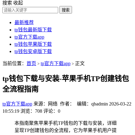
搜索
收起
搜索
最新推荐
tp钱包最新版下载
tp官方下载app
tp钱包苹果版下载
tp钱包安卓版下载
当前位置：
首页
tp官方下载app
正文
>
>
tp钱包下载与安装-苹果手机TP创建钱包
全流程指南
tp官方下载app
来源：网络 作者： 编辑：qbadmin
2026-03-22
10:55:19
浏览：708
评论：0
本指南聚焦苹果手机TP钱包的下载与安装，详细
呈现TP创建钱包的全流程，它为苹果手机用户提