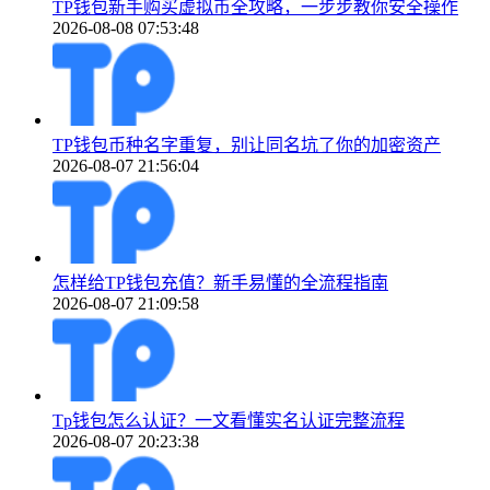
TP钱包新手购买虚拟币全攻略，一步步教你安全操作
2026-08-08 07:53:48
TP钱包币种名字重复，别让同名坑了你的加密资产
2026-08-07 21:56:04
怎样给TP钱包充值？新手易懂的全流程指南
2026-08-07 21:09:58
Tp钱包怎么认证？一文看懂实名认证完整流程
2026-08-07 20:23:38