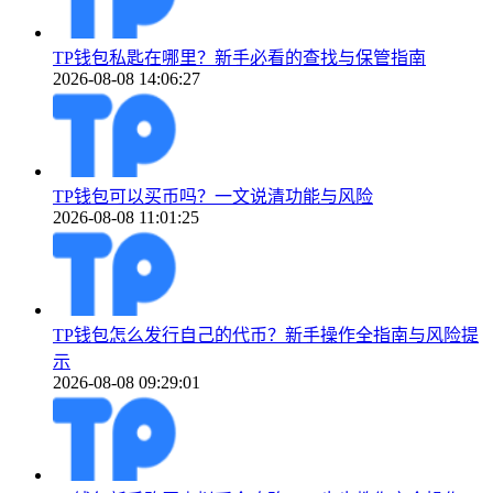
TP钱包私匙在哪里？新手必看的查找与保管指南
2026-08-08 14:06:27
TP钱包可以买币吗？一文说清功能与风险
2026-08-08 11:01:25
TP钱包怎么发行自己的代币？新手操作全指南与风险提
示
2026-08-08 09:29:01