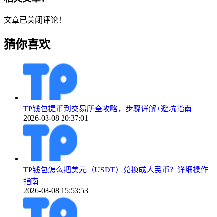
文章已关闭评论！
猜你喜欢
TP钱包提币到交易所全攻略，步骤详解+避坑指南
2026-08-08 20:37:01
TP钱包怎么把美元（USDT）兑换成人民币？详细操作
指南
2026-08-08 15:53:53