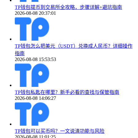
TP钱包提币到交易所全攻略，步骤详解+避坑指南
2026-08-08 20:37:01
TP钱包怎么把美元（USDT）兑换成人民币？详细操作
指南
2026-08-08 15:53:53
TP钱包私匙在哪里？新手必看的查找与保管指南
2026-08-08 14:06:27
TP钱包可以买币吗？一文说清功能与风险
2026-08-08 11:01:25