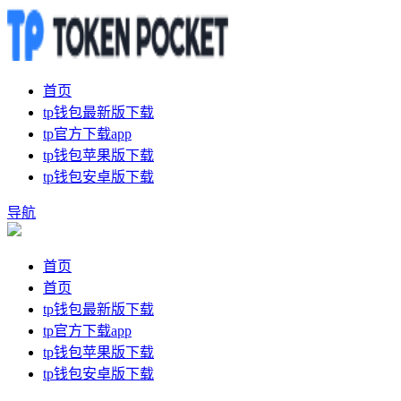
首页
tp钱包最新版下载
tp官方下载app
tp钱包苹果版下载
tp钱包安卓版下载
导航
首页
首页
tp钱包最新版下载
tp官方下载app
tp钱包苹果版下载
tp钱包安卓版下载