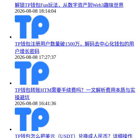
解锁TP钱包Fun玩法，从数字资产到Web3趣味世界
2026-08-08 18:14:04
TP钱包注册用户数量破1500万，解码去中心化钱包的用
户增长密码
2026-08-08 17:27:37
TP钱包转账HTM需要手续费吗？一文解析费用本质与实
操避坑
2026-08-08 16:41:36
TP钱包怎么把美元（USDT）兑换成人民币？详细操作