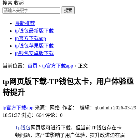
搜索
收起
搜索
最新推荐
tp钱包最新版下载
tp官方下载app
tp钱包苹果版下载
tp钱包安卓版下载
当前位置：
首页
tp官方下载app
正文
>
>
tp网页版下载-TP钱包太卡，用户体验亟
待提升
tp官方下载app
来源：网络 作者： 编辑：qbadmin
2026-03-29
18:51:37
浏览：664
评论：0
Tp钱包
网页版可进行下载，但当前TP钱包存在卡
顿问题，这严重影响了用户体验，提升改进迫在眉