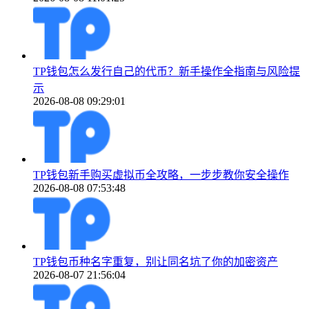
TP钱包怎么发行自己的代币？新手操作全指南与风险提
示
2026-08-08 09:29:01
TP钱包新手购买虚拟币全攻略，一步步教你安全操作
2026-08-08 07:53:48
TP钱包币种名字重复，别让同名坑了你的加密资产
2026-08-07 21:56:04