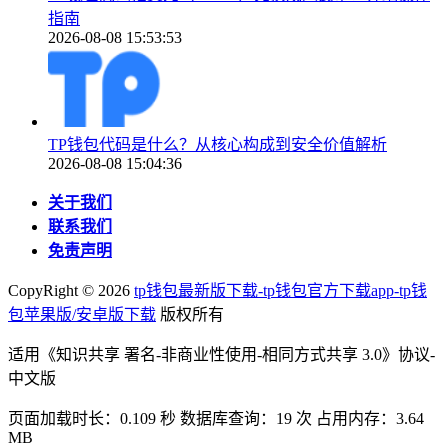
指南
2026-08-08 15:53:53
TP钱包代码是什么？从核心构成到安全价值解析
2026-08-08 15:04:36
关于我们
联系我们
免责声明
CopyRight ©
2026
tp钱包最新版下载-tp钱包官方下载app-tp钱
包苹果版/安卓版下载
版权所有
适用《知识共享 署名-非商业性使用-相同方式共享 3.0》协议-
中文版
页面加载时长：0.109 秒 数据库查询：19 次 占用内存：3.64
MB