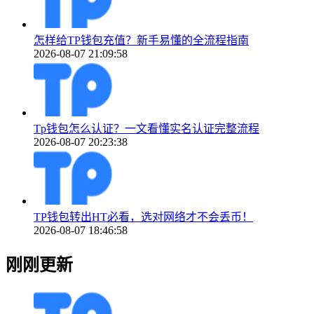
怎样给TP钱包充值？新手易懂的全流程指南
2026-08-07 21:09:58
Tp钱包怎么认证？一文看懂实名认证完整流程
2026-08-07 20:23:38
TP钱包转出HT必看，选对网络才不会丢币！
2026-08-07 18:46:58
刚刚更新