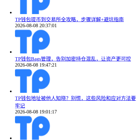
TP钱包提币到交易所全攻略，步骤详解+避坑指南
2026-08-08 20:37:01
TP钱包Bags管理，告别加密持仓混乱，让资产更可控
2026-08-08 19:47:21
TP钱包地址被他人知晓？别慌，这些风险和应对方法要
牢记
2026-08-08 19:01:17