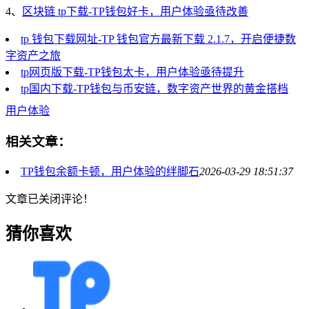
4、
区块链 tp下载-TP钱包好卡，用户体验亟待改善
tp 钱包下载网址-TP 钱包官方最新下载 2.1.7，开启便捷数
字资产之旅
tp网页版下载-TP钱包太卡，用户体验亟待提升
tp国内下载-TP钱包与币安链，数字资产世界的黄金搭档
用户体验
相关文章：
TP钱包余额卡顿，用户体验的绊脚石
2026-03-29 18:51:37
文章已关闭评论！
猜你喜欢