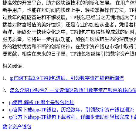
捷高效的开发平台，助力区块链技术的创新和发展。 在用户体
新手用户，也能在短时间内快速上手，轻松掌握操作方法，TP
过数年的砥砺奋进和不懈发展，TP钱包已经当之无愧地成为
揣着对财富增值的美好憧憬；还是专业的加密从业者，凭借着精
海洋，始终处于快速变化之中，TP钱包在取得辉煌成就的同时
服务质量，它将进一步拓展功能，加强与区块链生态的深度融合
身的独特优势和不断的创新精神，在数字资产钱包市场中取得
要贡献，相信在未来的日子里，TP钱包将继续引领数字资产
相关阅读：
1、
tp官网下载2.9-TP钱包进展，引领数字资产钱包新潮流
2、
怎么介绍TP钱包？一文读懂这款热门数字资产钱包的核心
tp使用-解析TP 哪个是钱包地址
tp官网下载app-TP钱包，历经数年，引领数字资产钱包潮流
tp官方下载app-TP钱包下载教程，详细步骤助你轻松完成下
数字资产钱包