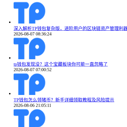
深入解析TP钱包复杂版，进阶用户的区块链资产管理利
2026-08-07 08:36:24
tp钱包发现没？这个宝藏板块你可能一直忽略了
2026-08-07 07:00:52
TP钱包怎么领猪币？新手详细领取教程及风险提示
2026-08-06 21:05:11