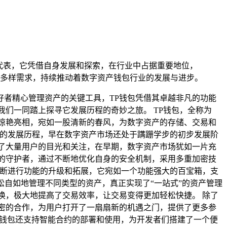
的代表，它凭借自身发展和探索，在行业中占据重要地位，
多样需求，持续推动着数字资产钱包行业的发展与进步。
好者精心管理资产的关键工具，TP钱包凭借其卓越非凡的功能
们一同踏上探寻它发展历程的奇妙之旅。 TP钱包，全称为
它的惊艳亮相，宛如一股清新的春风，为数字资产的存储、交易和
阔的发展历程，早在数字资产市场还处于蹒跚学步的初步发展阶
了大量用户的目光和关注，在早期，数字资产市场犹如一片充
的守护者，通过不断地优化自身的安全机制，采用多重加密技
不断进行功能的升级和拓展，它宛如一个功能强大的百宝箱，支
松自如地管理不同类型的资产，真正实现了“一站式”的资产管理
换，极大地提高了交易效率，让交易变得更加轻松快捷。 除了
密的合作，为用户打开了一扇扇新的机遇之门，提供了更多参
TP钱包还支持智能合约的部署和使用，为开发者们搭建了一个便