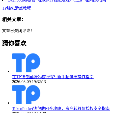
tokenpocket钱包下载ios-TP钱包老版本1.2.8下载相关指南
TP钱包滑点教程
相关文章：
文章已关闭评论！
猜你喜欢
在TP钱包里怎么看行情？新手超详细操作指南
2026-08-09 19:32:13
TokenPocket钱包收回全攻略，资产转移与授权安全指南