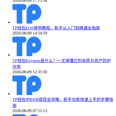
2026-08-09 17:13:38
TP钱包EOS使用教程，新手从入门到精通全指南
2026-08-09 14:54:59
TP钱包Keystore是什么？一文搞懂它的本质与资产防护
作用
2026-08-09 12:35:50
TP钱包中BNB提现全攻略，新手也能快速上手的步骤指
南
2026-08-09 07:51:13