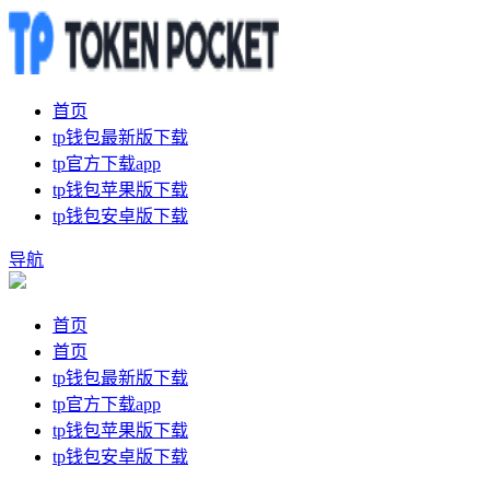
首页
tp钱包最新版下载
tp官方下载app
tp钱包苹果版下载
tp钱包安卓版下载
导航
首页
首页
tp钱包最新版下载
tp官方下载app
tp钱包苹果版下载
tp钱包安卓版下载