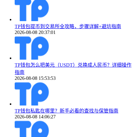
TP钱包提币到交易所全攻略，步骤详解+避坑指南
2026-08-08 20:37:01
TP钱包怎么把美元（USDT）兑换成人民币？详细操作
指南
2026-08-08 15:53:53
TP钱包私匙在哪里？新手必看的查找与保管指南
2026-08-08 14:06:27