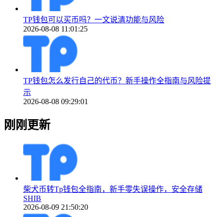
TP钱包可以买币吗？一文说清功能与风险
2026-08-08 11:01:25
TP钱包怎么发行自己的代币？新手操作全指南与风险提
示
2026-08-08 09:29:01
刚刚更新
柴犬币转Tp钱包全指南，新手零失误操作，安全存储
SHIB
2026-08-09 21:50:20