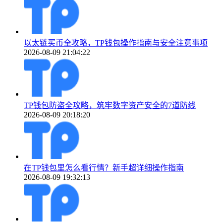
以太链买币全攻略，TP钱包操作指南与安全注意事项
2026-08-09 21:04:22
TP钱包防盗全攻略，筑牢数字资产安全的7道防线
2026-08-09 20:18:20
在TP钱包里怎么看行情？新手超详细操作指南
2026-08-09 19:32:13