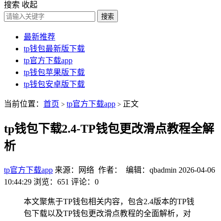
搜索
收起
搜索
最新推荐
tp钱包最新版下载
tp官方下载app
tp钱包苹果版下载
tp钱包安卓版下载
当前位置：
首页
tp官方下载app
正文
>
>
tp钱包下载2.4-TP钱包更改滑点教程全解
析
tp官方下载app
来源：网络 作者： 编辑：qbadmin
2026-04-06
10:44:29
浏览：651
评论：0
本文聚焦于TP钱包相关内容，包含2.4版本的TP钱
包下载以及TP钱包更改滑点教程的全面解析，对