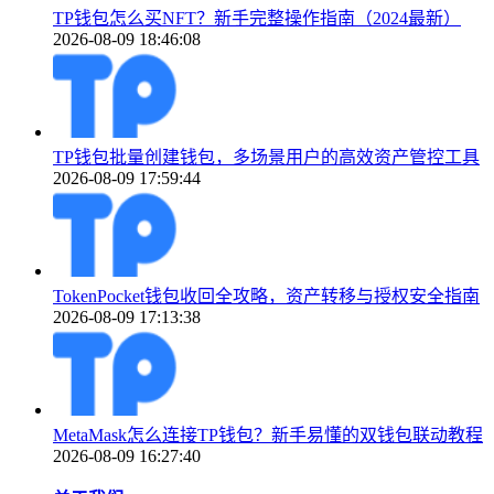
TP钱包怎么买NFT？新手完整操作指南（2024最新）
2026-08-09 18:46:08
TP钱包批量创建钱包，多场景用户的高效资产管控工具
2026-08-09 17:59:44
TokenPocket钱包收回全攻略，资产转移与授权安全指南
2026-08-09 17:13:38
MetaMask怎么连接TP钱包？新手易懂的双钱包联动教程
2026-08-09 16:27:40