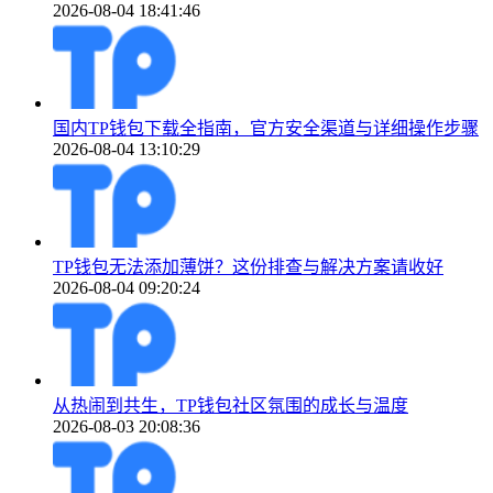
2026-08-04 18:41:46
国内TP钱包下载全指南，官方安全渠道与详细操作步骤
2026-08-04 13:10:29
TP钱包无法添加薄饼？这份排查与解决方案请收好
2026-08-04 09:20:24
从热闹到共生，TP钱包社区氛围的成长与温度
2026-08-03 20:08:36