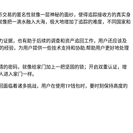
币交易的匿名性就像一层神秘的面纱，使得追踪接收方的真实身
就像把一滴水融入大海，极大地增加了追踪的难度，不同国家和
力证据，也有助于后续的调查和资产追回工作，用户还应该及
的经验，为用户提供一些技术支持和协助,帮助用户更好地处理
猜的密码，就像给家门加上一把坚固的锁；开启双重认证，增
人进入家门一样。
回面临着诸多挑战，用户在使用TP钱包时，要时刻保持高度的