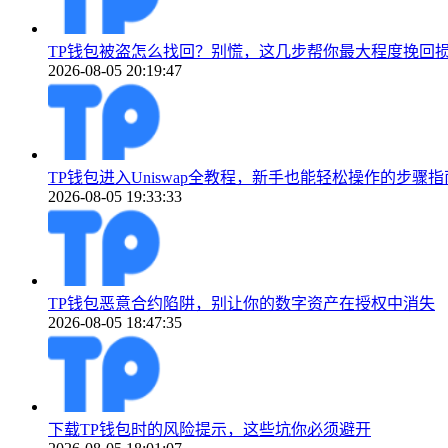
TP钱包被盗怎么找回？别慌，这几步帮你最大程度挽回
2026-08-05 20:19:47
TP钱包进入Uniswap全教程，新手也能轻松操作的步骤指
2026-08-05 19:33:33
TP钱包恶意合约陷阱，别让你的数字资产在授权中消失
2026-08-05 18:47:35
下载TP钱包时的风险提示，这些坑你必须避开