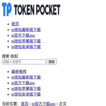
首页
tp钱包最新版下载
tp官方下载app
tp钱包苹果版下载
tp钱包安卓版下载
搜索
收起
搜索
最新推荐
tp钱包最新版下载
tp官方下载app
tp钱包苹果版下载
tp钱包安卓版下载
当前位置：
首页
tp官方下载app
正文
>
>