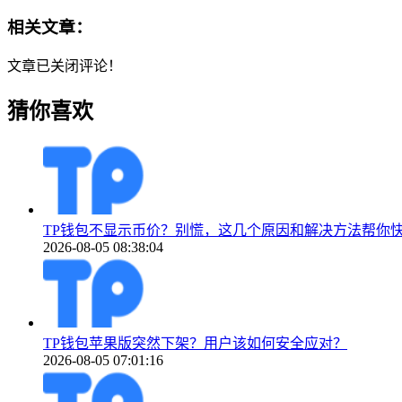
相关文章：
文章已关闭评论！
猜你喜欢
TP钱包不显示币价？别慌，这几个原因和解决方法帮你
2026-08-05 08:38:04
TP钱包苹果版突然下架？用户该如何安全应对？
2026-08-05 07:01:16