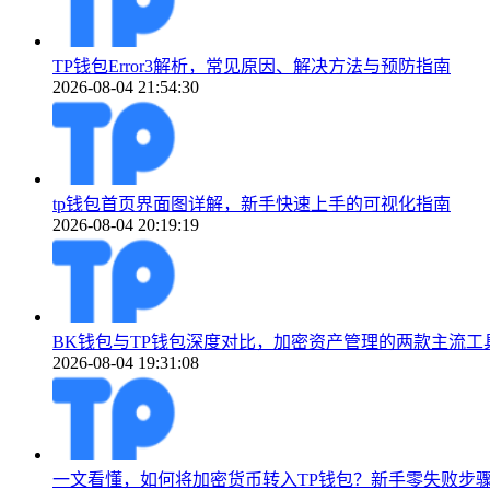
TP钱包Error3解析，常见原因、解决方法与预防指南
2026-08-04 21:54:30
tp钱包首页界面图详解，新手快速上手的可视化指南
2026-08-04 20:19:19
BK钱包与TP钱包深度对比，加密资产管理的两款主流工
2026-08-04 19:31:08
一文看懂，如何将加密货币转入TP钱包？新手零失败步