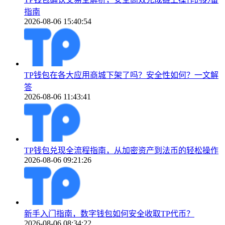
指南
2026-08-06 15:40:54
TP钱包在各大应用商城下架了吗？安全性如何？一文解
答
2026-08-06 11:43:41
TP钱包兑现全流程指南，从加密资产到法币的轻松操作
2026-08-06 09:21:26
新手入门指南，数字钱包如何安全收取TP代币？
2026-08-06 08:34:22