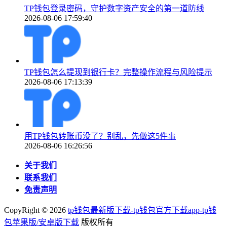
TP钱包登录密码，守护数字资产安全的第一道防线
2026-08-06 17:59:40
TP钱包怎么提现到银行卡？完整操作流程与风险提示
2026-08-06 17:13:39
用TP钱包转账币没了？别乱，先做这5件事
2026-08-06 16:26:56
关于我们
联系我们
免责声明
CopyRight ©
2026
tp钱包最新版下载-tp钱包官方下载app-tp钱
包苹果版/安卓版下载
版权所有