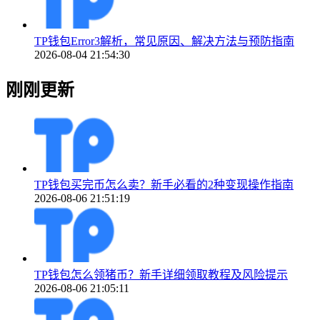
TP钱包Error3解析，常见原因、解决方法与预防指南
2026-08-04 21:54:30
刚刚更新
TP钱包买完币怎么卖？新手必看的2种变现操作指南
2026-08-06 21:51:19
TP钱包怎么领猪币？新手详细领取教程及风险提示
2026-08-06 21:05:11