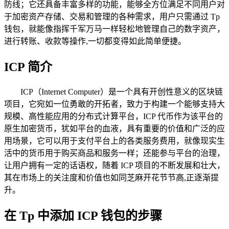
防线；它还具备丰富多样的功能，能够全方位满足不同用户对
于加密资产存储、交易和管理的各种需求，用户只需通过 Tp
钱包，就能像指挥千军万马一样轻松地管理自己的数字资产，
进行转账、收款等操作,一切都变得如此简单便捷。
ICP 简介
ICP（Internet Computer）是一个具有开创性意义的区块链
项目，它宛如一位勇敢的开拓者，致力于构建一个能够支持大
规模、高性能应用的分布式计算平台，ICP 代币作为该平台的
原生加密货币，犹如平台的血液，具有重要的价值和广泛的应
用场景，它可以用于支付平台上的各类服务费用，就像现实生
活中的货币用于购买商品和服务一样；还能参与平台的治理，
让用户拥有一定的话语权，随着 ICP 项目的不断发展和壮大，
其在市场上的关注度和价值也如同芝麻开花节节高,正逐渐提
升。
在 Tp 中添加 ICP 钱包的步骤