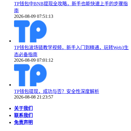
TP钱包中BNB提现全攻略，新手也能快速上手的步骤指
南
2026-08-09 07:51:13
TP钱包波场链教学视频，新手入门到精通，玩转Web3生
态必备指南
2026-08-09 07:01:12
TP钱包提现，成功与否？安全性深度解析
2026-08-08 21:23:57
关于我们
联系我们
免责声明