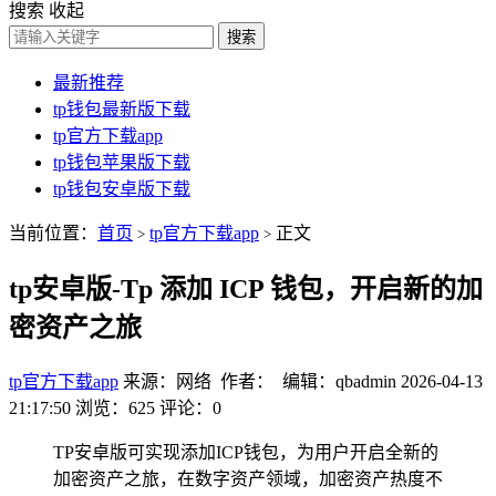
搜索
收起
搜索
最新推荐
tp钱包最新版下载
tp官方下载app
tp钱包苹果版下载
tp钱包安卓版下载
当前位置：
首页
tp官方下载app
正文
>
>
tp安卓版-Tp 添加 ICP 钱包，开启新的加
密资产之旅
tp官方下载app
来源：网络 作者： 编辑：qbadmin
2026-04-13
21:17:50
浏览：625
评论：0
TP安卓版可实现添加ICP钱包，为用户开启全新的
加密资产之旅，在数字资产领域，加密资产热度不