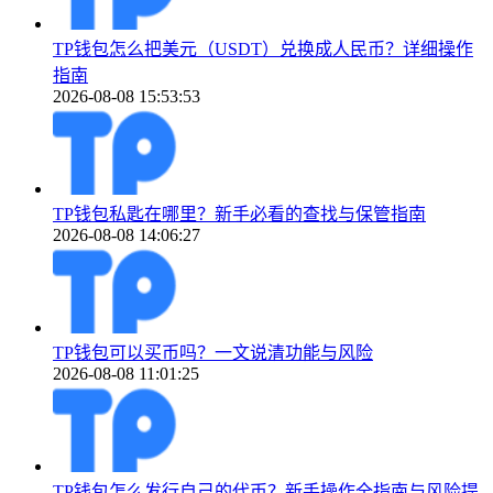
TP钱包怎么把美元（USDT）兑换成人民币？详细操作
指南
2026-08-08 15:53:53
TP钱包私匙在哪里？新手必看的查找与保管指南
2026-08-08 14:06:27
TP钱包可以买币吗？一文说清功能与风险
2026-08-08 11:01:25
TP钱包怎么发行自己的代币？新手操作全指南与风险提