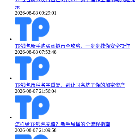
示
2026-08-08 09:29:01
TP钱包新手购买虚拟币全攻略，一步步教你安全操作
2026-08-08 07:53:48
TP钱包币种名字重复，别让同名坑了你的加密资产
2026-08-07 21:56:04
怎样给TP钱包充值？新手易懂的全流程指南
2026-08-07 21:09:58