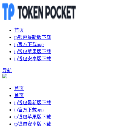
首页
tp钱包最新版下载
tp官方下载app
tp钱包苹果版下载
tp钱包安卓版下载
导航
首页
首页
tp钱包最新版下载
tp官方下载app
tp钱包苹果版下载
tp钱包安卓版下载