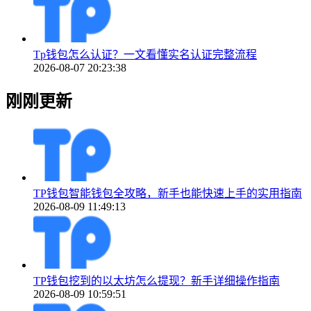
Tp钱包怎么认证？一文看懂实名认证完整流程
2026-08-07 20:23:38
刚刚更新
TP钱包智能钱包全攻略，新手也能快速上手的实用指南
2026-08-09 11:49:13
TP钱包挖到的以太坊怎么提现？新手详细操作指南
2026-08-09 10:59:51