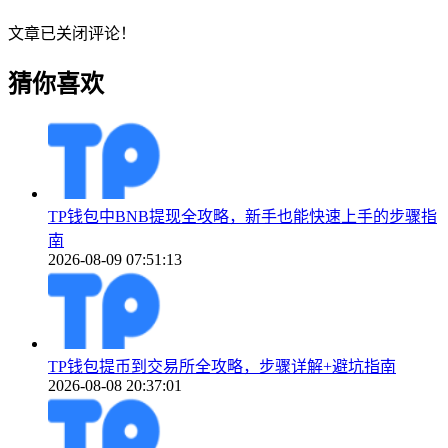
文章已关闭评论！
猜你喜欢
TP钱包中BNB提现全攻略，新手也能快速上手的步骤指
南
2026-08-09 07:51:13
TP钱包提币到交易所全攻略，步骤详解+避坑指南
2026-08-08 20:37:01