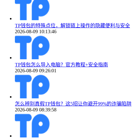
TP钱包的特殊点位，解锁链上操作的隐藏便利与安全
2026-08-09 10:13:46
TP钱包怎么导入电脑？官方教程+安全指南
2026-08-09 09:26:01
怎么辨别真假TP钱包？这5招让你避开99%的诈骗陷阱
2026-08-09 08:39:58