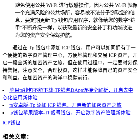
避免使用公共 Wi-Fi 进行敏感操作，因为公共 Wi-Fi 就像
一个充满风险的公共场所，容易被不法分子窃取您的信
息，要定期更新 Tp 钱包应用程序，就像给您的数字“铠
甲”不断升级一样，以获取最新的安全补丁和功能改进,
为您的资产安全保驾护航。
通过在 Tp 钱包中添加 ICP 钱包，用户可以如同拥有了一
个便捷的数字资产管理中心，方便地管理和交易 ICP 资产，开
启一段全新的加密资产之旅，但在使用过程中，一定要时刻保
持警惕，注意安全，合理投资，这样才能保障自己的资产安全
和利益，在加密资产的海洋中稳健前行。
苹果tp钱包不能下载-TP钱包DApp连接全解析，开启去中
心化应用新体验
tp安卓版-Tp 添加 ICP 钱包，开启新的加密资产之旅
tp钱包苹果版本-TP靓号钱包，开启数字资产管理新体验
ICP钱包
相关文章：