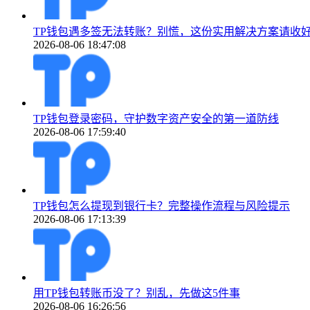
TP钱包遇多签无法转账？别慌，这份实用解决方案请收
2026-08-06 18:47:08
TP钱包登录密码，守护数字资产安全的第一道防线
2026-08-06 17:59:40
TP钱包怎么提现到银行卡？完整操作流程与风险提示
2026-08-06 17:13:39
用TP钱包转账币没了？别乱，先做这5件事
2026-08-06 16:26:56