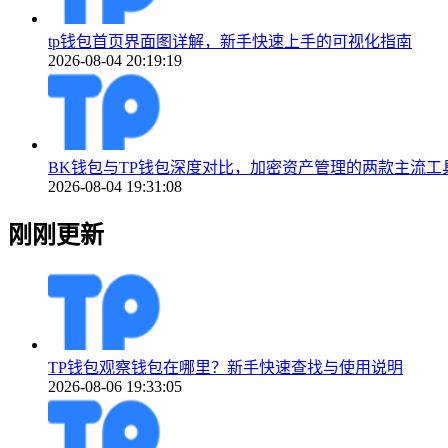
tp钱包首页界面图详解，新手快速上手的可视化指南
2026-08-04 20:19:19
BK钱包与TP钱包深度对比，加密资产管理的两款主流工
2026-08-04 19:31:08
刚刚更新
TP钱包观察钱包在哪里？新手快速查找与使用说明
2026-08-06 19:33:05