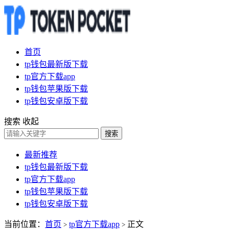
首页
tp钱包最新版下载
tp官方下载app
tp钱包苹果版下载
tp钱包安卓版下载
搜索
收起
搜索
最新推荐
tp钱包最新版下载
tp官方下载app
tp钱包苹果版下载
tp钱包安卓版下载
当前位置：
首页
tp官方下载app
正文
>
>