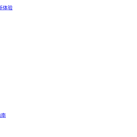
新体验
指南