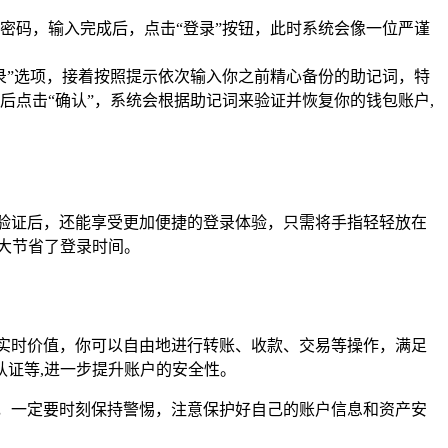
密码，输入完成后，点击“登录”按钮，此时系统会像一位严谨
录”选项，接着按照提示依次输入你之前精心备份的助记词，特
点击“确认”，系统会根据助记词来验证并恢复你的钱包账户,
验证后，还能享受更加便捷的登录体验，只需将手指轻轻放在
大节省了登录时间。
实时价值，你可以自由地进行转账、收款、交易等操作，满足
证等,进一步提升账户的安全性。
，一定要时刻保持警惕，注意保护好自己的账户信息和资产安