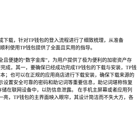
成下载，针对TP钱包的登入流程进行了细致梳理，从准备
顺利使用TP钱包提供了全面且实用的指导。
全且便捷的“数字金库”，为用户提供了极为便利的加密资产存
完成，其一，要确保已经成功完成TP钱包的下载与安装，TP钱
版本；也可以在正规的应用商店进行下载安装，确保下载来源的
示设置安全可靠的密码和助记词等重要信息，助记词堪称恢复
存储在联网设备中，以防信息泄露。 在手机主屏幕或者应用列
一亮，TP钱包的主界面映入眼帘，其设计简洁而不失大方，各