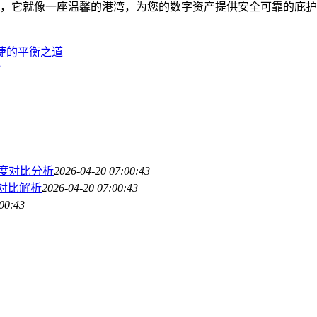
，它就像一座温馨的港湾，为您的数字资产提供安全可靠的庇护
便捷的平衡之道
？
深度对比分析
2026-04-20 07:00:43
度对比解析
2026-04-20 07:00:43
00:43