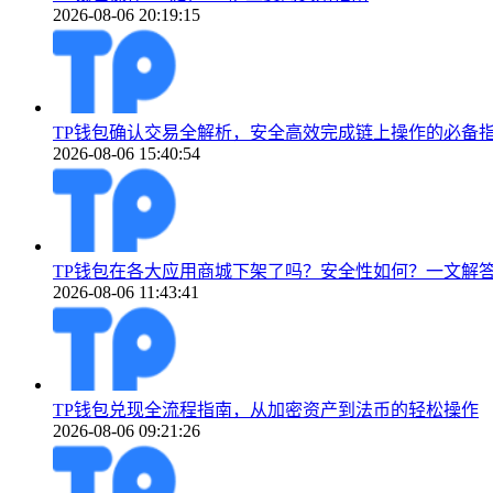
2026-08-06 20:19:15
TP钱包确认交易全解析，安全高效完成链上操作的必备
2026-08-06 15:40:54
TP钱包在各大应用商城下架了吗？安全性如何？一文解
2026-08-06 11:43:41
TP钱包兑现全流程指南，从加密资产到法币的轻松操作
2026-08-06 09:21:26