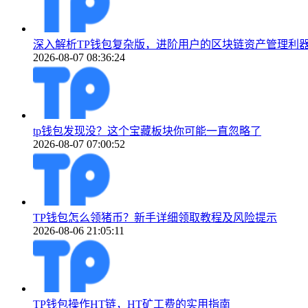
深入解析TP钱包复杂版，进阶用户的区块链资产管理利
2026-08-07 08:36:24
tp钱包发现没？这个宝藏板块你可能一直忽略了
2026-08-07 07:00:52
TP钱包怎么领猪币？新手详细领取教程及风险提示
2026-08-06 21:05:11
TP钱包操作HT链，HT矿工费的实用指南