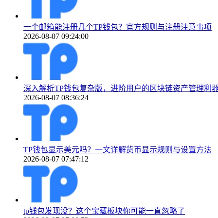
一个邮箱能注册几个TP钱包？官方规则与注册注意事项
2026-08-07 09:24:00
深入解析TP钱包复杂版，进阶用户的区块链资产管理利
2026-08-07 08:36:24
TP钱包显示美元吗？一文详解货币显示规则与设置方法
2026-08-07 07:47:12
tp钱包发现没？这个宝藏板块你可能一直忽略了