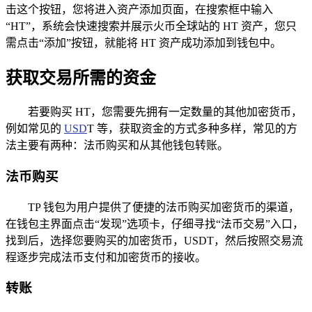
击这个按钮，您将进入资产添加页面，在搜索框中输入
“HT”，系统会快速搜索并展示火币全球站的 HT 资产，您只
需点击“添加”按钮，就能将 HT 资产成功添加到钱包中。
获取交易所需的资金
若要购买 HT，您需要先拥有一定数量的其他加密货币，
例如常见的
USD
T 等，获取资金的方式多种多样，常见的方
法主要有两种：法币购买和从其他钱包转账。
法币购买
TP 钱包为用户提供了便捷的法币购买加密货币的渠道，
在钱包主界面点击“发现”选项卡，仔细寻找“法币交易”入口，
找到后，选择您要购买的加密货币，USDT，然后按照交易流
程逐步完成法币支付和加密货币的接收。
转账