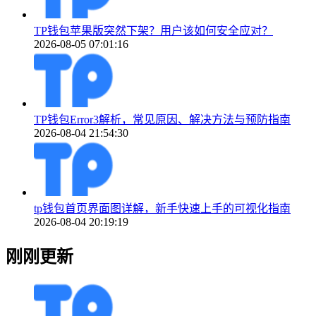
TP钱包苹果版突然下架？用户该如何安全应对？
2026-08-05 07:01:16
TP钱包Error3解析，常见原因、解决方法与预防指南
2026-08-04 21:54:30
tp钱包首页界面图详解，新手快速上手的可视化指南
2026-08-04 20:19:19
刚刚更新