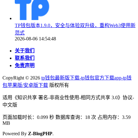
TP钱包版本1.9.0，安全与体验双升级，重构Web3使用新
范式
2026-08-06 14:54:48
关于我们
联系我们
免责声明
CopyRight ©
2026
tp钱包最新版下载-tp钱包官方下载app-tp钱
包苹果版/安卓版下载
版权所有
适用《知识共享 署名-非商业性使用-相同方式共享 3.0》协议-
中文版
页面加载时长：0.099 秒 数据库查询：18 次 占用内存：3.59
MB
Powered By
Z-BlogPHP
.