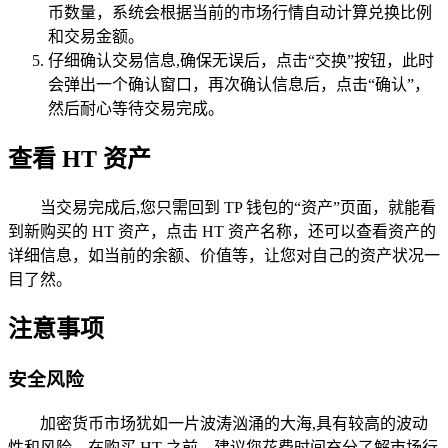
币数量，系统会根据当前的市场行情自动计算兑换比例
和交易金额。
仔细确认交易信息,确保无误后，点击“交换”按钮，此时
会弹出一个确认窗口，再次确认信息后，点击“确认”，
然后耐心等待交易完成。
查看 HT 资产
当交易完成后,您只需回到 TP 钱包的“资产”页面，就能看
到新购买的 HT 资产，点击 HT 资产名称，还可以查看资产的
详细信息，如当前的余额、价值等，让您对自己的资产状况一
目了然。
注意事项
安全风险
加密货币市场犹如一片波涛汹涌的大海,具有较高的波动
性和风险，在购买 HT 之前，建议您花费时间充分了解市场行