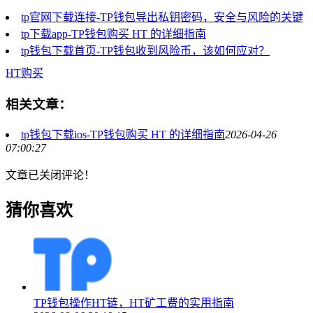
tp官网下载连接-TP钱包导出私钥密码，安全与风险的关键
tp下载app-TP钱包购买 HT 的详细指南
tp钱包下载首页-TP钱包收到风险币，该如何应对？
HT购买
相关文章：
tp钱包下载ios-TP钱包购买 HT 的详细指南
2026-04-26
07:00:27
文章已关闭评论！
猜你喜欢
TP钱包操作HT链，HT矿工费的实用指南