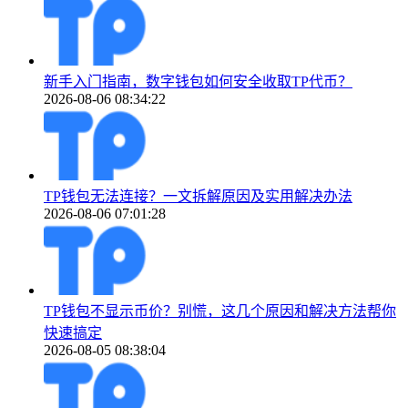
新手入门指南，数字钱包如何安全收取TP代币？
2026-08-06 08:34:22
TP钱包无法连接？一文拆解原因及实用解决办法
2026-08-06 07:01:28
TP钱包不显示币价？别慌，这几个原因和解决方法帮你
快速搞定
2026-08-05 08:38:04