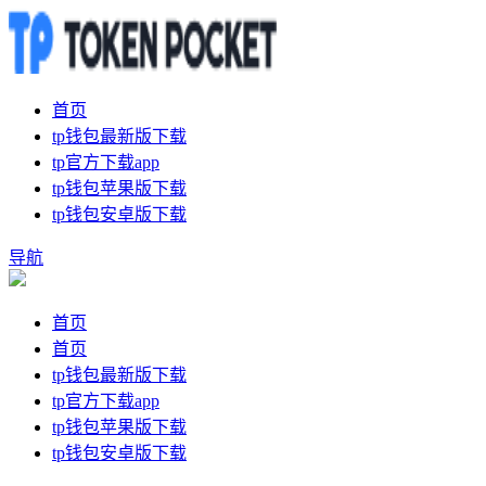
首页
tp钱包最新版下载
tp官方下载app
tp钱包苹果版下载
tp钱包安卓版下载
导航
首页
首页
tp钱包最新版下载
tp官方下载app
tp钱包苹果版下载
tp钱包安卓版下载