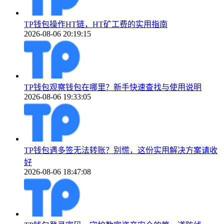
TP钱包操作HT链，HT矿工费的实用指南
2026-08-06 20:19:15
TP钱包观察钱包在哪里？新手快速查找与使用说明
2026-08-06 19:33:05
TP钱包遇多签无法转账？别慌，这份实用解决方案请收
好
2026-08-06 18:47:08