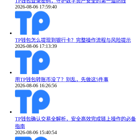
TP钱包登录密码，守护数字资产安全的第一道防线
2026-08-06 17:59:40
TP钱包怎么提现到银行卡？完整操作流程与风险提示
2026-08-06 17:13:39
用TP钱包转账币没了？别乱，先做这5件事
2026-08-06 16:26:56
TP钱包确认交易全解析，安全高效完成链上操作的必备
指南
2026-08-06 15:40:54