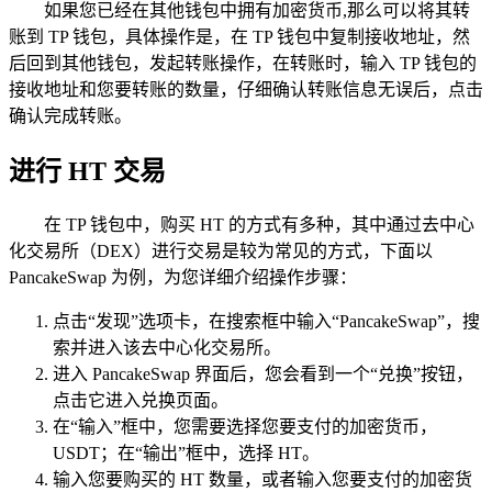
如果您已经在其他钱包中拥有加密货币,那么可以将其转
账到 TP 钱包，具体操作是，在 TP 钱包中复制接收地址，然
后回到其他钱包，发起转账操作，在转账时，输入 TP 钱包的
接收地址和您要转账的数量，仔细确认转账信息无误后，点击
确认完成转账。
进行 HT 交易
在 TP 钱包中，购买 HT 的方式有多种，其中通过去中心
化交易所（DEX）进行交易是较为常见的方式，下面以
PancakeSwap 为例，为您详细介绍操作步骤：
点击“发现”选项卡，在搜索框中输入“PancakeSwap”，搜
索并进入该去中心化交易所。
进入 PancakeSwap 界面后，您会看到一个“兑换”按钮，
点击它进入兑换页面。
在“输入”框中，您需要选择您要支付的加密货币，
USDT；在“输出”框中，选择 HT。
输入您要购买的 HT 数量，或者输入您要支付的加密货