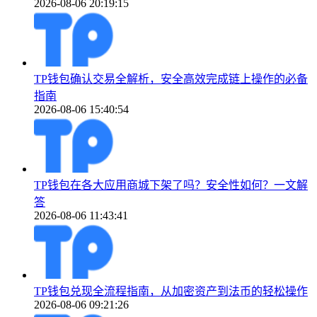
2026-08-06 20:19:15
TP钱包确认交易全解析，安全高效完成链上操作的必备
指南
2026-08-06 15:40:54
TP钱包在各大应用商城下架了吗？安全性如何？一文解
答
2026-08-06 11:43:41
TP钱包兑现全流程指南，从加密资产到法币的轻松操作
2026-08-06 09:21:26