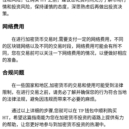
情和投资风险，保持谨慎的态度，深思熟虑后再做出投资决
策。
网络费用
在进行加密货币交易时,需要支付一定的网络费用，不同
的区块链网络以及不同的交易时段，网络费用可能会有所不
同，您在交易前可以关注一下网络费用的情况，以便做好相应
的准备。
合规问题
在一些国家和地区,加密货币的交易和使用可能受到法律
限制，在进行交易之前，请务必了解并确保您的行为符合当地
的法律法规，避免因违规而带来不必要的麻烦。
通过以上详细的步骤,您就可以在 TP 钱包中顺利购买
HT，希望这篇指南能为您在加密货币投资的道路上提供有力
的帮助，让您更好地参与到加密货币投资的热潮中。