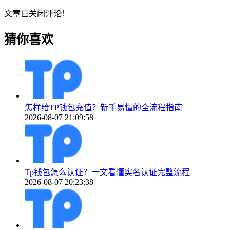
文章已关闭评论！
猜你喜欢
怎样给TP钱包充值？新手易懂的全流程指南
2026-08-07 21:09:58
Tp钱包怎么认证？一文看懂实名认证完整流程
2026-08-07 20:23:38