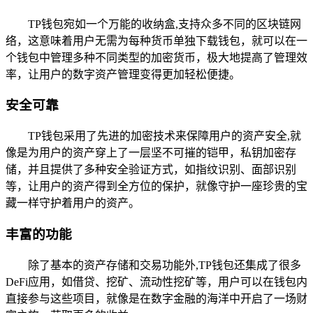
TP钱包宛如一个万能的收纳盒,支持众多不同的区块链网
络，这意味着用户无需为每种货币单独下载钱包，就可以在一
个钱包中管理多种不同类型的加密货币，极大地提高了管理效
率，让用户的数字资产管理变得更加轻松便捷。
安全可靠
TP钱包采用了先进的加密技术来保障用户的资产安全,就
像是为用户的资产穿上了一层坚不可摧的铠甲，私钥加密存
储，并且提供了多种安全验证方式，如指纹识别、面部识别
等，让用户的资产得到全方位的保护，就像守护一座珍贵的宝
藏一样守护着用户的资产。
丰富的功能
除了基本的资产存储和交易功能外,TP钱包还集成了很多
DeFi应用，如借贷、挖矿、流动性挖矿等，用户可以在钱包内
直接参与这些项目，就像是在数字金融的海洋中开启了一场财