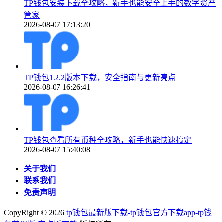
TP钱包安装下载全攻略，新手也能安全上手的数字资产
管家
2026-08-07 17:13:20
TP钱包1.2.2版本下载，安全指南与更新亮点
2026-08-07 16:26:41
TP钱包查看所有币种全攻略，新手也能快速搞定
2026-08-07 15:40:08
关于我们
联系我们
免责声明
CopyRight ©
2026
tp钱包最新版下载-tp钱包官方下载app-tp钱