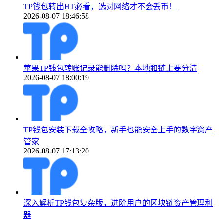
TP钱包转出HT必看，选对网络才不会丢币！
2026-08-07 18:46:58
苹果TP钱包转账记录能删除吗？本地和链上要分清
2026-08-07 18:00:19
TP钱包安装下载全攻略，新手也能安全上手的数字资产
管家
2026-08-07 17:13:20
深入解析TP钱包复杂版，进阶用户的区块链资产管理利
器