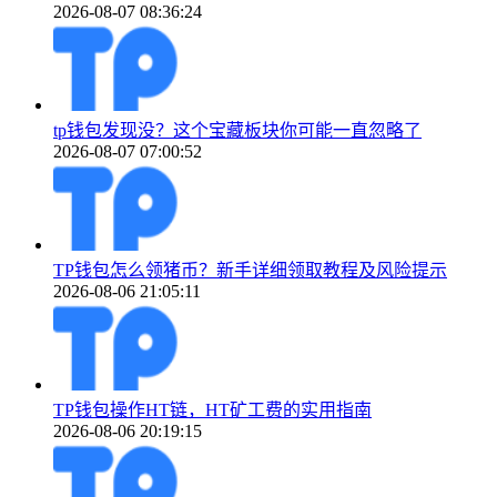
2026-08-07 08:36:24
tp钱包发现没？这个宝藏板块你可能一直忽略了
2026-08-07 07:00:52
TP钱包怎么领猪币？新手详细领取教程及风险提示
2026-08-06 21:05:11
TP钱包操作HT链，HT矿工费的实用指南
2026-08-06 20:19:15