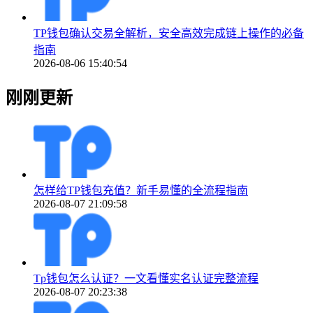
TP钱包确认交易全解析，安全高效完成链上操作的必备
指南
2026-08-06 15:40:54
刚刚更新
怎样给TP钱包充值？新手易懂的全流程指南
2026-08-07 21:09:58
Tp钱包怎么认证？一文看懂实名认证完整流程
2026-08-07 20:23:38