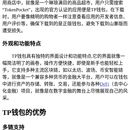
用商店中，就像是一个琳琅满目的商品超市，用户只需搜索
“TokenPocket”，出现的官方认证的应用便是TP钱包，在下载
时，用户要像精明的购物者一样注意查看应用的开发者信息、
用户评价等，确保下载到的是正版钱包，避免下载到山寨版而
遭受损失。
外观和功能特点
TP钱包具有独特的界面设计和功能特点,它的界面就像一
幅简洁明了的画卷，操作方便快捷，即使是新手也能轻松上
手，它支持多种主流区块链，如以太坊、波场、币安智能链
等，就像是一个兼容多种货币的金融大平台，用户可以在钱包
中进行资产的存储、转账、交易，还能参与各种
DeFi
（去中心
化金融）项目，就像是在数字金融的舞台上尽情展现自己的风
采。
TP钱包的优势
多链支持