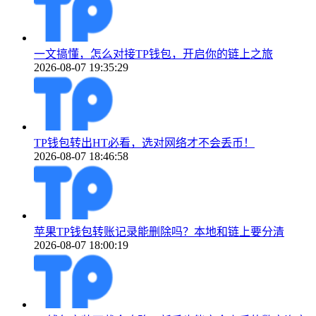
一文搞懂，怎么对接TP钱包，开启你的链上之旅
2026-08-07 19:35:29
TP钱包转出HT必看，选对网络才不会丢币！
2026-08-07 18:46:58
苹果TP钱包转账记录能删除吗？本地和链上要分清
2026-08-07 18:00:19