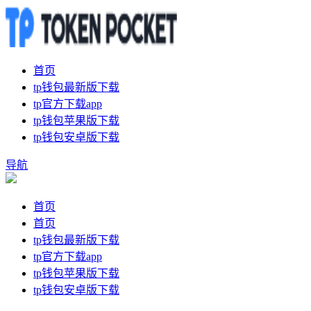
首页
tp钱包最新版下载
tp官方下载app
tp钱包苹果版下载
tp钱包安卓版下载
导航
首页
首页
tp钱包最新版下载
tp官方下载app
tp钱包苹果版下载
tp钱包安卓版下载