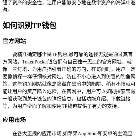
强了资产的安全性，让用户能够安心地在数字资产的海洋中遨
游。
如何识别TP钱包
官方网站
要精准确定哪个是TP钱包,最可靠的途径无疑是通过其官
方网站，TokenPocket钱包拥有自己独一无二的官方网址，就
像一座灯塔，为用户指引着正确的方向，在访问时，用户一定
要像侦探一样仔细核对网址，防止不小心进入到仿冒的钓鱼网
站，这些钓鱼网站就像是隐藏在黑暗中的陷阱，稍有不慎就可
能让用户的资产陷入危险，在官网中，用户可以如同探索宝藏
一般获取到关于钱包的详细信息，包括功能介绍、下载链接
等，为用户全面了解和使用TP钱包提供了有力的支持。
应用市场
在各大正规的应用市场,如苹果App Store和安卓的主流应