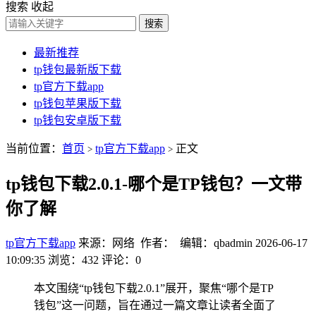
搜索
收起
搜索
最新推荐
tp钱包最新版下载
tp官方下载app
tp钱包苹果版下载
tp钱包安卓版下载
当前位置：
首页
tp官方下载app
正文
>
>
tp钱包下载2.0.1-哪个是TP钱包？一文带
你了解
tp官方下载app
来源：网络 作者： 编辑：qbadmin
2026-06-17
10:09:35
浏览：432
评论：0
本文围绕“tp钱包下载2.0.1”展开，聚焦“哪个是TP
钱包”这一问题，旨在通过一篇文章让读者全面了