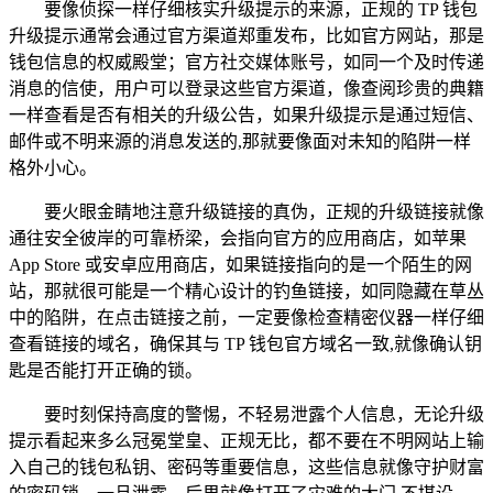
要像侦探一样仔细核实升级提示的来源，正规的 TP 钱包
升级提示通常会通过官方渠道郑重发布，比如官方网站，那是
钱包信息的权威殿堂；官方社交媒体账号，如同一个及时传递
消息的信使，用户可以登录这些官方渠道，像查阅珍贵的典籍
一样查看是否有相关的升级公告，如果升级提示是通过短信、
邮件或不明来源的消息发送的,那就要像面对未知的陷阱一样
格外小心。
要火眼金睛地注意升级链接的真伪，正规的升级链接就像
通往安全彼岸的可靠桥梁，会指向官方的应用商店，如苹果
App Store 或安卓应用商店，如果链接指向的是一个陌生的网
站，那就很可能是一个精心设计的钓鱼链接，如同隐藏在草丛
中的陷阱，在点击链接之前，一定要像检查精密仪器一样仔细
查看链接的域名，确保其与 TP 钱包官方域名一致,就像确认钥
匙是否能打开正确的锁。
要时刻保持高度的警惕，不轻易泄露个人信息，无论升级
提示看起来多么冠冕堂皇、正规无比，都不要在不明网站上输
入自己的钱包私钥、密码等重要信息，这些信息就像守护财富