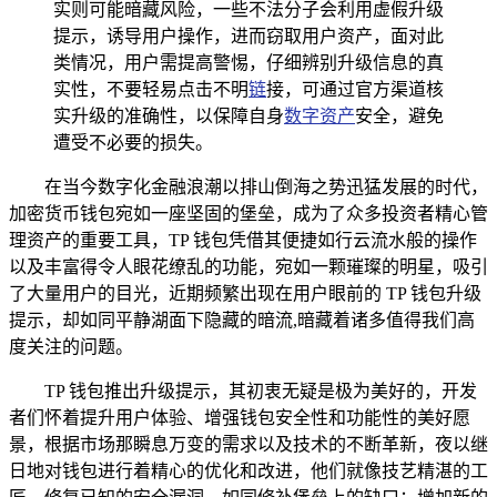
实则可能暗藏风险，一些不法分子会利用虚假升级
提示，诱导用户操作，进而窃取用户资产，面对此
类情况，用户需提高警惕，仔细辨别升级信息的真
实性，不要轻易点击不明
链
接，可通过官方渠道核
实升级的准确性，以保障自身
数字资产
安全，避免
遭受不必要的损失。
在当今数字化金融浪潮以排山倒海之势迅猛发展的时代，
加密货币钱包宛如一座坚固的堡垒，成为了众多投资者精心管
理资产的重要工具，TP 钱包凭借其便捷如行云流水般的操作
以及丰富得令人眼花缭乱的功能，宛如一颗璀璨的明星，吸引
了大量用户的目光，近期频繁出现在用户眼前的 TP 钱包升级
提示，却如同平静湖面下隐藏的暗流,暗藏着诸多值得我们高
度关注的问题。
TP 钱包推出升级提示，其初衷无疑是极为美好的，开发
者们怀着提升用户体验、增强钱包安全性和功能性的美好愿
景，根据市场那瞬息万变的需求以及技术的不断革新，夜以继
日地对钱包进行着精心的优化和改进，他们就像技艺精湛的工